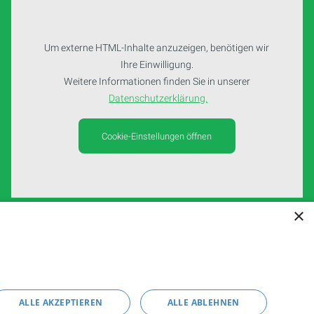
Um externe HTML-Inhalte anzuzeigen, benötigen wir
Ihre Einwilligung.
Weitere Informationen finden Sie in unserer
Datenschutzerklärung.
Cookie-Einstellungen öffnen
×
ALLE AKZEPTIEREN
ALLE ABLEHNEN