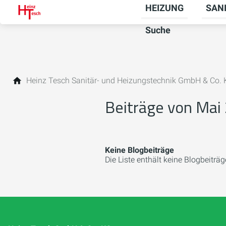
HEIZUNG
SAN
Unter
Suche
Heinz Tesch Sanitär- und Heizungstechnik GmbH & Co.
Beiträge von Mai
Keine Blogbeiträge
Die Liste enthält keine Blogbeiträg