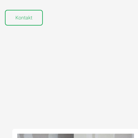
Kontakt