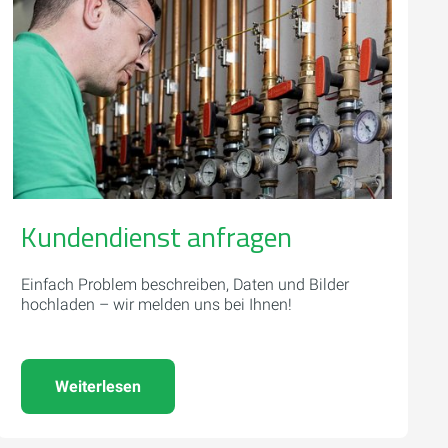
Kundendienst anfragen
Einfach Problem beschreiben, Daten und Bilder
hochladen – wir melden uns bei Ihnen!
Weiterlesen