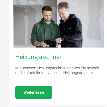
Heizungsrechner
Mit unserem Heizungsrechner erhalten Sie schnell
und einfach Ihr individuelles Heizungsangebot.
Weiterlesen