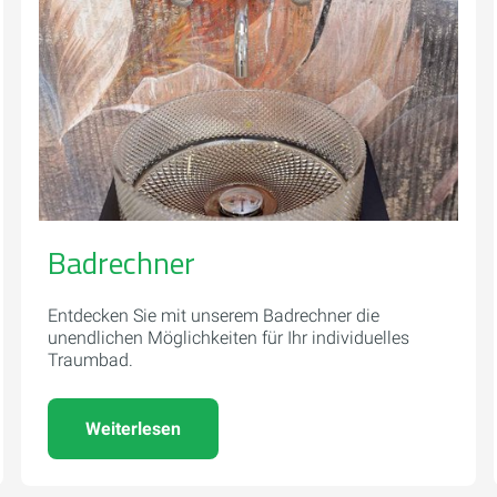
Badrechner
Entdecken Sie mit unserem Badrechner die
unendlichen Möglichkeiten für Ihr individuelles
Traumbad.
Weiterlesen