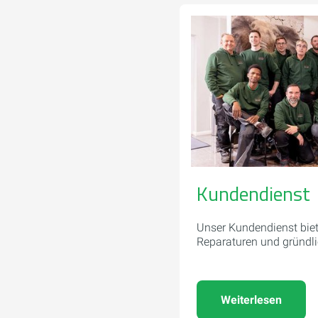
Kundendienst
Unser Kundendienst biet
Reparaturen und gründl
Weiterlesen