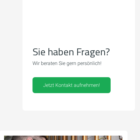
Sie haben Fragen?
Wir beraten Sie gern persönlich!
Jetzt Kontakt aufnehmen!