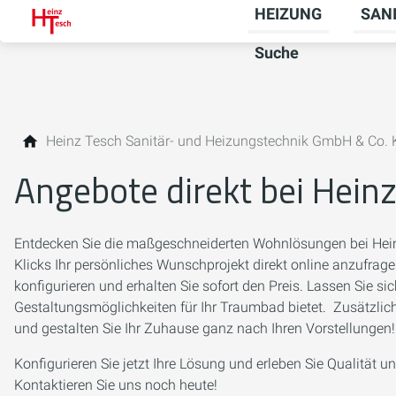
HEIZUNG
SAN
Unter
Suche
Heinz Tesch Sanitär- und Heizungstechnik GmbH & Co.
Angebote direkt bei Hein
Entdecken Sie die maßgeschneiderten Wohnlösungen bei Heinz
Klicks Ihr persönliches Wunschprojekt direkt online anzufrag
konfigurieren und erhalten Sie sofort den Preis. Lassen Sie si
Gestaltungsmöglichkeiten für Ihr Traumbad bietet. Zusätzlich b
und gestalten Sie Ihr Zuhause ganz nach Ihren Vorstellungen!
Konfigurieren Sie jetzt Ihre Lösung und erleben Sie Qualität 
Kontaktieren Sie uns noch heute!