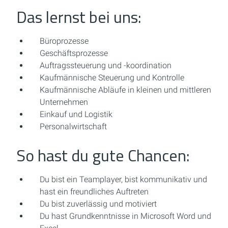
Das lernst bei uns:
Büroprozesse
Geschäftsprozesse
Auftragssteuerung und -koordination
Kaufmännische Steuerung und Kontrolle
Kaufmännische Abläufe in kleinen und mittleren
Unternehmen
Einkauf und Logistik
Personalwirtschaft
So hast du gute Chancen:
Du bist ein Teamplayer, bist kommunikativ und
hast ein freundliches Auftreten
Du bist zuverlässig und motiviert
Du hast Grundkenntnisse in Microsoft Word und