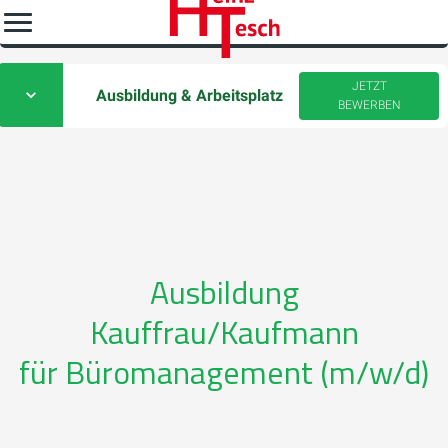
JETZT
Ausbildung & Arbeitsplatz
BEWERBEN
Ausbildung
Kauffrau/Kaufmann
für Büromanagement (m/w/d)