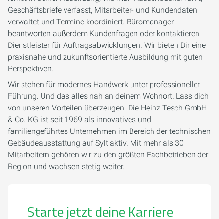
Geschäftsbriefe verfasst, Mitarbeiter- und Kundendaten
verwaltet und Termine koordiniert. Büromanager
beantworten außerdem Kundenfragen oder kontaktieren
Dienstleister für Auftragsabwicklungen. Wir bieten Dir eine
praxisnahe und zukunftsorientierte Ausbildung mit guten
Perspektiven.
Wir stehen für modernes Handwerk unter professioneller
Führung. Und das alles nah an deinem Wohnort. Lass dich
von unseren Vorteilen überzeugen. Die Heinz Tesch GmbH
& Co. KG ist seit 1969 als innovatives und
familiengeführtes Unternehmen im Bereich der technischen
Gebäudeausstattung auf Sylt aktiv. Mit mehr als 30
Mitarbeitern gehören wir zu den größten Fachbetrieben der
Region und wachsen stetig weiter.
Starte jetzt deine Karriere