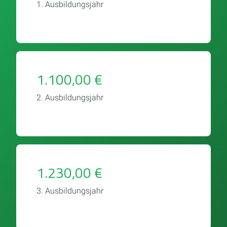
1. Ausbildungsjahr
1.100,00 €
2. Ausbildungsjahr
1.230,00 €
3. Ausbildungsjahr