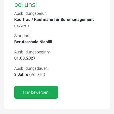
bei uns!
Ausbildungsberuf:
Kauffrau / Kaufmann für Büromanagement
(m/w/d)
Standort:
Berufsschule Niebüll
Ausbildungsbeginn:
01.08.2027
Ausbildungsdauer:
3 Jahre
(Vollzeit)
Hier bewerben!