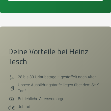
Deine Vorteile bei
Heinz
Tesch
28 bis 30 Urlaubstage – gestaffelt nach Alter
Unsere Ausbildungstarife liegen über dem SHK-
Tarif
Betriebliche Altersvorsorge
Jobrad