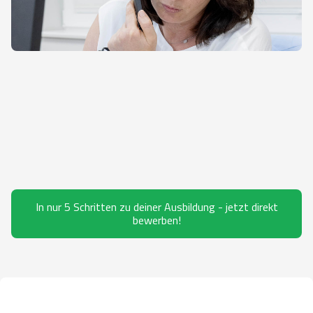
In nur 5 Schritten zu deiner Ausbildung - jetzt direkt
bewerben!