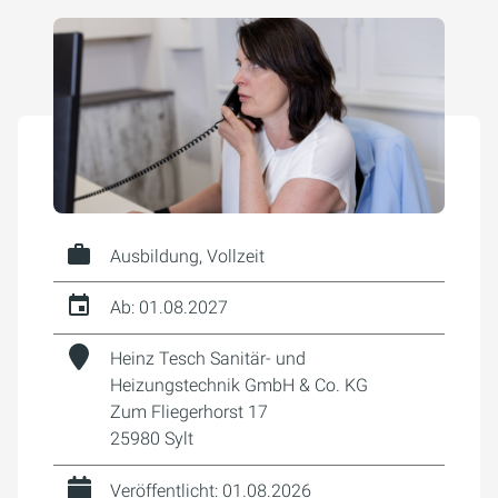
Ausbildung, Vollzeit
Ab: 01.08.2027
Heinz Tesch Sanitär- und
Heizungstechnik GmbH & Co. KG
Zum Fliegerhorst 17
25980 Sylt
Veröffentlicht: 01.08.2026