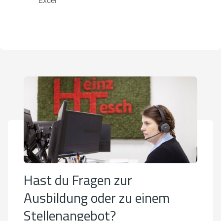
Excel
Hast du Fragen zur
Ausbildung oder zu einem
Stellenangebot?