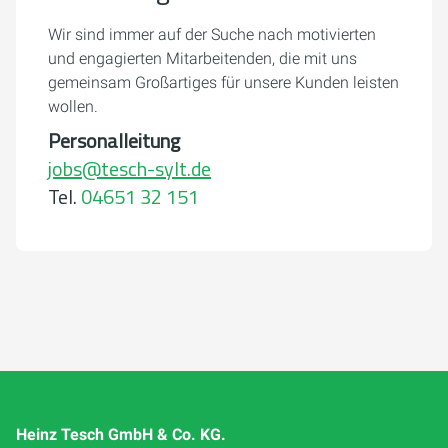
Wir sind immer auf der Suche nach motivierten
und engagierten Mitarbeitenden, die mit uns
gemeinsam Großartiges für unsere Kunden leisten
wollen.
Personalleitung
jobs@tesch-sylt.de
Tel.
04651 32 151
Heinz Tesch GmbH & Co. KG.