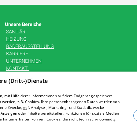
Unsere Bereiche
SANITÄR
HEIZUNG
BÄDERAUSSTELLUNG
KARRIERE
UNTERNEHMEN
KONTAKT
e (Dritt-)Dienste
, mit Hilfe derer Informationen auf dem Endgerät gespeichert
n werden, z.B. Cookies. Ihre personenbezogenen Daten werden von
ne Zwecke, ggf. Analyse-, Marketing- und Statistikzwecke
Anzeigen oder Inhalte bereitstellen, Funktionen für soziale Medien
rhalten erhalten können. Cookies, die nicht technisch-notwendig