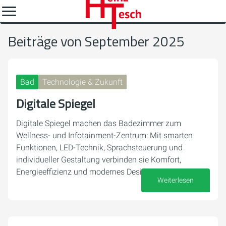
Beiträge von September 2025
Bad
Technologie & Zukunft
Digitale Spiegel
Digitale Spiegel machen das Badezimmer zum
Wellness- und Infotainment-Zentrum: Mit smarten
Funktionen, LED-Technik, Sprachsteuerung und
individueller Gestaltung verbinden sie Komfort,
Energieeffizienz und modernes Design.
Weiterlesen
29. September 2025