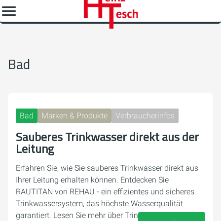
Bad
Bad
Marken & Produkte
Verbraucherinfos
Sauberes Trinkwasser direkt aus der
Leitung
Erfahren Sie, wie Sie sauberes Trinkwasser direkt aus
Ihrer Leitung erhalten können. Entdecken Sie
RAUTITAN von REHAU - ein effizientes und sicheres
Trinkwassersystem, das höchste Wasserqualität
garantiert. Lesen Sie mehr über Trinkwasserhygiene,…