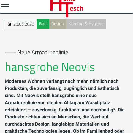
Bad
Design
Komfort & Hygiene
26.06.2026
⸺ Neue Armaturenlinie
hansgrohe Neovis
Modernes Wohnen verlangt nach mehr, nämlich nach
Produkten, die zuverlässig, zugänglich und ästhetisch
sind. Mit Neovis stellt hansgrohe eine neue
Armaturenlinie vor, die den Alltag am Waschplatz
erleichtert – zuverlässig, funktional und nachhaltig*. Die
Produkte richten sich an Menschen, die Wert auf
durchdachtes Design, langlebige Materialien und
praktische Technologien legen. Ob im Familienbad oder