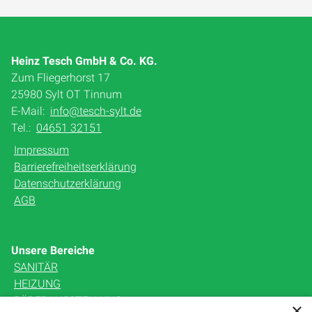
Heinz Tesch GmbH & Co. KG.
Zum Fliegerhorst 17
25980 Sylt OT Tinnum
E-Mail:
info@tesch-sylt.de
Tel.:
04651 32151
Impressum
Barrierefreiheitserklärung
Datenschutzerklärung
AGB
Unsere Bereiche
SANITÄR
HEIZUNG
BÄDERAUSSTELLUNG
×