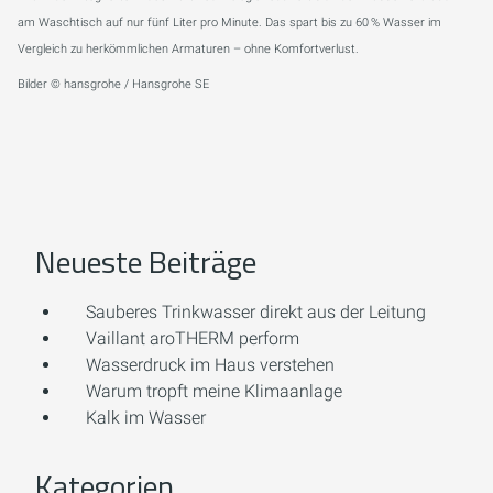
am Waschtisch auf nur fünf Liter pro Minute. Das spart bis zu 60 % Wasser im
Vergleich zu herkömmlichen Armaturen – ohne Komfortverlust.
Bilder © hansgrohe / Hansgrohe SE
Neueste Beiträge
Sauberes Trinkwasser direkt aus der Leitung
Vaillant aroTHERM perform
Wasserdruck im Haus verstehen
Warum tropft meine Klimaanlage
Kalk im Wasser
Kategorien