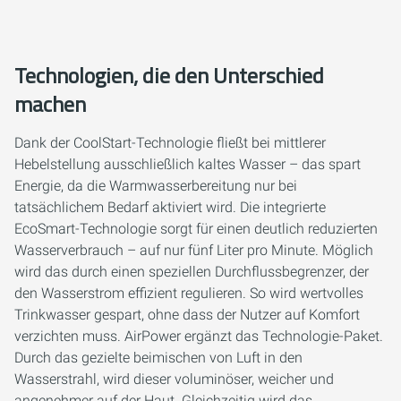
Technologien, die den Unterschied
machen
Dank der CoolStart-Technologie fließt bei mittlerer
Hebelstellung ausschließlich kaltes Wasser – das spart
Energie, da die Warmwasserbereitung nur bei
tatsächlichem Bedarf aktiviert wird. Die integrierte
EcoSmart-Technologie sorgt für einen deutlich reduzierten
Wasserverbrauch – auf nur fünf Liter pro Minute. Möglich
wird das durch einen speziellen Durchflussbegrenzer, der
den Wasserstrom effizient regulieren. So wird wertvolles
Trinkwasser gespart, ohne dass der Nutzer auf Komfort
verzichten muss. AirPower ergänzt das Technologie-Paket.
Durch das gezielte beimischen von Luft in den
Wasserstrahl, wird dieser voluminöser, weicher und
angenehmer auf der Haut. Gleichzeitig wird das