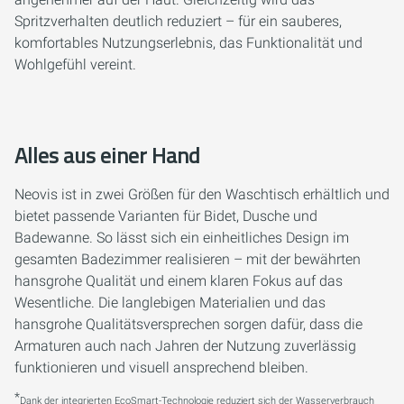
Spritzverhalten deutlich reduziert – für ein sauberes,
komfortables Nutzungserlebnis, das Funktionalität und
Wohlgefühl vereint.
Alles aus einer Hand
Neovis ist in zwei Größen für den Waschtisch erhältlich und
bietet passende Varianten für Bidet, Dusche und
Badewanne. So lässt sich ein einheitliches Design im
gesamten Badezimmer realisieren – mit der bewährten
hansgrohe Qualität und einem klaren Fokus auf das
Wesentliche. Die langlebigen Materialien und das
hansgrohe Qualitätsversprechen sorgen dafür, dass die
Armaturen auch nach Jahren der Nutzung zuverlässig
funktionieren und visuell ansprechend bleiben.
*
Dank der integrierten EcoSmart-Technologie reduziert sich der Wasserverbrauch