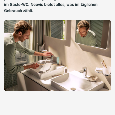
im Gäste-WC: Neovis bietet alles, was im täglichen
Gebrauch zählt.