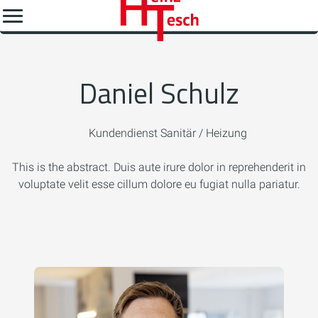
Daniel Schulz
Kundendienst Sanitär / Heizung
This is the abstract. Duis aute irure dolor in reprehenderit in
voluptate velit esse cillum dolore eu fugiat nulla pariatur.