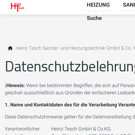
HEIZUNG
SAN
Unter
Suche
Heinz Tesch Sanitär- und Heizungstechnik GmbH & Co.
Datenschutzbelehrun
(
Hinweis:
Wenn bei bestimmten Begriffen, die sich auf Person
geschah ausschließlich aus Gründen der einfacheren Lesbarke
1. Name und Kontaktdaten des für die Verarbeitung Verantw
Diese Datenschutzhinweise gelten für die Datenverarbeitung d
Verantwortlicher: Heinz Tesch GmbH & Co.KG.