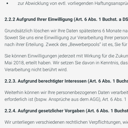
zur Abwicklung von evtl. vorliegenden Haftungsanspr
2.2.2 Aufgrund Ihrer Einwilligung (Art. 6 Abs. 1 Buchst. a 
Grundsätzlich löschen wir Ihre Daten spätestens 6 Monate n
Soweit Sie uns eine Einwilligung zur Verarbeitung Ihrer pers
nach ihrer Erteilung. Zweck des „Bewerberpools“ ist es, Sie fü
Sie können Einwilligungen jederzeit mit Wirkung für die Zukun
Mai 2018, erteilt haben. Wir setzen Sie davon in Kenntnis, da
Verarbeitung nicht berührt wird.
2.2.3. Aufgrund berechtigter Interessen (Art. 6 Abs. 1 Buch
Weiterhin können wir Ihre personenbezogenen Daten verarbe
erforderlich ist (bspw. Ansprüche aus dem AGG), Art. 6 Abs. 
2.2.4. Aufgrund gesetzlicher Vorgaben (Art. 6 Abs. 1 Buchs
Wir unterliegen verschiedenen rechtlichen Verpflichtungen, 