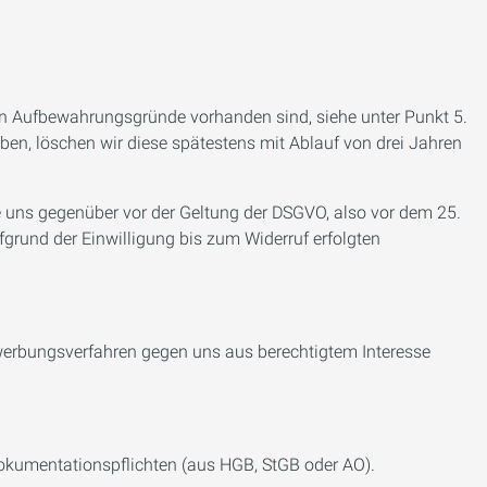
en Aufbewahrungsgründe vorhanden sind, siehe unter Punkt 5.
ben, löschen wir diese spätestens mit Ablauf von drei Jahren
Sie uns gegenüber vor der Geltung der DSGVO, also vor dem 25.
fgrund der Einwilligung bis zum Widerruf erfolgten
werbungsverfahren gegen uns aus berechtigtem Interesse
Dokumentationspflichten (aus HGB, StGB oder AO).