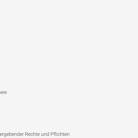
dere
 ergebender Rechte und Pflichten