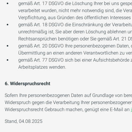
gemäß Art. 17 DSGVO die Löschung Ihrer bei uns gespei
verarbeitet wurden, nicht mehr notwendig sind, die Ver
Verpflichtung, aus Gründen des öffentlichen Interesse
gemäß Art. 18 DSGVO die Einschränkung der Verarbeitun
unrechtmäßig ist, Sie aber deren Löschung ablehnen u
Rechtsansprüchen benötigen oder Sie gemäß Art. 21 D
gemäß Art. 20 DSGVO Ihre personenbezogenen Daten, die
Übermittlung an einen anderen Verantwortlichen zu ve
gemäß Art. 77 DSGVO sich bei einer Aufsichtsbehörde zu
Arbeitsplatzes wenden.
6. Widerspruchsrecht
Sofern Ihre personenbezogenen Daten auf Grundlage von berec
Widerspruch gegen die Verarbeitung Ihrer personenbezogenen 
Widerspruchsrecht Gebrauch machen, genügt eine E-Mail an
Stand, 04.08.2025