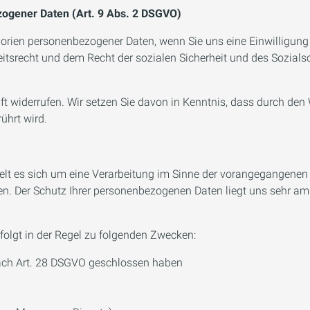
zogener Daten (Art. 9 Abs. 2 DSGVO)
rien personenbezogener Daten, wenn Sie uns eine Einwilligung g
Arbeitsrecht und dem Recht der sozialen Sicherheit und des Soz
ft widerrufen. Wir setzen Sie davon in Kenntnis, dass durch den
ührt wird.
 es sich um eine Verarbeitung im Sinne der vorangegangenen Zif
en. Der Schutz Ihrer personenbezogenen Daten liegt uns sehr am
folgt in der Regel zu folgenden Zwecken:
 nach Art. 28 DSGVO geschlossen haben