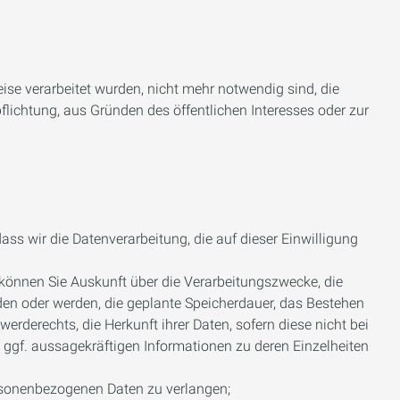
ise verarbeitet wurden, nicht mehr notwendig sind, die
flichtung, aus Gründen des öffentlichen Interesses oder zur
ass wir die Datenverarbeitung, die auf dieser Einwilligung
können Sie Auskunft über die Verarbeitungszwecke, die
en oder werden, die geplante Speicherdauer, das Bestehen
derechts, die Herkunft ihrer Daten, sofern diese nicht bei
 ggf. aussagekräftigen Informationen zu deren Einzelheiten
ersonenbezogenen Daten zu verlangen;