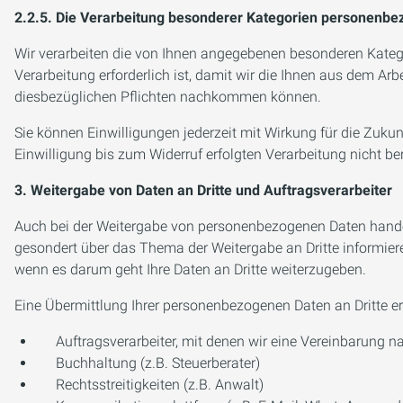
2.2.5. Die Verarbeitung besonderer Kategorien personenbe
Wir verarbeiten die von Ihnen angegebenen besonderen Katego
Verarbeitung erforderlich ist, damit wir die Ihnen aus dem 
diesbezüglichen Pflichten nachkommen können.
Sie können Einwilligungen jederzeit mit Wirkung für die Zukun
Einwilligung bis zum Widerruf erfolgten Verarbeitung nicht ber
3. Weitergabe von Daten an Dritte und Auftragsverarbeiter
Auch bei der Weitergabe von personenbezogenen Daten handelt
gesondert über das Thema der Weitergabe an Dritte informier
wenn es darum geht Ihre Daten an Dritte weiterzugeben.
Eine Übermittlung Ihrer personenbezogenen Daten an Dritte er
Auftragsverarbeiter, mit denen wir eine Vereinbarung
Buchhaltung (z.B. Steuerberater)
Rechtsstreitigkeiten (z.B. Anwalt)