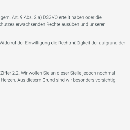
em. Art. 9 Abs. 2 a) DSGVO erteilt haben oder die
ialschutzes erwachsenden Rechte ausüben und unseren
 Widerruf der Einwilligung die Rechtmäßigkeit der aufgrund der
fer 2.2. Wir wollen Sie an dieser Stelle jedoch nochmal
 Herzen. Aus diesem Grund sind wir besonders vorsichtig,