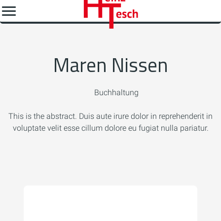
Maren Nissen
Buchhaltung
This is the abstract. Duis aute irure dolor in reprehenderit in
voluptate velit esse cillum dolore eu fugiat nulla pariatur.