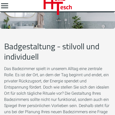
Badgestaltung - stilvoll und
individuell
Das Badezimmer spielt in unserem Alltag eine zentrale
Rolle. Es ist der Ort, an dem der Tag beginnt und endet, ein
privater Rückzugsort, der Energie spendet und
Entspannung fördert. Doch wie stellen Sie sich den idealen
Ort für solch tägliche Rituale vor? Die Gestaltung Ihres
Badezimmers sollte nicht nur funktional, sondern auch ein
Spiegel Ihrer persönlichen Vorlieben sein. Deshalb steht für
uns bei der Planung Ihres neuen Badezimmers eine Frage