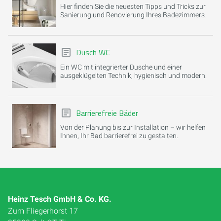
Hier finden Sie die neuesten Tipps und Tricks zur
Sanierung und Renovierung Ihres Badezimmers.
Dusch WC
Ein WC mit integrierter Dusche und einer
ausgeklügelten Technik, hygienisch und modern.
Barrierefreie Bäder
Von der Planung bis zur Installation – wir helfen
Ihnen, Ihr Bad barrierefrei zu gestalten.
Heinz Tesch GmbH & Co. KG.
Zum Fliegerhorst 17