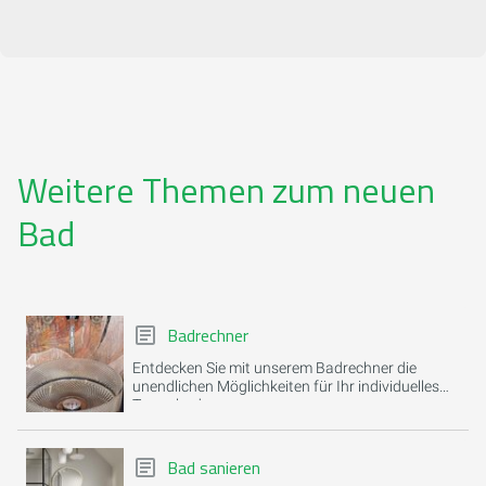
Weitere Themen zum neuen
Bad
Badrechner
Entdecken Sie mit unserem Badrechner die
unendlichen Möglichkeiten für Ihr individuelles
Traumbad.
Bad sanieren