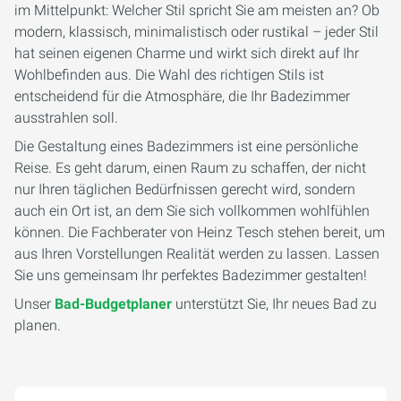
im Mittelpunkt: Welcher Stil spricht Sie am meisten an? Ob
modern, klassisch, minimalistisch oder rustikal – jeder Stil
hat seinen eigenen Charme und wirkt sich direkt auf Ihr
Wohlbefinden aus. Die Wahl des richtigen Stils ist
entscheidend für die Atmosphäre, die Ihr Badezimmer
ausstrahlen soll.
Die Gestaltung eines Badezimmers ist eine persönliche
Reise. Es geht darum, einen Raum zu schaffen, der nicht
nur Ihren täglichen Bedürfnissen gerecht wird, sondern
auch ein Ort ist, an dem Sie sich vollkommen wohlfühlen
können. Die Fachberater von Heinz Tesch stehen bereit, um
aus Ihren Vorstellungen Realität werden zu lassen. Lassen
Sie uns gemeinsam Ihr perfektes Badezimmer gestalten!
Unser
Bad-Budgetplaner
unterstützt Sie, Ihr neues Bad zu
planen.