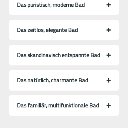
Das puristisch, moderne Bad
Das zeitlos, elegante Bad
Das skandinavisch entspannte Bad
Das natürlich, charmante Bad
Das familiär, multifunktionale Bad