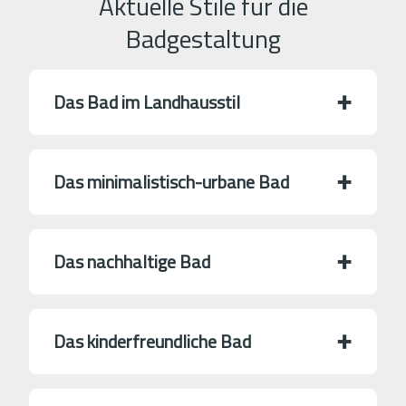
Aktuelle Stile für die
Badgestaltung
Das Bad im Landhausstil
Das minimalistisch-urbane Bad
Das nachhaltige Bad
Das kinderfreundliche Bad