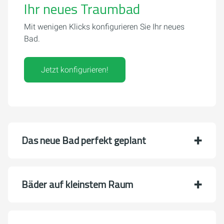
Ihr neues Traumbad
Mit wenigen Klicks konfigurieren Sie Ihr neues
Bad.
Jetzt konfigurieren!
Das neue Bad perfekt geplant
Bäder auf kleinstem Raum