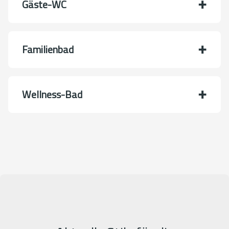
Gäste-WC
Familienbad
Wellness-Bad