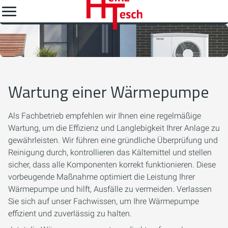
Wartung einer Wärmepumpe
Als Fachbetrieb empfehlen wir Ihnen eine regelmäßige
Wartung, um die Effizienz und Langlebigkeit Ihrer Anlage zu
gewährleisten. Wir führen eine gründliche Überprüfung und
Reinigung durch, kontrollieren das Kältemittel und stellen
sicher, dass alle Komponenten korrekt funktionieren. Diese
vorbeugende Maßnahme optimiert die Leistung Ihrer
Wärmepumpe und hilft, Ausfälle zu vermeiden. Verlassen
Sie sich auf unser Fachwissen, um Ihre Wärmepumpe
effizient und zuverlässig zu halten.