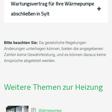
Wartungsvertrag für Ihre Wärmepumpe
abschließen in Sylt
Bitte beachten Sie:
Da gesetzliche Regelungen
Änderungen unterliegen können, bieten die angegebenen
Zahlen keine Gewährleistung, und es können daraus keine
Ansprüche abgeleitet werden.
Weitere Themen zur Heizung
Wärmepumpe