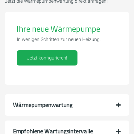
Jetzt die Wärmepumpenwartung direkt anfragen!
Ihre neue Wärmepumpe
In wenigen Schritten zur neuen Heizung.
Jetzt konfigurieren!
Wärmepumpenwartung
Empfohlene Wartungsintervalle