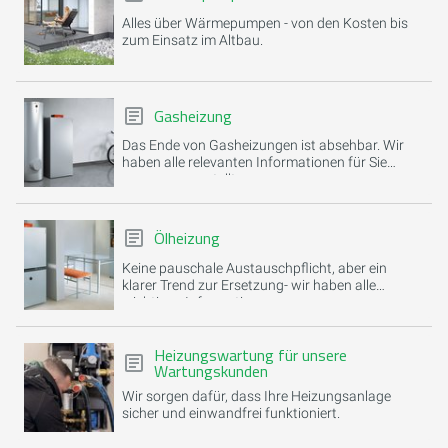
Alles über Wärmepumpen - von den Kosten bis
zum Einsatz im Altbau.
Gasheizung
Das Ende von Gasheizungen ist absehbar. Wir
haben alle relevanten Informationen für Sie
zusammengestellt.
Ölheizung
Keine pauschale Austauschpflicht, aber ein
klarer Trend zur Ersetzung- wir haben alle
wichtigen Informationen.
Heizungswartung für unsere
Wartungskunden
Wir sorgen dafür, dass Ihre Heizungsanlage
sicher und einwandfrei funktioniert.