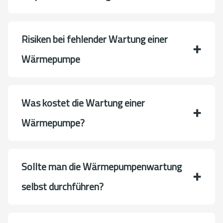
Risiken bei fehlender Wartung einer
Wärmepumpe
Was kostet die Wartung einer
Wärmepumpe?
Sollte man die Wärmepumpenwartung
selbst durchführen?