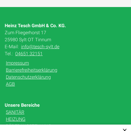
Heinz Tesch GmbH & Co. KG.
Zum Fliegerhorst 17
25980 Sylt OT Tinnum
E-Mail:
info@tesch-sylt.de
Tel.:
04651 32151
Impressum
Barrierefreiheitserklärung
Datenschutzerklärung
AGB
Unsere Bereiche
SANITÄR
HEIZUNG
BÄDERAUSSTELLUNG
×