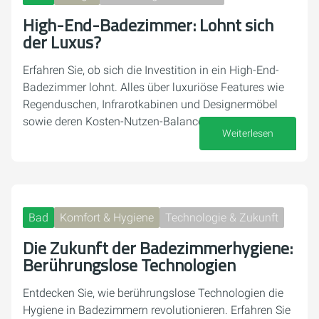
High-End-Badezimmer: Lohnt sich
der Luxus?
Erfahren Sie, ob sich die Investition in ein High-End-
Badezimmer lohnt. Alles über luxuriöse Features wie
Regenduschen, Infrarotkabinen und Designermöbel
sowie deren Kosten-Nutzen-Balance.
Weiterlesen
16. November 2024
Bad
Komfort & Hygiene
Technologie & Zukunft
Die Zukunft der Badezimmerhygiene:
Berührungslose Technologien
Entdecken Sie, wie berührungslose Technologien die
Hygiene in Badezimmern revolutionieren. Erfahren Sie