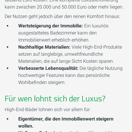
kann zwischen 20.000 und 50.000 Euro oder mehr liegen.
Der Nutzen geht jedoch über den reinen Komfort hinaus:
Wertsteigerung der Immobilie:
Ein luxuriös
ausgestattetes Badezimmer kann den
Immobilienwert erheblich erhöhen.
Nachhaltige Materialien:
Viele High-End-Produkte
setzen auf langlebige, umweltfreundliche
Materialien, die auf lange Sicht Kosten sparen.
Verbesserte Lebensqualität:
Die tägliche Nutzung
hochwertiger Features kann das persönliche
Wohlbefinden steigern.
Für wen lohnt sich der Luxus?
High-End-Bäder lohnen sich vor allem für:
Eigentümer, die den Immobilienwert steigern
wollen.