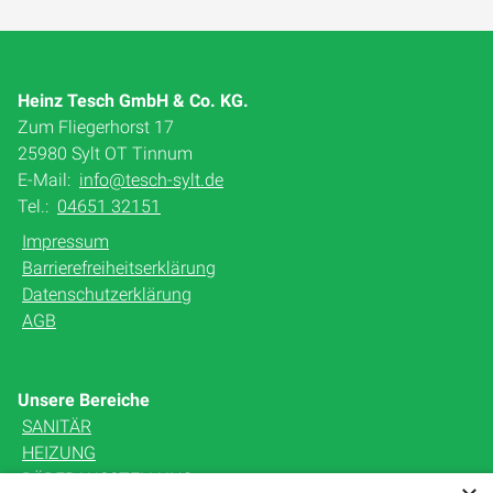
Heinz Tesch GmbH & Co. KG.
Zum Fliegerhorst 17
25980 Sylt OT Tinnum
E-Mail:
info@tesch-sylt.de
Tel.:
04651 32151
Impressum
Barrierefreiheitserklärung
Datenschutzerklärung
AGB
Unsere Bereiche
SANITÄR
HEIZUNG
BÄDERAUSSTELLUNG