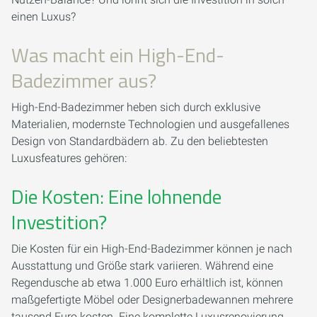
einen Luxus?
Was macht ein High-End-
Badezimmer aus?
High-End-Badezimmer heben sich durch exklusive
Materialien, modernste Technologien und ausgefallenes
Design von Standardbädern ab. Zu den beliebtesten
Luxusfeatures gehören:
Die Kosten: Eine lohnende
Investition?
Die Kosten für ein High-End-Badezimmer können je nach
Ausstattung und Größe stark variieren. Während eine
Regendusche ab etwa 1.000 Euro erhältlich ist, können
maßgefertigte Möbel oder Designerbadewannen mehrere
tausend Euro kosten. Eine komplette Luxusrenovierung