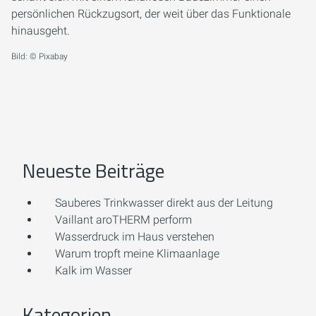
persönlichen Rückzugsort, der weit über das Funktionale
hinausgeht.
Bild: © Pixabay
Neueste Beiträge
Sauberes Trinkwasser direkt aus der Leitung
Vaillant aroTHERM perform
Wasserdruck im Haus verstehen
Warum tropft meine Klimaanlage
Kalk im Wasser
Kategorien