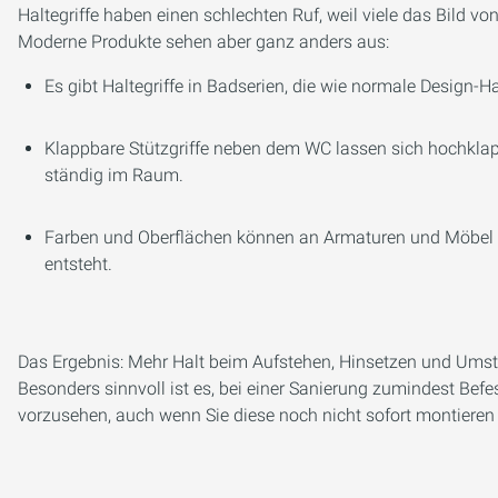
Haltegriffe haben einen schlechten Ruf, weil viele das Bild 
Moderne Produkte sehen aber ganz anders aus:
Es gibt Haltegriffe in Badserien, die wie normale Design-H
Klappbare Stützgriffe neben dem WC lassen sich hochklap
ständig im Raum.
Farben und Oberflächen können an Armaturen und Möbel
entsteht.
Das Ergebnis: Mehr Halt beim Aufstehen, Hinsetzen und Umst
Besonders sinnvoll ist es, bei einer Sanierung zumindest Befe
vorzusehen, auch wenn Sie diese noch nicht sofort montieren