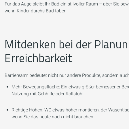
Für das Auge bleibt Ihr Bad ein stilvoller Raum – aber Sie be
wenn Kinder durchs Bad toben.
Mitdenken bei der Planung
Erreichbarkeit
Barrierearm bedeutet nicht nur andere Produkte, sondern auc
Mehr Bewegungsfläche: Ein etwas größer bemessener Berei
Nutzung mit Gehhilfe oder Rollstuhl.
Richtige Höhen: WC etwas höher montieren, der Waschtis
wenn Sie das heute noch nicht brauchen.