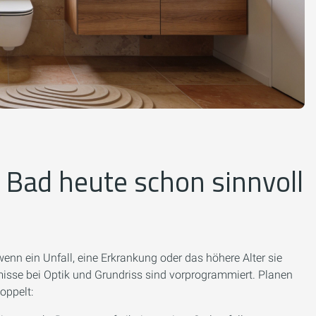
Bad heute schon sinnvoll
wenn ein Unfall, eine Erkrankung oder das höhere Alter sie
sse bei Optik und Grundriss sind vorprogrammiert. Planen
oppelt: