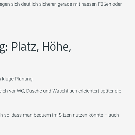
wegen sich deutlich sicherer, gerade mit nassen Füßen oder
: Platz, Höhe,
h kluge Planung:
ch vor WC, Dusche und Waschtisch erleichtert später die
ch so, dass man bequem im Sitzen nutzen könnte – auch