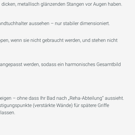
von dicken, metallisch glänzenden Stangen vor Augen haben.
andtuchhalter aussehen – nur stabiler dimensioniert.
pen, wenn sie nicht gebraucht werden, und stehen nicht
 angepasst werden, sodass ein harmonisches Gesamtbild
eigen – ohne dass Ihr Bad nach „Reha-Abteilung“ aussieht.
stigungspunkte (verstärkte Wände) für spätere Griffe
 lassen.