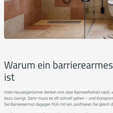
Warum ein barrierearmes 
ist
Viele Hauseigentümer denken erst über Barrierefreiheit nach, 
dazu zwingt. Dann muss es oft schnell gehen – und Kompromi
Sie Barrierearmut dagegen früh mit ein, profitieren Sie gleich d