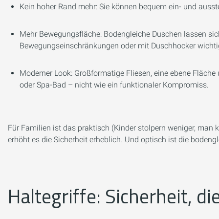
Kein hoher Rand mehr: Sie können bequem ein- und ausste
Mehr Bewegungsfläche: Bodengleiche Duschen lassen sich
Bewegungseinschränkungen oder mit Duschhocker wichtig
Moderner Look: Großformatige Fliesen, eine ebene Fläche 
oder Spa-Bad – nicht wie ein funktionaler Kompromiss.
Für Familien ist das praktisch (Kinder stolpern weniger, man
erhöht es die Sicherheit erheblich. Und optisch ist die bod
Haltegriffe: Sicherheit, 