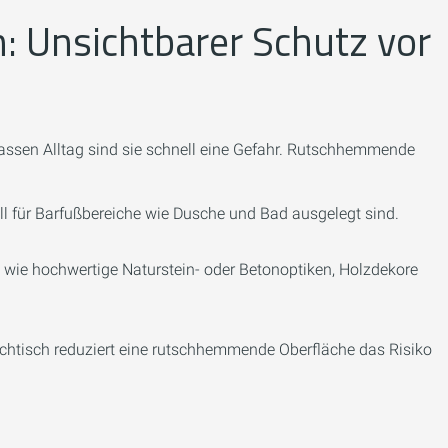
 Unsichtbarer Schutz vor
assen Alltag sind sie schnell eine Gefahr. Rutschhemmende
l für Barfußbereiche wie Dusche und Bad ausgelegt sind.
 wie hochwertige Naturstein- oder Betonoptiken, Holzdekore
htisch reduziert eine rutschhemmende Oberfläche das Risiko