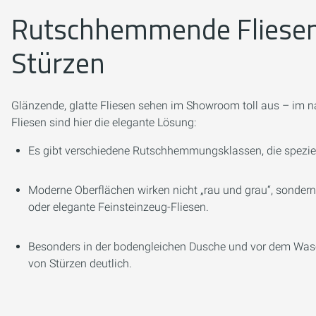
Rutschhemmende Fliesen:
Stürzen
Glänzende, glatte Fliesen sehen im Showroom toll aus – im n
Fliesen sind hier die elegante Lösung:
Es gibt verschiedene Rutschhemmungsklassen, die speziel
Moderne Oberflächen wirken nicht „rau und grau“, sondern
oder elegante Feinsteinzeug-Fliesen.
Besonders in der bodengleichen Dusche und vor dem Wasc
von Stürzen deutlich.