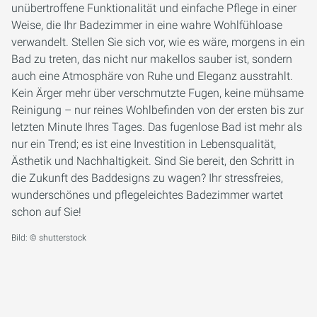
unübertroffene Funktionalität und einfache Pflege in einer
Weise, die Ihr Badezimmer in eine wahre Wohlfühloase
verwandelt. Stellen Sie sich vor, wie es wäre, morgens in ein
Bad zu treten, das nicht nur makellos sauber ist, sondern
auch eine Atmosphäre von Ruhe und Eleganz ausstrahlt.
Kein Ärger mehr über verschmutzte Fugen, keine mühsame
Reinigung – nur reines Wohlbefinden von der ersten bis zur
letzten Minute Ihres Tages. Das fugenlose Bad ist mehr als
nur ein Trend; es ist eine Investition in Lebensqualität,
Ästhetik und Nachhaltigkeit. Sind Sie bereit, den Schritt in
die Zukunft des Baddesigns zu wagen? Ihr stressfreies,
wunderschönes und pflegeleichtes Badezimmer wartet
schon auf Sie!
Bild: © shutterstock