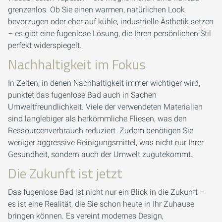
grenzenlos. Ob Sie einen warmen, natürlichen Look
bevorzugen oder eher auf kühle, industrielle Ästhetik setzen
– es gibt eine fugenlose Lösung, die Ihren persönlichen Stil
perfekt widerspiegelt.
Nachhaltigkeit im Fokus
In Zeiten, in denen Nachhaltigkeit immer wichtiger wird,
punktet das fugenlose Bad auch in Sachen
Umweltfreundlichkeit. Viele der verwendeten Materialien
sind langlebiger als herkömmliche Fliesen, was den
Ressourcenverbrauch reduziert. Zudem benötigen Sie
weniger aggressive Reinigungsmittel, was nicht nur Ihrer
Gesundheit, sondern auch der Umwelt zugutekommt.
Die Zukunft ist jetzt
Das fugenlose Bad ist nicht nur ein Blick in die Zukunft –
es ist eine Realität, die Sie schon heute in Ihr Zuhause
bringen können. Es vereint modernes Design,