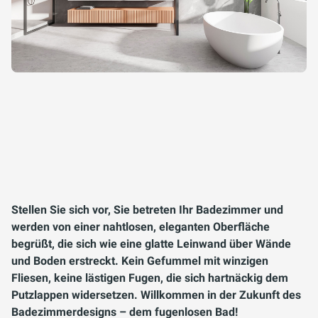
Stellen Sie sich vor, Sie betreten Ihr Badezimmer und
werden von einer nahtlosen, eleganten Oberfläche
begrüßt, die sich wie eine glatte Leinwand über Wände
und Boden erstreckt. Kein Gefummel mit winzigen
Fliesen, keine lästigen Fugen, die sich hartnäckig dem
Putzlappen widersetzen. Willkommen in der Zukunft des
Badezimmerdesigns – dem fugenlosen Bad!