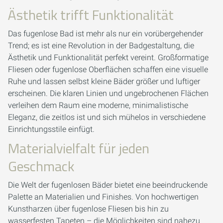
Ästhetik trifft Funktionalität
Das fugenlose Bad ist mehr als nur ein vorübergehender
Trend; es ist eine Revolution in der Badgestaltung, die
Ästhetik und Funktionalität perfekt vereint. Großformatige
Fliesen oder fugenlose Oberflächen schaffen eine visuelle
Ruhe und lassen selbst kleine Bäder größer und luftiger
erscheinen. Die klaren Linien und ungebrochenen Flächen
verleihen dem Raum eine moderne, minimalistische
Eleganz, die zeitlos ist und sich mühelos in verschiedene
Einrichtungsstile einfügt.
Materialvielfalt für jeden
Geschmack
Die Welt der fugenlosen Bäder bietet eine beeindruckende
Palette an Materialien und Finishes. Von hochwertigen
Kunstharzen über fugenlose Fliesen bis hin zu
wasserfesten Tapeten – die Möglichkeiten sind nahezu