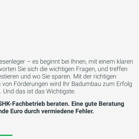
iesenleger – es beginnt bei Ihnen, mit einem klaren
orten Sie sich die wichtigen Fragen, und treffen
tieren und wo Sie sparen. Mit der richtigen
ng von Förderungen wird Ihr Badumbau zum Erfolg
. Und das ist das Wichtigste.
SHK-Fachbetrieb beraten. Eine gute Beratung
ende Euro durch vermiedene Fehler.