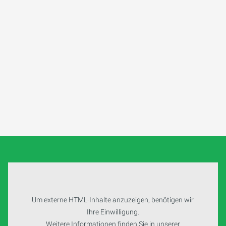
Um externe HTML-Inhalte anzuzeigen, benötigen wir
Ihre Einwilligung.
Weitere Informationen finden Sie in unserer