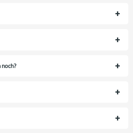
n noch?