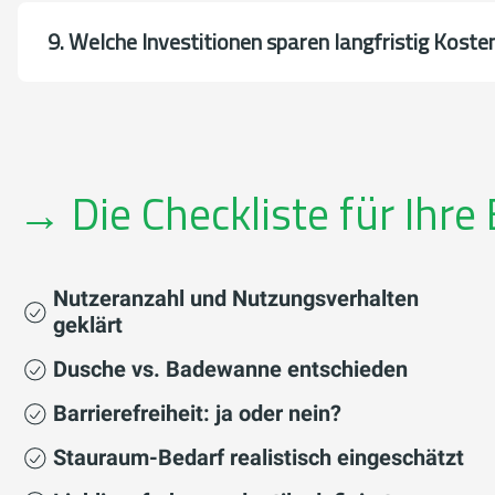
9. Welche Investitionen sparen langfristig Koste
→ Die Checkliste für Ihr
Nutzeranzahl und Nutzungsverhalten
geklärt
Dusche vs. Badewanne entschieden
Barrierefreiheit: ja oder nein?
Stauraum-Bedarf realistisch eingeschätzt