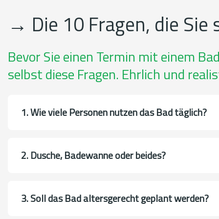
→
Die 10 Fragen, die Sie
Bevor Sie einen Termin mit einem Ba
selbst diese Fragen. Ehrlich und realis
1. Wie viele Personen nutzen das Bad täglich?
2. Dusche, Badewanne oder beides?
3. Soll das Bad altersgerecht geplant werden?