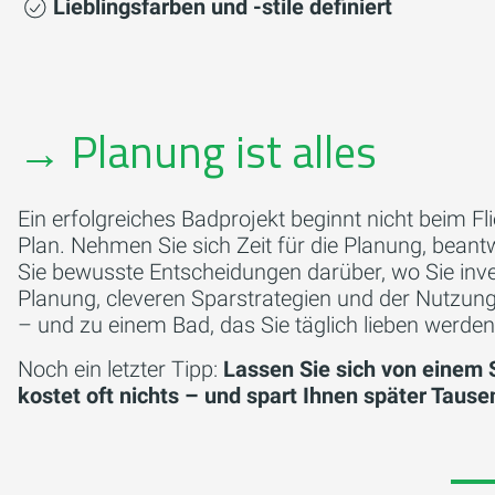
Lieblingsfarben und -stile definiert
→
Planung ist alles
Ein erfolgreiches Badprojekt beginnt nicht beim Fl
Plan. Nehmen Sie sich Zeit für die Planung, beantw
Sie bewusste Entscheidungen darüber, wo Sie inves
Planung, cleveren Sparstrategien und der Nutzu
– und zu einem Bad, das Sie täglich lieben werden
Noch ein letzter Tipp:
Lassen Sie sich von einem 
kostet oft nichts – und spart Ihnen später Taus