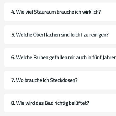
4. Wie viel Stauraum brauche ich wirklich?
5. Welche Oberflächen sind leicht zu reinigen?
6. Welche Farben gefallen mir auch in fünf Jahre
7. Wo brauche ich Steckdosen?
8. Wie wird das Bad richtig belüftet?