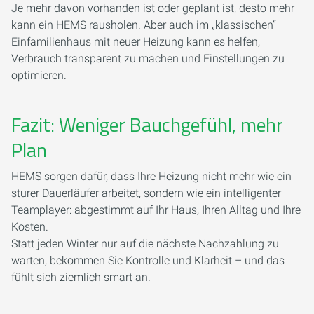
Je mehr davon vorhanden ist oder geplant ist, desto mehr
kann ein HEMS rausholen. Aber auch im „klassischen“
Einfamilienhaus mit neuer Heizung kann es helfen,
Verbrauch transparent zu machen und Einstellungen zu
optimieren.
Fazit: Weniger Bauchgefühl, mehr
Plan
HEMS sorgen dafür, dass Ihre Heizung nicht mehr wie ein
sturer Dauerläufer arbeitet, sondern wie ein intelligenter
Teamplayer: abgestimmt auf Ihr Haus, Ihren Alltag und Ihre
Kosten.
Statt jeden Winter nur auf die nächste Nachzahlung zu
warten, bekommen Sie Kontrolle und Klarheit – und das
fühlt sich ziemlich smart an.