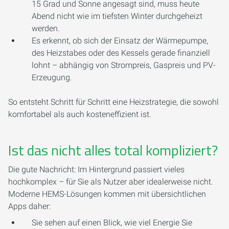
15 Grad und Sonne angesagt sind, muss heute
Abend nicht wie im tiefsten Winter durchgeheizt
werden.
Es erkennt, ob sich der Einsatz der Wärmepumpe,
des Heizstabes oder des Kessels gerade finanziell
lohnt – abhängig von Strompreis, Gaspreis und PV-
Erzeugung.
So entsteht Schritt für Schritt eine Heizstrategie, die sowohl
komfortabel als auch kosteneffizient ist.
Ist das nicht alles total kompliziert?
Die gute Nachricht: Im Hintergrund passiert vieles
hochkomplex – für Sie als Nutzer aber idealerweise nicht.
Moderne HEMS-Lösungen kommen mit übersichtlichen
Apps daher:
Sie sehen auf einen Blick, wie viel Energie Sie