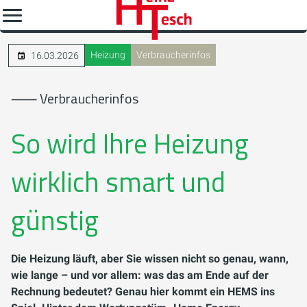
Heizung
Verbraucherinfos
16.03.2026
⸺ Verbraucherinfos
So wird Ihre Heizung
wirklich smart und
günstig
Die Heizung läuft, aber Sie wissen nicht so genau, wann,
wie lange – und vor allem: was das am Ende auf der
Rechnung bedeutet? Genau hier kommt ein HEMS ins