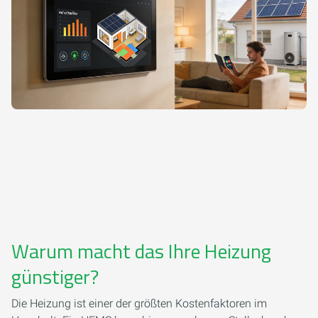
Warum macht das Ihre Heizung
günstiger?
Die Heizung ist einer der größten Kostenfaktoren im