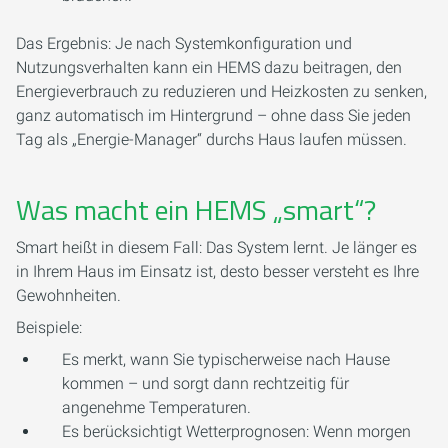
Das Ergebnis: Je nach Systemkonfiguration und
Nutzungsverhalten kann ein HEMS dazu beitragen, den
Energieverbrauch zu reduzieren und Heizkosten zu senken,
ganz automatisch im Hintergrund – ohne dass Sie jeden
Tag als „Energie-Manager“ durchs Haus laufen müssen.
Was macht ein HEMS „smart“?
Smart heißt in diesem Fall: Das System lernt. Je länger es
in Ihrem Haus im Einsatz ist, desto besser versteht es Ihre
Gewohnheiten.
Beispiele:
Es merkt, wann Sie typischerweise nach Hause
kommen – und sorgt dann rechtzeitig für
angenehme Temperaturen.
Es berücksichtigt Wetterprognosen: Wenn morgen