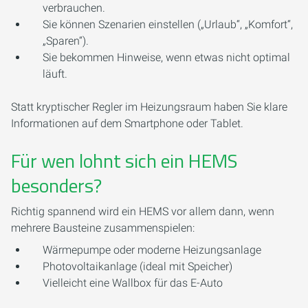
verbrauchen.
Sie können Szenarien einstellen („Urlaub“, „Komfort“,
„Sparen“).
Sie bekommen Hinweise, wenn etwas nicht optimal
läuft.
Statt kryptischer Regler im Heizungsraum haben Sie klare
Informationen auf dem Smartphone oder Tablet.
Für wen lohnt sich ein HEMS
besonders?
Richtig spannend wird ein HEMS vor allem dann, wenn
mehrere Bausteine zusammenspielen:
Wärmepumpe oder moderne Heizungsanlage
Photovoltaikanlage (ideal mit Speicher)
Vielleicht eine Wallbox für das E-Auto