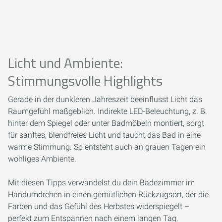
Licht und Ambiente:
Stimmungsvolle Highlights
Gerade in der dunkleren Jahreszeit beeinflusst Licht das
Raumgefühl maßgeblich. Indirekte LED-Beleuchtung, z. B.
hinter dem Spiegel oder unter Badmöbeln montiert, sorgt
für sanftes, blendfreies Licht und taucht das Bad in eine
warme Stimmung. So entsteht auch an grauen Tagen ein
wohliges Ambiente.
Mit diesen Tipps verwandelst du dein Badezimmer im
Handumdrehen in einen gemütlichen Rückzugsort, der die
Farben und das Gefühl des Herbstes widerspiegelt –
perfekt zum Entspannen nach einem langen Tag.