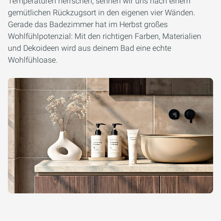
Temperaturen herrschen, sehnen wir uns nach einem
gemütlichen Rückzugsort in den eigenen vier Wänden.
Gerade das Badezimmer hat im Herbst großes
Wohlfühlpotenzial: Mit den richtigen Farben, Materialien
und Dekoideen wird aus deinem Bad eine echte
Wohlfühloase.