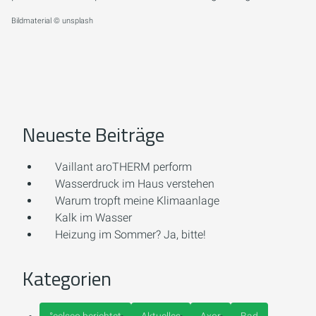
Bildmaterial © unsplash
Neueste Beiträge
Vaillant aroTHERM perform
Wasserdruck im Haus verstehen
Warum tropft meine Klimaanlage
Kalk im Wasser
Heizung im Sommer? Ja, bitte!
Kategorien