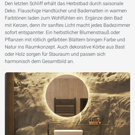
Den letzten Schliff erhält das Herbstbad durch saisonale
Deko. Flauschige Handtücher und Badematten in warmen
Farbtönen laden zum Wohlfühlen ein. Ergänze dein Bad
mit Kerzen, denn ihr sanftes Licht macht jedes Badezimmer
sofort entspannter. Ein herbstlicher Blumenstrauß oder
Pflanzen mit rötlich gefärbten Blättern bringen Farbe und
Natur ins Raumkonzept. Auch dekorative Körbe aus Bast
oder Holz sorgen für Stauraum und passen sich
harmonisch dem Gesamtbild an.