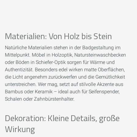
Materialien: Von Holz bis Stein
Natürliche Materialien stehen in der Badgestaltung im
Mittelpunkt. Möbel in Holzoptik, Natursteinwaschbecken
oder Böden in Schiefer-Optik sorgen für Wärme und
Authentizität. Besonders edel wirken matte Oberflächen,
die Licht angenehm zurückwerfen und die Gemütlichkeit
unterstreichen. Wer mag, setzt auf stilvolle Akzente aus
Bambus oder Keramik – ideal auch für Seifenspender,
Schalen oder Zahnbürstenhalter.
Dekoration: Kleine Details, große
Wirkung