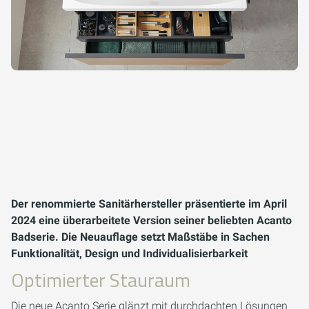
Der renommierte Sanitärhersteller präsentierte im April
2024 eine überarbeitete Version seiner beliebten Acanto
Badserie. Die Neuauflage setzt Maßstäbe in Sachen
Funktionalität, Design und Individualisierbarkeit
Optimierter Stauraum
Die neue Acanto Serie glänzt mit durchdachten Lösungen