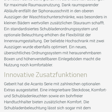
für maximale Raumausnutzung. Dank raumsparender
Abläufe entfällt der Siphonausschnitt in den oberen
Auszügen der Waschtischunterschränke, was besonders in
kleinen Bädern wertvollen zusätzlichen Stauraum schafft.
Ein standardisiertes Schubladenordnungssystem und
optionale Beleuchtung erhöhen die Flexibilität der
Innenraumgestaltung. Der beliebte Hochschrank mit zwei
Auszügen wurde ebenfalls optimiert. Ein neues,
übersichtliches Ordnungssystem mit herausnehmbaren
Boxen und höhenverstellbaren Einlegeböden macht die
Nutzung noch komfortabler.
Innovative Zusatzfunktionen
Geberit hat die Acanto Serie mit zahlreichen optionalen
Extras ausgestattet. Eine integrierbare Steckdose, Komfort-
und Schubladenleuchten sowie ein bohrfreier
Handtuchhalter bieten zusätzlichen Komfort. Die
Schubladenbeleuchtung lässt sich sogar mit dem