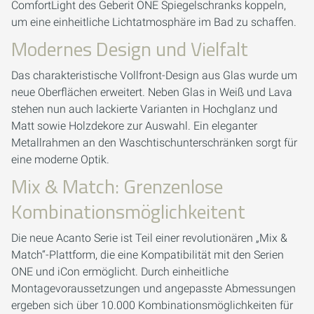
ComfortLight des Geberit ONE Spiegelschranks koppeln,
um eine einheitliche Lichtatmosphäre im Bad zu schaffen.
Modernes Design und Vielfalt
Das charakteristische Vollfront-Design aus Glas wurde um
neue Oberflächen erweitert. Neben Glas in Weiß und Lava
stehen nun auch lackierte Varianten in Hochglanz und
Matt sowie Holzdekore zur Auswahl. Ein eleganter
Metallrahmen an den Waschtischunterschränken sorgt für
eine moderne Optik.
Mix & Match: Grenzenlose
Kombinationsmöglichkeitent
Die neue Acanto Serie ist Teil einer revolutionären „Mix &
Match“-Plattform, die eine Kompatibilität mit den Serien
ONE und iCon ermöglicht. Durch einheitliche
Montagevoraussetzungen und angepasste Abmessungen
ergeben sich über 10.000 Kombinationsmöglichkeiten für