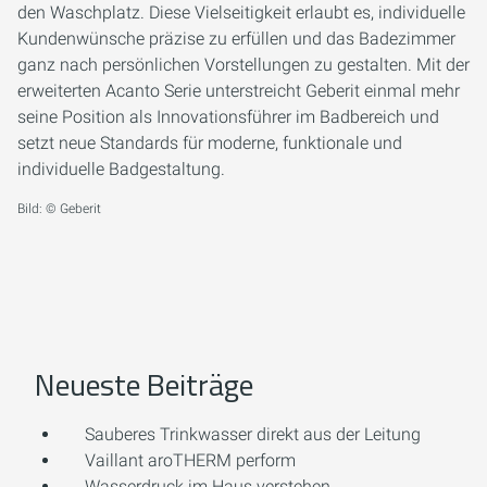
den Waschplatz. Diese Vielseitigkeit erlaubt es, individuelle
Kundenwünsche präzise zu erfüllen und das Badezimmer
ganz nach persönlichen Vorstellungen zu gestalten. Mit der
erweiterten Acanto Serie unterstreicht Geberit einmal mehr
seine Position als Innovationsführer im Badbereich und
setzt neue Standards für moderne, funktionale und
individuelle Badgestaltung.
Bild: © Geberit
Neueste Beiträge
Sauberes Trinkwasser direkt aus der Leitung
Vaillant aroTHERM perform
Wasserdruck im Haus verstehen