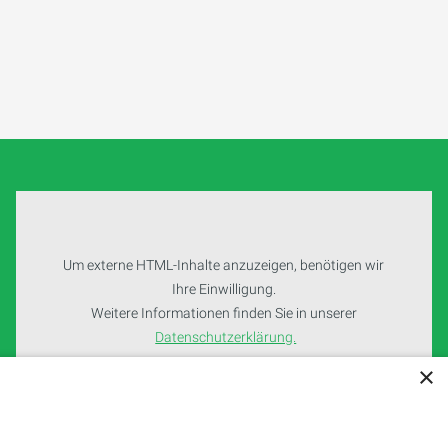
Um externe HTML-Inhalte anzuzeigen, benötigen wir
Ihre Einwilligung.
Weitere Informationen finden Sie in unserer
Datenschutzerklärung.
×
Cookie-Einstellungen öffnen