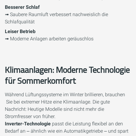
Besserer Schlaf
➟ Saubere Raumluft verbessert nachweislich die
Schlafqualität
Leiser Betrieb
➟ Moderne Anlagen arbeiten geräuschlos
Klimaanlagen: Moderne Technologie
für Sommerkomfort
Während Lüftungssysteme im Winter brillieren, brauchen
Sie bei extremer Hitze eine Klimaanlage. Die gute
Nachricht: Heutige Modelle sind nicht mehr die
Stromfresser von früher.
Inverter-Technologie
passt die Leistung flexibel an den
Bedarf an ‒ ähnlich wie ein Automatikgetriebe ‒ und spart