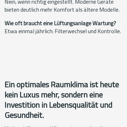
Nein, wenn richtig eingestellt. Moderne Geräte
bieten deutlich mehr Komfort als ältere Modelle.
Wie oft braucht eine Lüftungsanlage Wartung?
Etwa einmal jährlich: Filterwechsel und Kontrolle.
Ein optimales Raumklima ist heute
kein Luxus mehr, sondern eine
Investition in Lebensqualität und
Gesundheit.