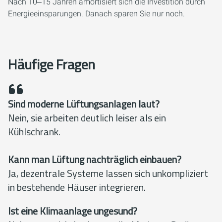
Nach 10‒15 Jahren amortisiert sich die Investition durch
Energieeinsparungen. Danach sparen Sie nur noch.
Häufige Fragen
Sind moderne Lüftungsanlagen laut?
Nein, sie arbeiten deutlich leiser als ein
Kühlschrank.
Kann man Lüftung nachträglich einbauen?
Ja, dezentrale Systeme lassen sich unkompliziert
in bestehende Häuser integrieren.
Ist eine Klimaanlage ungesund?