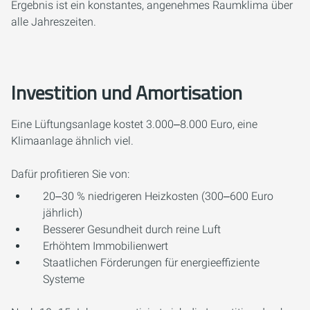
Ergebnis ist ein konstantes, angenehmes Raumklima über
alle Jahreszeiten.
Investition und Amortisation
Eine Lüftungsanlage kostet 3.000‒8.000 Euro, eine
Klimaanlage ähnlich viel.
Dafür profitieren Sie von:
20‒30 % niedrigeren Heizkosten (300‒600 Euro
jährlich)
Besserer Gesundheit durch reine Luft
Erhöhtem Immobilienwert
Staatlichen Förderungen für energieeffiziente
Systeme