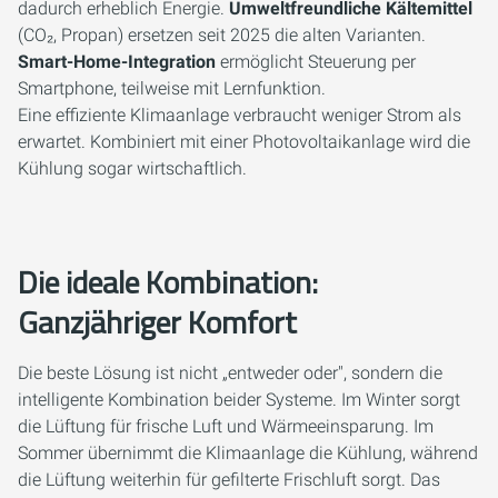
dadurch erheblich Energie.
Umweltfreundliche Kältemittel
(CO₂, Propan) ersetzen seit 2025 die alten Varianten.
Smart-Home-Integration
ermöglicht Steuerung per
Smartphone, teilweise mit Lernfunktion.
Eine effiziente Klimaanlage verbraucht weniger Strom als
erwartet. Kombiniert mit einer Photovoltaikanlage wird die
Kühlung sogar wirtschaftlich.
Die ideale Kombination:
Ganzjähriger Komfort
Die beste Lösung ist nicht „entweder oder", sondern die
intelligente Kombination beider Systeme. Im Winter sorgt
die Lüftung für frische Luft und Wärmeeinsparung. Im
Sommer übernimmt die Klimaanlage die Kühlung, während
die Lüftung weiterhin für gefilterte Frischluft sorgt. Das