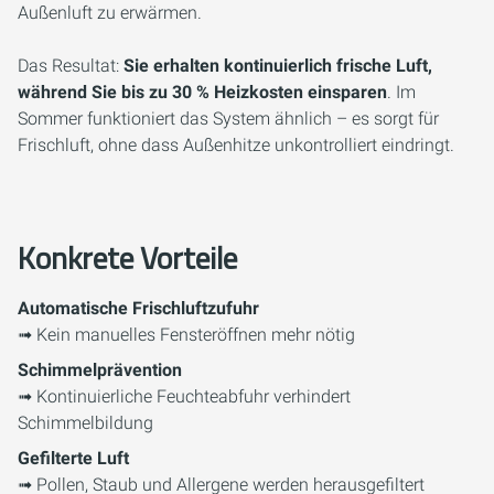
Außenluft zu erwärmen.
Das Resultat:
Sie erhalten kontinuierlich frische Luft,
während Sie bis zu 30 % Heizkosten einsparen
. Im
Sommer funktioniert das System ähnlich – es sorgt für
Frischluft, ohne dass Außenhitze unkontrolliert eindringt.
Konkrete Vorteile
Automatische Frischluftzufuhr
➟ Kein manuelles Fensteröffnen mehr nötig
Schimmelprävention
➟ Kontinuierliche Feuchteabfuhr verhindert
Schimmelbildung
Gefilterte Luft
➟ Pollen, Staub und Allergene werden herausgefiltert