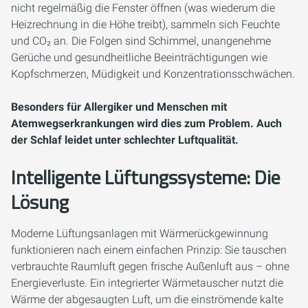
nicht regelmäßig die Fenster öffnen (was wiederum die
Heizrechnung in die Höhe treibt), sammeln sich Feuchte
und CO₂ an. Die Folgen sind Schimmel, unangenehme
Gerüche und gesundheitliche Beeinträchtigungen wie
Kopfschmerzen, Müdigkeit und Konzentrationsschwächen.
Besonders für Allergiker und Menschen mit
Atemwegserkrankungen wird dies zum Problem. Auch
der Schlaf leidet unter schlechter Luftqualität.
Intelligente Lüftungssysteme: Die
Lösung
Moderne Lüftungsanlagen mit Wärmerückgewinnung
funktionieren nach einem einfachen Prinzip: Sie tauschen
verbrauchte Raumluft gegen frische Außenluft aus – ohne
Energieverluste. Ein integrierter Wärmetauscher nutzt die
Wärme der abgesaugten Luft, um die einströmende kalte