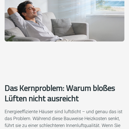
Das Kernproblem: Warum bloßes
Lüften nicht ausreicht
Energieeffiziente Häuser sind luftdicht – und genau das ist
das Problem. Während diese Bauweise Heizkosten senkt,
führt sie zu einer schlechteren Innenluftqualität. Wenn Sie