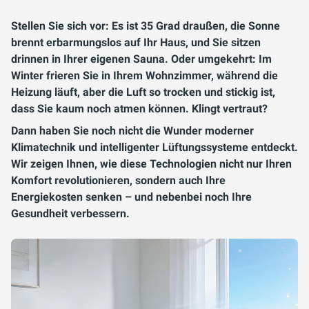
Stellen Sie sich vor: Es ist 35 Grad draußen, die Sonne
brennt erbarmungslos auf Ihr Haus, und Sie sitzen
drinnen in Ihrer eigenen Sauna. Oder umgekehrt: Im
Winter frieren Sie in Ihrem Wohnzimmer, während die
Heizung läuft, aber die Luft so trocken und stickig ist,
dass Sie kaum noch atmen können. Klingt vertraut?
Dann haben Sie noch nicht die Wunder moderner
Klimatechnik und intelligenter Lüftungssysteme entdeckt.
Wir zeigen Ihnen, wie diese Technologien nicht nur Ihren
Komfort revolutionieren, sondern auch Ihre
Energiekosten senken – und nebenbei noch Ihre
Gesundheit verbessern.