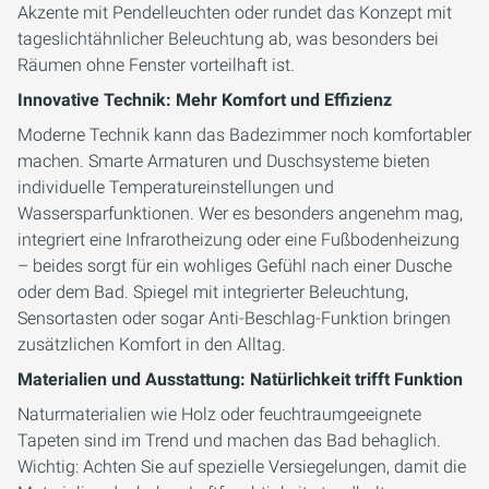
Akzente mit Pendelleuchten oder rundet das Konzept mit
tageslichtähnlicher Beleuchtung ab, was besonders bei
Räumen ohne Fenster vorteilhaft ist.
Innovative Technik: Mehr Komfort und Effizienz
Moderne Technik kann das Badezimmer noch komfortabler
machen. Smarte Armaturen und Duschsysteme bieten
individuelle Temperatureinstellungen und
Wassersparfunktionen. Wer es besonders angenehm mag,
integriert eine Infrarotheizung oder eine Fußbodenheizung
– beides sorgt für ein wohliges Gefühl nach einer Dusche
oder dem Bad. Spiegel mit integrierter Beleuchtung,
Sensortasten oder sogar Anti-Beschlag-Funktion bringen
zusätzlichen Komfort in den Alltag.
Materialien und Ausstattung: Natürlichkeit trifft Funktion
Naturmaterialien wie Holz oder feuchtraumgeeignete
Tapeten sind im Trend und machen das Bad behaglich.
Wichtig: Achten Sie auf spezielle Versiegelungen, damit die