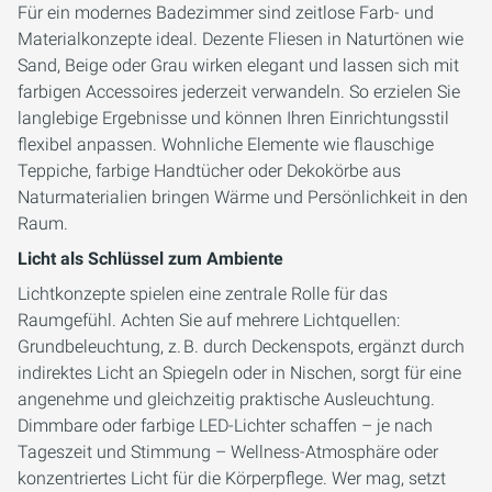
Für ein modernes Badezimmer sind zeitlose Farb- und
Materialkonzepte ideal. Dezente Fliesen in Naturtönen wie
Sand, Beige oder Grau wirken elegant und lassen sich mit
farbigen Accessoires jederzeit verwandeln. So erzielen Sie
langlebige Ergebnisse und können Ihren Einrichtungsstil
flexibel anpassen. Wohnliche Elemente wie flauschige
Teppiche, farbige Handtücher oder Dekokörbe aus
Naturmaterialien bringen Wärme und Persönlichkeit in den
Raum.
Licht als Schlüssel zum Ambiente
Lichtkonzepte spielen eine zentrale Rolle für das
Raumgefühl. Achten Sie auf mehrere Lichtquellen:
Grundbeleuchtung, z. B. durch Deckenspots, ergänzt durch
indirektes Licht an Spiegeln oder in Nischen, sorgt für eine
angenehme und gleichzeitig praktische Ausleuchtung.
Dimmbare oder farbige LED-Lichter schaffen – je nach
Tageszeit und Stimmung – Wellness-Atmosphäre oder
konzentriertes Licht für die Körperpflege. Wer mag, setzt