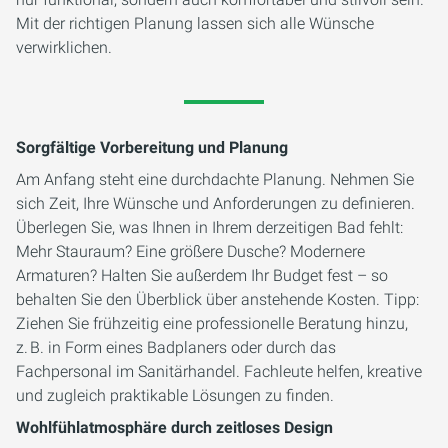
Mit der richtigen Planung lassen sich alle Wünsche
verwirklichen.
Sorgfältige Vorbereitung und Planung
Am Anfang steht eine durchdachte Planung. Nehmen Sie
sich Zeit, Ihre Wünsche und Anforderungen zu definieren.
Überlegen Sie, was Ihnen in Ihrem derzeitigen Bad fehlt:
Mehr Stauraum? Eine größere Dusche? Modernere
Armaturen? Halten Sie außerdem Ihr Budget fest – so
behalten Sie den Überblick über anstehende Kosten. Tipp:
Ziehen Sie frühzeitig eine professionelle Beratung hinzu,
z. B. in Form eines Badplaners oder durch das
Fachpersonal im Sanitärhandel. Fachleute helfen, kreative
und zugleich praktikable Lösungen zu finden.
Wohlfühlatmosphäre durch zeitloses Design