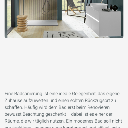
Eine Badsanierung ist eine ideale Gelegenheit, das eigene
Zuhause aufzuwerten und einen echten Rückzugsort zu
schaffen. Häufig wird dem Bad erst beim Renovieren
bewusst Beachtung geschenkt – dabei ist es einer der
Räume, die wir täglich nutzen. Ein modernes Bad soll nicht
nur funktional, sondern auch komfortabel und stilvoll sein.