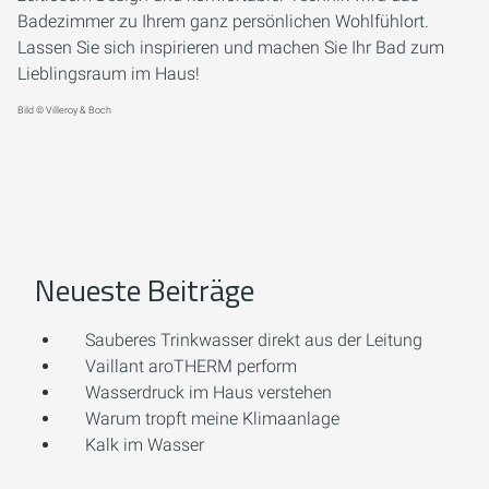
Badezimmer zu Ihrem ganz persönlichen Wohlfühlort.
Lassen Sie sich inspirieren und machen Sie Ihr Bad zum
Lieblingsraum im Haus!
Bild © Villeroy & Boch
Neueste Beiträge
Sauberes Trinkwasser direkt aus der Leitung
Vaillant aroTHERM perform
Wasserdruck im Haus verstehen
Warum tropft meine Klimaanlage
Kalk im Wasser