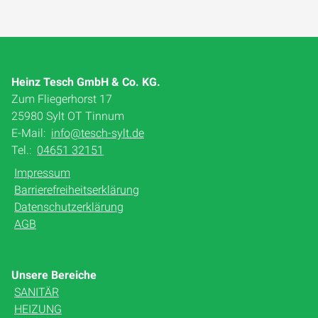
Heinz Tesch GmbH & Co. KG.
Zum Fliegerhorst 17
25980 Sylt OT Tinnum
E-Mail:
info@tesch-sylt.de
Tel.:
04651 32151
Impressum
Barrierefreiheitserklärung
Datenschutzerklärung
AGB
Unsere Bereiche
SANITÄR
HEIZUNG