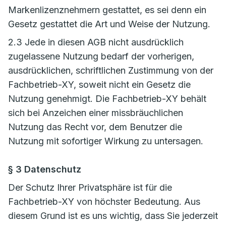
Markenlizenznehmern gestattet, es sei denn ein
Gesetz gestattet die Art und Weise der Nutzung.
2.3 Jede in diesen AGB nicht ausdrücklich
zugelassene Nutzung bedarf der vorherigen,
ausdrücklichen, schriftlichen Zustimmung von der
Fachbetrieb-XY, soweit nicht ein Gesetz die
Nutzung genehmigt. Die Fachbetrieb-XY behält
sich bei Anzeichen einer missbräuchlichen
Nutzung das Recht vor, dem Benutzer die
Nutzung mit sofortiger Wirkung zu untersagen.
§ 3 Datenschutz
Der Schutz Ihrer Privatsphäre ist für die
Fachbetrieb-XY von höchster Bedeutung. Aus
diesem Grund ist es uns wichtig, dass Sie jederzeit