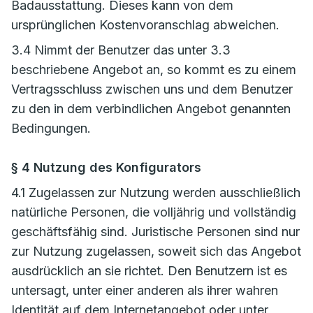
Badausstattung. Dieses kann von dem
ursprünglichen Kostenvoranschlag abweichen.
3.4 Nimmt der Benutzer das unter 3.3
beschriebene Angebot an, so kommt es zu einem
Vertragsschluss zwischen uns und dem Benutzer
zu den in dem verbindlichen Angebot genannten
Bedingungen.
§ 4 Nutzung des Konfigurators
4.1 Zugelassen zur Nutzung werden ausschließlich
natürliche Personen, die volljährig und vollständig
geschäftsfähig sind. Juristische Personen sind nur
zur Nutzung zugelassen, soweit sich das Angebot
ausdrücklich an sie richtet. Den Benutzern ist es
untersagt, unter einer anderen als ihrer wahren
Identität auf dem Internetangebot oder unter