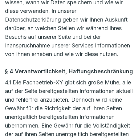
wissen, wann wir Daten speichern und wie wir
diese verwenden. In unserer
Datenschutzerklärung geben wir Ihnen Auskunft
darüber, an welchen Stellen wir während Ihres
Besuchs auf unserer Seite und bei der
Inanspruchnahme unserer Services Informationen
von Ihnen erheben und wie wir diese nutzen.
§ 4 Verantwortlichkeit, Haftungsbeschränkung
4.1 Die Fachbetrieb-XY gibt sich große Mühe, alle
auf der Seite bereitgestellten Informationen aktuell
und fehlerfrei anzubieten. Dennoch wird keine
Gewähr für die Richtigkeit der auf Ihren Seiten
unentgeltlich bereitgestellten Informationen
übernommen. Eine Gewähr für die Vollständigkeit
der auf ihren Seiten unentgeltlich bereitgestellten