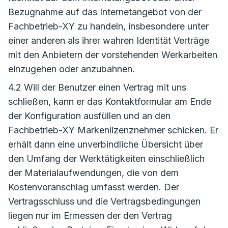
Bezugnahme auf das Internetangebot von der
Fachbetrieb-XY zu handeln, insbesondere unter
einer anderen als ihrer wahren Identität Verträge
mit den Anbietern der vorstehenden Werkarbeiten
einzugehen oder anzubahnen.
4.2 Will der Benutzer einen Vertrag mit uns
schließen, kann er das Kontaktformular am Ende
der Konfiguration ausfüllen und an den
Fachbetrieb-XY Markenlizenznehmer schicken. Er
erhält dann eine unverbindliche Übersicht über
den Umfang der Werktätigkeiten einschließlich
der Materialaufwendungen, die von dem
Kostenvoranschlag umfasst werden. Der
Vertragsschluss und die Vertragsbedingungen
liegen nur im Ermessen der den Vertrag