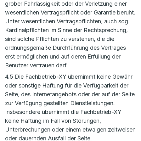
grober Fahrlässigkeit oder der Verletzung einer
wesentlichen Vertragspflicht oder Garantie beruht.
Unter wesentlichen Vertragspflichten, auch sog.
Kardinalpflichten im Sinne der Rechtsprechung,
sind solche Pflichten zu verstehen, die die
ordnungsgemäße Durchführung des Vertrages
erst ermöglichen und auf deren Erfüllung der
Benutzer vertrauen darf.
4.5 Die Fachbetrieb-XY übernimmt keine Gewähr
oder sonstige Haftung für die Verfügbarkeit der
Seite, des Internetangebots oder der auf der Seite
zur Verfügung gestellten Dienstleistungen.
Insbesondere übernimmt die Fachbetrieb-XY
keine Haftung im Fall von Störungen,
Unterbrechungen oder einem etwaigen zeitweisen
oder dauernden Ausfall der Seite.