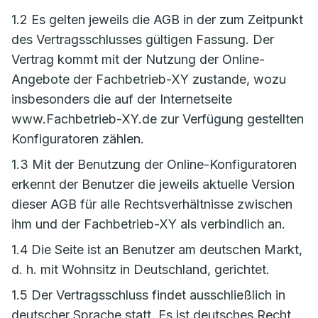
1.2 Es gelten jeweils die AGB in der zum Zeitpunkt
des Vertragsschlusses gültigen Fassung. Der
Vertrag kommt mit der Nutzung der Online-
Angebote der Fachbetrieb-XY zustande, wozu
insbesonders die auf der Internetseite
www.Fachbetrieb-XY.de zur Verfügung gestellten
Konfiguratoren zählen.
1.3 Mit der Benutzung der Online-Konfiguratoren
erkennt der Benutzer die jeweils aktuelle Version
dieser AGB für alle Rechtsverhältnisse zwischen
ihm und der Fachbetrieb-XY als verbindlich an.
1.4 Die Seite ist an Benutzer am deutschen Markt,
d. h. mit Wohnsitz in Deutschland, gerichtet.
1.5 Der Vertragsschluss findet ausschließlich in
deutscher Sprache statt. Es ist deutsches Recht