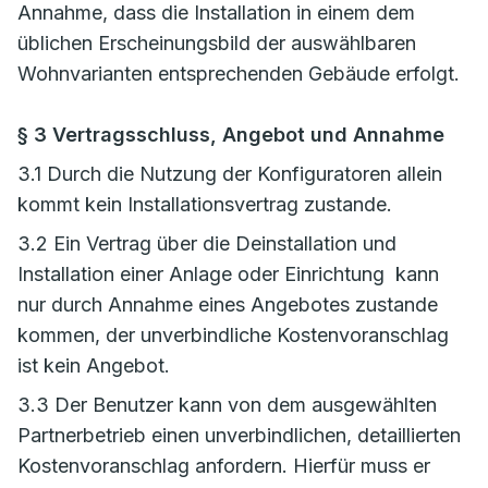
Annahme, dass die Installation in einem dem
üblichen Erscheinungsbild der auswählbaren
Wohnvarianten entsprechenden Gebäude erfolgt.
§ 3 Vertragsschluss, Angebot und Annahme
3.1 Durch die Nutzung der Konfiguratoren allein
kommt kein Installationsvertrag zustande.
3.2 Ein Vertrag über die Deinstallation und
Installation einer Anlage oder Einrichtung kann
nur durch Annahme eines Angebotes zustande
kommen, der unverbindliche Kostenvoranschlag
ist kein Angebot.
3.3 Der Benutzer kann von dem ausgewählten
Partnerbetrieb einen unverbindlichen, detaillierten
Kostenvoranschlag anfordern. Hierfür muss er