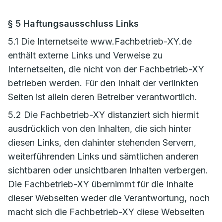
§ 5 Haftungsausschluss Links
5.1 Die Internetseite www.Fachbetrieb-XY.de
enthält externe Links und Verweise zu
Internetseiten, die nicht von der Fachbetrieb-XY
betrieben werden. Für den Inhalt der verlinkten
Seiten ist allein deren Betreiber verantwortlich.
5.2 Die Fachbetrieb-XY distanziert sich hiermit
ausdrücklich von den Inhalten, die sich hinter
diesen Links, den dahinter stehenden Servern,
weiterführenden Links und sämtlichen anderen
sichtbaren oder unsichtbaren Inhalten verbergen.
Die Fachbetrieb-XY übernimmt für die Inhalte
dieser Webseiten weder die Verantwortung, noch
macht sich die Fachbetrieb-XY diese Webseiten