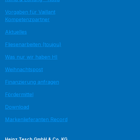
Vorgaben für Vaillant
Kompetenzpartner
Aktuelles
Fliesenarbeiten (toujou)
Was nur wir haben HI
Weihnachtspost
Finanzierung anfragen
Fördermittel
Download
Markenlieferanten Record
Heinz Tesch GmbH & Co. KG.