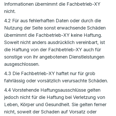
Informationen übernimmt die Fachbetrieb-XY
nicht.
4.2 Für aus fehlerhaften Daten oder durch die
Nutzung der Seite sonst erwachsende Schäden
übernimmt die Fachbetrieb-XY keine Haftung.
Soweit nicht anders ausdrücklich vereinbart, ist
die Haftung von der Fachbetrieb-XY auch für
sonstige von ihr angebotenen Dienstleistungen
ausgeschlossen.
4.3 Die Fachbetrieb-XY haftet nur für grob
fahrlässig oder vorsätzlich verursachte Schäden.
4.4 Vorstehende Haftungsausschlüsse gelten
jedoch nicht für die Haftung bei Verletzung von
Leben, Körper und Gesundheit. Sie gelten ferner
nicht, soweit der Schaden auf Vorsatz oder