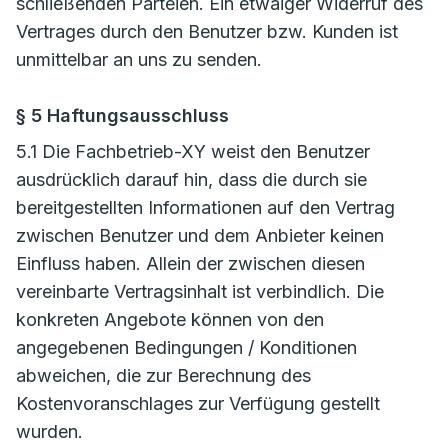
schließenden Parteien. Ein etwaiger Widerruf des
Vertrages durch den Benutzer bzw. Kunden ist
unmittelbar an uns zu senden.
§ 5 Haftungsausschluss
5.1 Die Fachbetrieb-XY weist den Benutzer
ausdrücklich darauf hin, dass die durch sie
bereitgestellten Informationen auf den Vertrag
zwischen Benutzer und dem Anbieter keinen
Einfluss haben. Allein der zwischen diesen
vereinbarte Vertragsinhalt ist verbindlich. Die
konkreten Angebote können von den
angegebenen Bedingungen / Konditionen
abweichen, die zur Berechnung des
Kostenvoranschlages zur Verfügung gestellt
wurden.