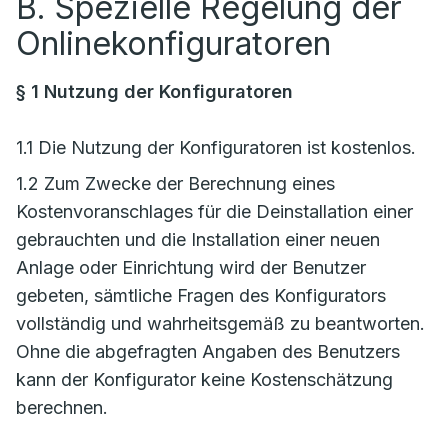
B. Spezielle Regelung der
Onlinekonfiguratoren
§ 1 Nutzung der Konfiguratoren
1.1 Die Nutzung der Konfiguratoren ist kostenlos.
1.2 Zum Zwecke der Berechnung eines
Kostenvoranschlages für die Deinstallation einer
gebrauchten und die Installation einer neuen
Anlage oder Einrichtung wird der Benutzer
gebeten, sämtliche Fragen des Konfigurators
vollständig und wahrheitsgemäß zu beantworten.
Ohne die abgefragten Angaben des Benutzers
kann der Konfigurator keine Kostenschätzung
berechnen.