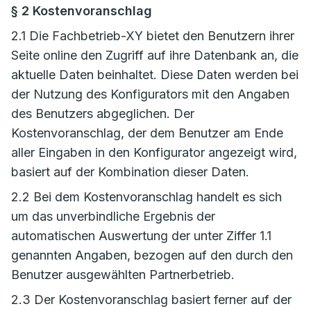
§ 2 Kostenvoranschlag
2.1 Die Fachbetrieb-XY bietet den Benutzern ihrer
Seite online den Zugriff auf ihre Datenbank an, die
aktuelle Daten beinhaltet. Diese Daten werden bei
der Nutzung des Konfigurators mit den Angaben
des Benutzers abgeglichen. Der
Kostenvoranschlag, der dem Benutzer am Ende
aller Eingaben in den Konfigurator angezeigt wird,
basiert auf der Kombination dieser Daten.
2.2 Bei dem Kostenvoranschlag handelt es sich
um das unverbindliche Ergebnis der
automatischen Auswertung der unter Ziffer 1.1
genannten Angaben, bezogen auf den durch den
Benutzer ausgewählten Partnerbetrieb.
2.3 Der Kostenvoranschlag basiert ferner auf der