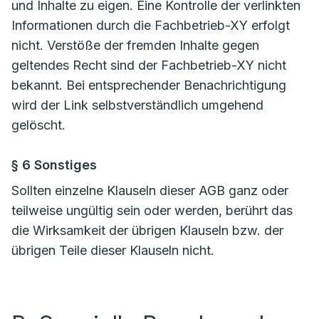
und Inhalte zu eigen. Eine Kontrolle der verlinkten
Informationen durch die Fachbetrieb-XY erfolgt
nicht. Verstöße der fremden Inhalte gegen
geltendes Recht sind der Fachbetrieb-XY nicht
bekannt. Bei entsprechender Benachrichtigung
wird der Link selbstverständlich umgehend
gelöscht.
§ 6 Sonstiges
Sollten einzelne Klauseln dieser AGB ganz oder
teilweise ungültig sein oder werden, berührt das
die Wirksamkeit der übrigen Klauseln bzw. der
übrigen Teile dieser Klauseln nicht.