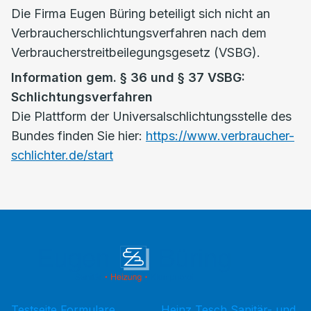
Die Firma Eugen Büring beteiligt sich nicht an
Verbraucherschlichtungsverfahren nach dem
Verbraucherstreitbeilegungsgesetz (VSBG).
Information gem. § 36 und § 37 VSBG:
Schlichtungsverfahren
Die Plattform der Universalschlichtungsstelle des
Bundes finden Sie hier:
https://www.verbraucher-
schlichter.de/start
Testseite Formulare
Heinz Tesch Sanitär- und