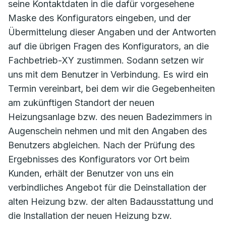
seine Kontaktdaten in die dafür vorgesehene
Maske des Konfigurators eingeben, und der
Übermittelung dieser Angaben und der Antworten
auf die übrigen Fragen des Konfigurators, an die
Fachbetrieb-XY zustimmen. Sodann setzen wir
uns mit dem Benutzer in Verbindung. Es wird ein
Termin vereinbart, bei dem wir die Gegebenheiten
am zukünftigen Standort der neuen
Heizungsanlage bzw. des neuen Badezimmers in
Augenschein nehmen und mit den Angaben des
Benutzers abgleichen. Nach der Prüfung des
Ergebnisses des Konfigurators vor Ort beim
Kunden, erhält der Benutzer von uns ein
verbindliches Angebot für die Deinstallation der
alten Heizung bzw. der alten Badausstattung und
die Installation der neuen Heizung bzw.