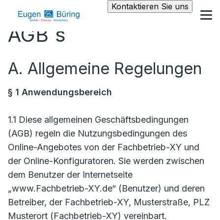
Kontaktieren Sie uns
AGB´s
A. Allgemeine Regelungen
§ 1 Anwendungsbereich
1.1 Diese allgemeinen Geschäftsbedingungen
(AGB) regeln die Nutzungsbedingungen des
Online-Angebotes von der Fachbetrieb-XY und
der Online-Konfiguratoren. Sie werden zwischen
dem Benutzer der Internetseite
„www.Fachbetrieb-XY.de“ (Benutzer) und deren
Betreiber, der Fachbetrieb-XY, Musterstraße, PLZ
Musterort (Fachbetrieb-XY) vereinbart.