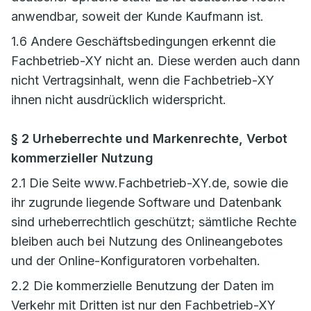
anwendbar, soweit der Kunde Kaufmann ist.
1.6 Andere Geschäftsbedingungen erkennt die
Fachbetrieb-XY nicht an. Diese werden auch dann
nicht Vertragsinhalt, wenn die Fachbetrieb-XY
ihnen nicht ausdrücklich widerspricht.
§ 2 Urheberrechte und Markenrechte, Verbot
kommerzieller Nutzung
2.1 Die Seite www.Fachbetrieb-XY.de, sowie die
ihr zugrunde liegende Software und Datenbank
sind urheberrechtlich geschützt; sämtliche Rechte
bleiben auch bei Nutzung des Onlineangebotes
und der Online-Konfiguratoren vorbehalten.
2.2 Die kommerzielle Benutzung der Daten im
Verkehr mit Dritten ist nur den Fachbetrieb-XY