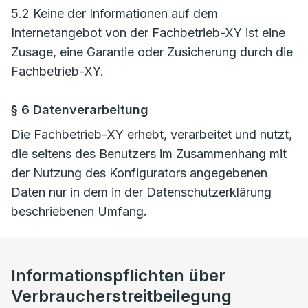
5.2 Keine der Informationen auf dem
Internetangebot von der Fachbetrieb-XY ist eine
Zusage, eine Garantie oder Zusicherung durch die
Fachbetrieb-XY.
§ 6 Datenverarbeitung
Die Fachbetrieb-XY erhebt, verarbeitet und nutzt,
die seitens des Benutzers im Zusammenhang mit
der Nutzung des Konfigurators angegebenen
Daten nur in dem in der Datenschutzerklärung
beschriebenen Umfang.
Informationspflichten über
Verbraucherstreitbeilegung