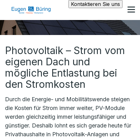
Kontaktieren Sie uns
Photovoltaik – Strom vom
eigenen Dach und
mögliche Entlastung bei
den Stromkosten
Durch die Energie- und Mobilitätswende steigen
die Kosten für Strom immer weiter, PV-Module
werden gleichzeitig immer leistungsfähiger und
günstiger. Deshalb lohnt es sich gerade heute für
Privathaushalte in Photovoltaik-Anlagen und