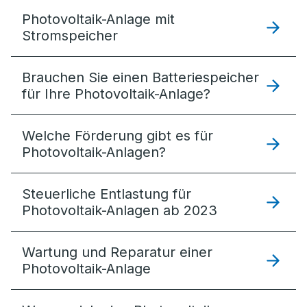
Photovoltaik-Anlage mit
Stromspeicher
Brauchen Sie einen Batteriespeicher
für Ihre Photovoltaik-Anlage?
Welche Förderung gibt es für
Photovoltaik-Anlagen?
Steuerliche Entlastung für
Photovoltaik-Anlagen ab 2023
Wartung und Reparatur einer
Photovoltaik-Anlage