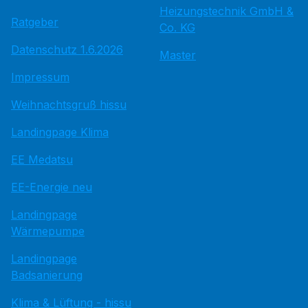
Heizungstechnik GmbH &
Ratgeber
Co. KG
Datenschutz 1.6.2026
Master
Impressum
Weihnachtsgruß hissu
Landingpage Klima
EE Medatsu
EE-Energie neu
Landingpage
Wärmepumpe
Landingpage
Badsanierung
Klima & Lüftung - hissu