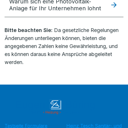
Warum sich eine Photovoltaik-
Anlage für Ihr Unternehmen lohnt
Bitte beachten Sie:
Da gesetzliche Regelungen
Änderungen unterliegen können, bieten die
angegebenen Zahlen keine Gewährleistung, und
es können daraus keine Ansprüche abgeleitet
werden.
Testseite Formulare
Heinz Tesch Sanitär- und