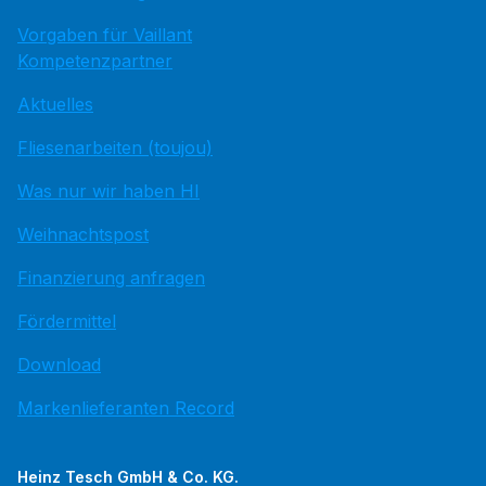
Vorgaben für Vaillant
Kompetenzpartner
Aktuelles
Fliesenarbeiten (toujou)
Was nur wir haben HI
Weihnachtspost
Finanzierung anfragen
Fördermittel
Download
Markenlieferanten Record
Heinz Tesch GmbH & Co. KG.