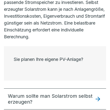
passende Stromspeicher zu investieren. Selbst
erzeugter Solarstrom kann je nach Anlagengröße,
Investitionskosten, Eigenverbrauch und Stromtarif
günstiger sein als Netzstrom. Eine belastbare
Einschätzung erfordert eine individuelle
Berechnung.
Sie planen Ihre eigene PV-Anlage?
Warum sollte man Solarstrom selbst
erzeugen?