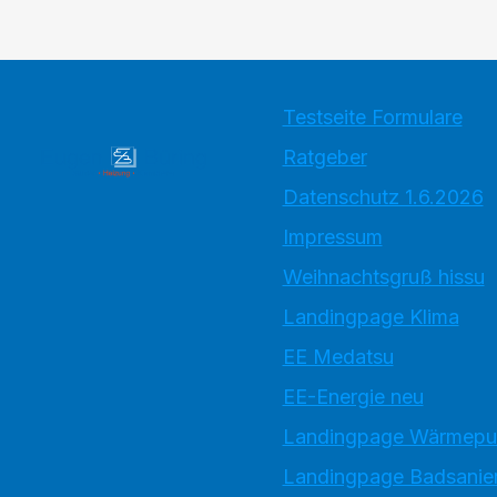
Testseite Formulare
Ratgeber
Datenschutz 1.6.2026
Impressum
Weihnachtsgruß hissu
Landingpage Klima
EE Medatsu
EE-Energie neu
Landingpage Wärmep
Landingpage Badsanie