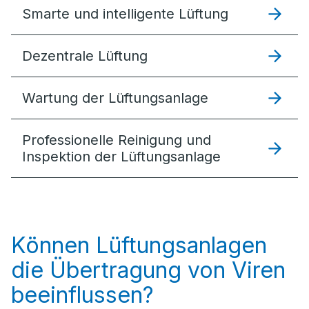
Smarte und intelligente Lüftung
Dezentrale Lüftung
Wartung der Lüftungsanlage
Professionelle Reinigung und
Inspektion der Lüftungsanlage
Können Lüftungsanlagen
die Übertragung von Viren
beeinflussen?