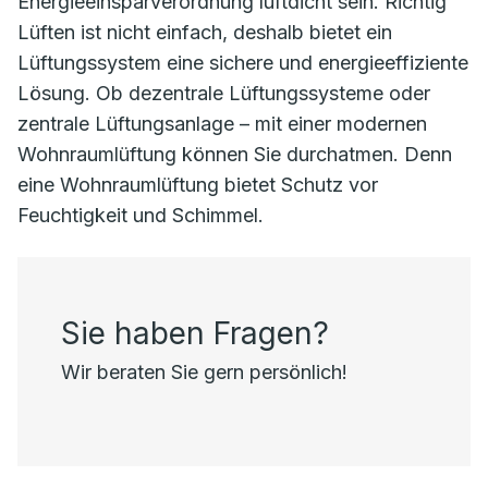
Energieeinsparverordnung luftdicht sein. Richtig
Lüften ist nicht einfach, deshalb bietet ein
Lüftungssystem eine sichere und energieeffiziente
Lösung. Ob dezentrale Lüftungssysteme oder
zentrale Lüftungsanlage – mit einer modernen
Wohnraumlüftung können Sie durchatmen. Denn
eine Wohnraumlüftung bietet Schutz vor
Feuchtigkeit und Schimmel.
Sie haben Fragen?
Wir beraten Sie gern persönlich!