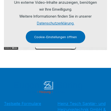
Um externe Video-Inhalte anzuzeigen, benötigen
wir Ihre Einwilligung.
Weitere Informationen finden Sie in unserer
Datenschutzerklärung.
Cookie-Einstellungen öffnen
Testseite Formulare
Heinz Tesch Sanitär- und
Heizungstechnik GmbH &