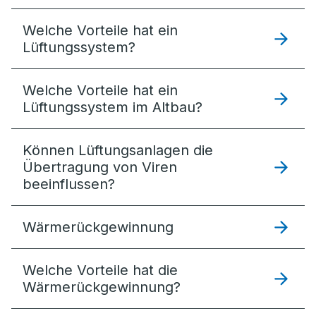
Welche Vorteile hat ein
Lüftungssystem?
Welche Vorteile hat ein
Lüftungssystem im Altbau?
Können Lüftungsanlagen die
Übertragung von Viren
beeinflussen?
Wärmerückgewinnung
Welche Vorteile hat die
Wärmerückgewinnung?