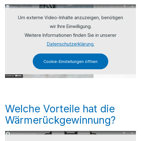
Um externe Video-Inhalte anzuzeigen, benötigen
wir Ihre Einwilligung.
Weitere Informationen finden Sie in unserer
Datenschutzerklärung.
Cookie-Einstellungen öffnen
Welche Vorteile hat die
Wärmerückgewinnung?