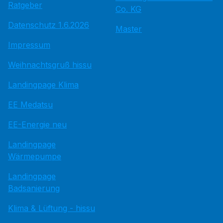
Ratgeber
Co. KG
Datenschutz 1.6.2026
Master
Impressum
Weihnachtsgruß hissu
Landingpage Klima
EE Medatsu
EE-Energie neu
Landingpage
Wärmepumpe
Landingpage
Badsanierung
Klima & Lüftung - hissu