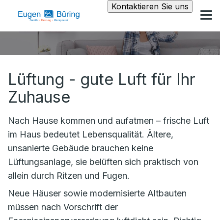
Kontaktieren Sie uns
Lüftung - gute Luft für Ihr
Zuhause
Nach Hause kommen und aufatmen – frische Luft
im Haus bedeutet Lebensqualität. Ältere,
unsanierte Gebäude brauchen keine
Lüftungsanlage, sie belüften sich praktisch von
allein durch Ritzen und Fugen.
Neue Häuser sowie modernisierte Altbauten
müssen nach Vorschrift der