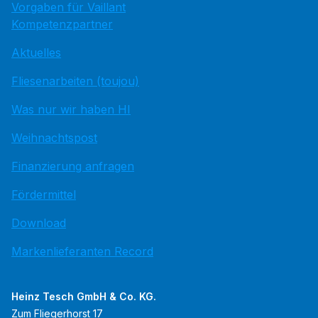
Vorgaben für Vaillant
Kompetenzpartner
Aktuelles
Fliesenarbeiten (toujou)
Was nur wir haben HI
Weihnachtspost
Finanzierung anfragen
Fördermittel
Download
Markenlieferanten Record
Heinz Tesch GmbH & Co. KG.
Zum Fliegerhorst 17