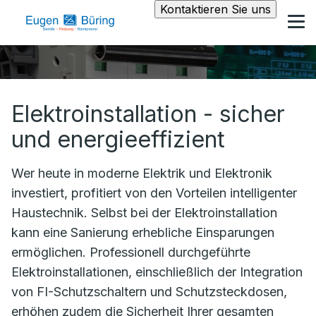
Kontaktieren Sie uns
Elektroinstallation - sicher
und energieeffizient
Wer heute in moderne Elektrik und Elektronik
investiert, profitiert von den Vorteilen intelligenter
Haustechnik. Selbst bei der Elektroinstallation
kann eine Sanierung erhebliche Einsparungen
ermöglichen. Professionell durchgeführte
Elektroinstallationen, einschließlich der Integration
von FI-Schutzschaltern und Schutzsteckdosen,
erhöhen zudem die Sicherheit Ihrer gesamten