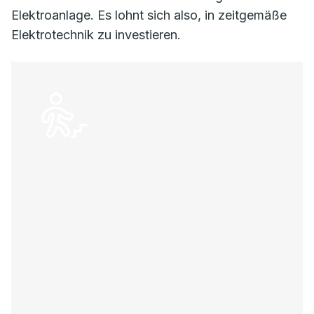
Elektroanlage. Es lohnt sich also, in zeitgemäße
Elektrotechnik zu investieren.