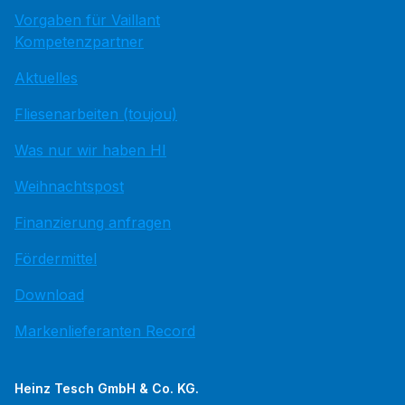
Vorgaben für Vaillant
Kompetenzpartner
Aktuelles
Fliesenarbeiten (toujou)
Was nur wir haben HI
Weihnachtspost
Finanzierung anfragen
Fördermittel
Download
Markenlieferanten Record
Heinz Tesch GmbH & Co. KG.