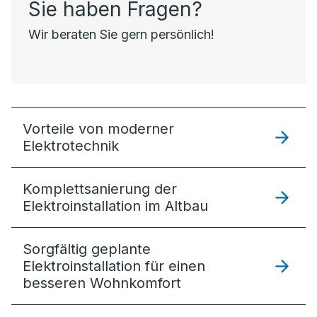
Sie haben Fragen?
Wir beraten Sie gern persönlich!
Vorteile von moderner
Elektrotechnik
Komplettsanierung der
Elektroinstallation im Altbau
Sorgfältig geplante
Elektro­installation für einen
besseren Wohnkomfort