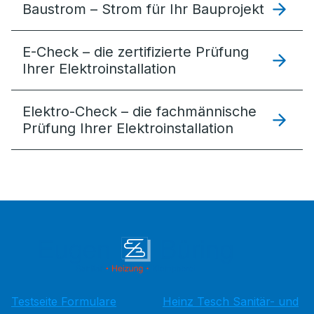
Baustrom – Strom für Ihr Bauprojekt
E-Check – die zertifizierte Prüfung
Ihrer Elektroinstallation
Elektro-Check – die fachmännische
Prüfung Ihrer Elektroinstallation
Testseite Formulare
Heinz Tesch Sanitär- und