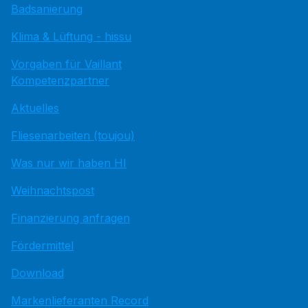
Badsanierung
Klima & Lüftung - hissu
Vorgaben für Vaillant
Kompetenzpartner
Aktuelles
Fliesenarbeiten (toujou)
Was nur wir haben HI
Weihnachtspost
Finanzierung anfragen
Fördermittel
Download
Markenlieferanten Record