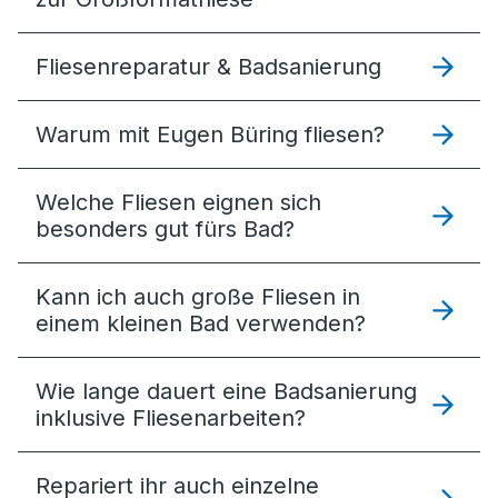
Fliesenreparatur & Badsanierung
Warum mit Eugen Büring fliesen?
Welche Fliesen eignen sich
besonders gut fürs Bad?
Kann ich auch große Fliesen in
einem kleinen Bad verwenden?
Wie lange dauert eine Badsanierung
inklusive Fliesenarbeiten?
Repariert ihr auch einzelne