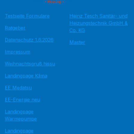
Testseite Formulare
Heinz Tesch Sanitär- und
Heizungstechnik GmbH &
Ratgeber
Co. KG
Datenschutz 1.6.2026
Master
Impressum
Weihnachtsgruß hissu
Landingpage Klima
EE Medatsu
EE-Energie neu
Landingpage
Wärmepumpe
Landingpage