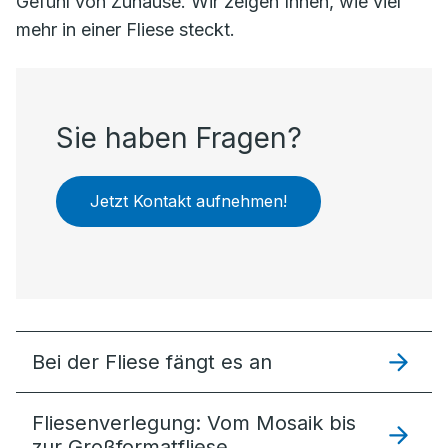
Gefühl von Zuhause. Wir zeigen Ihnen, wie viel
mehr in einer Fliese steckt.
Sie haben Fragen?
Jetzt Kontakt aufnehmen!
Bei der Fliese fängt es an
Fliesenverlegung: Vom Mosaik bis
zur Großformatfliese