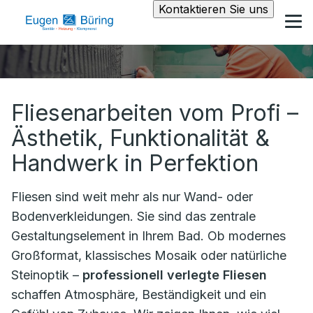
Kontaktieren Sie uns
Fliesenarbeiten vom Profi –
Ästhetik, Funktionalität &
Handwerk in Perfektion
Fliesen sind weit mehr als nur Wand- oder
Bodenverkleidungen. Sie sind das zentrale
Gestaltungselement in Ihrem Bad. Ob modernes
Großformat, klassisches Mosaik oder natürliche
Steinoptik –
professionell verlegte Fliesen
schaffen Atmosphäre, Beständigkeit und ein