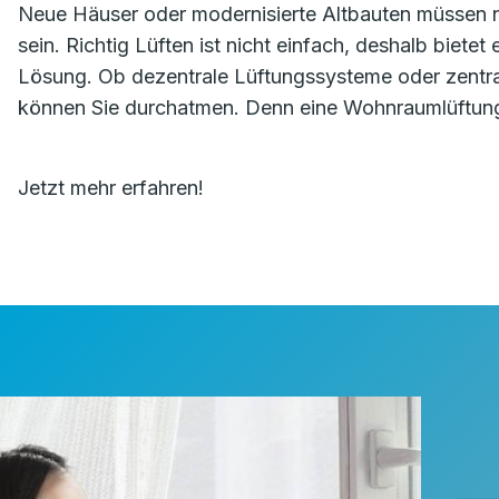
Neue Häuser oder modernisierte Altbauten müssen na
sein. Richtig Lüften ist nicht einfach, deshalb biete
Lösung. Ob dezentrale Lüftungssysteme oder zentr
können Sie durchatmen. Denn eine Wohnraumlüftung 
Jetzt mehr erfahren!
⸻ N