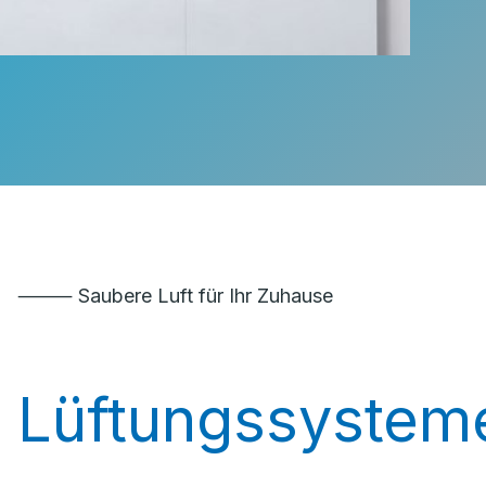
⸻ Saubere Luft für Ihr Zuhause
Lüftungssystem