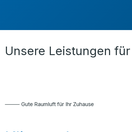
Unsere Leistungen für 
⸻ Gute Raumluft für Ihr Zuhause