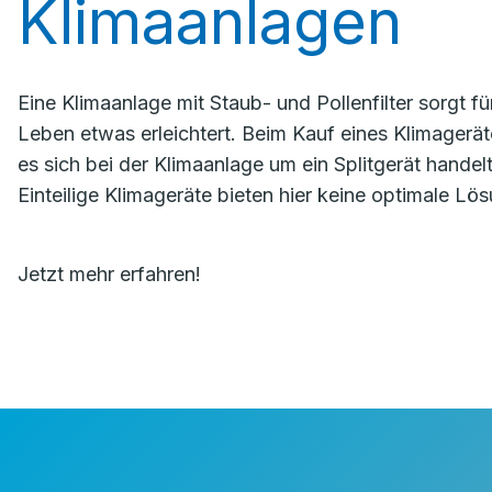
Klimaanlagen
Eine Klimaanlage mit Staub- und Pollenfilter sorgt für
Leben etwas erleichtert. Beim Kauf eines Klimageräte
es sich bei der Klimaanlage um ein Splitgerät handel
Einteilige Klimageräte bieten hier keine optimale Lö
Jetzt mehr erfahren!