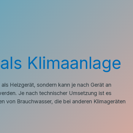
ls Klimaanlage
als Heizgerät, sondern kann je nach Gerät an
rden. Je nach technischer Umsetzung ist es
n von Brauchwasser, die bei anderen Klimageräten