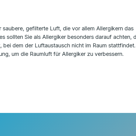
 saubere, gefilterte Luft, die vor allem Allergikern das
s sollten Sie als Allergiker besonders darauf achten, 
t, bei dem der Luftaustausch nicht im Raum stattfindet.
sung, um die Raumluft für Allergiker zu verbessern.