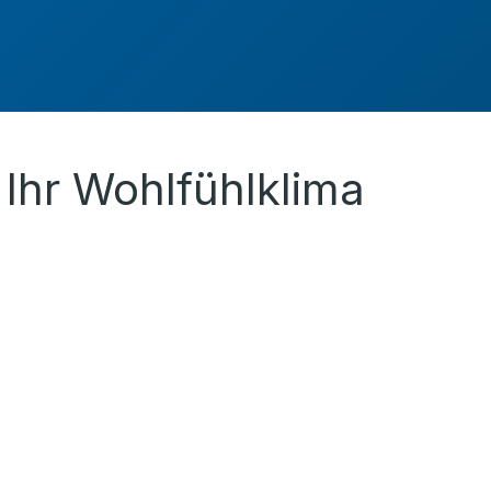
Ihr Wohlfühlklima