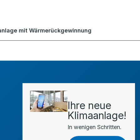
anlage mit Wärmerückgewinnung
Ihre neue
Klimaanlage!
In wenigen Schritten.