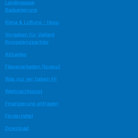
Landingpage
Badsanierung
Klima & Lüftung - hissu
Vorgaben für Vaillant
Kompetenzpartner
Aktuelles
Fliesenarbeiten (toujou)
Was nur wir haben HI
Weihnachtspost
Finanzierung anfragen
Fördermittel
Download