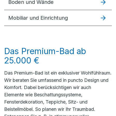
Boden und Wände
Mobiliar und Einrichtung
Das Premium-Bad ab
25.000 €
Das Premium-Bad ist ein exklusiver Wohlfühlraum.
Wir beraten Sie umfassend in puncto Design und
Komfort. Dabei berücksichtigen wir auch
Elemente wie Beschattungssysteme,
Fensterdekoration, Teppiche, Sitz- und
Beistellmöbel. So planen wir Ihr Traumbad.