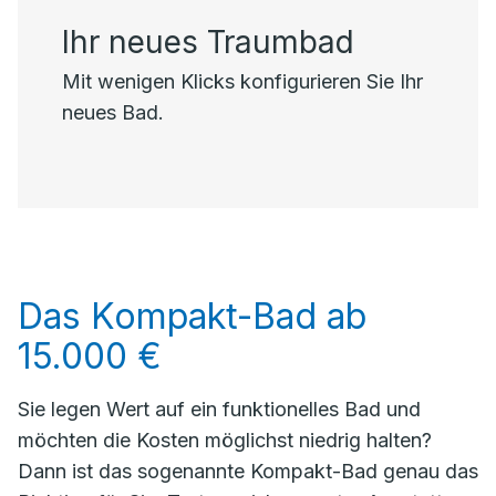
Ihr neues Traumbad
Mit wenigen Klicks konfigurieren Sie Ihr
neues Bad.
Das Kompakt-Bad ab
15.000 €
Sie legen Wert auf ein funktionelles Bad und
möchten die Kosten möglichst niedrig halten?
Dann ist das sogenannte Kompakt-Bad genau das