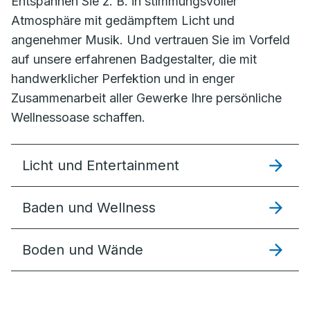
Entspannen Sie z. B. in stimmungsvoller
Atmosphäre mit gedämpftem Licht und
angenehmer Musik. Und vertrauen Sie im Vorfeld
auf unsere erfahrenen Badgestalter, die mit
handwerklicher Perfektion und in enger
Zusammenarbeit aller Gewerke Ihre persönliche
Wellnessoase schaffen.
Licht und Entertainment
Baden und Wellness
Boden und Wände