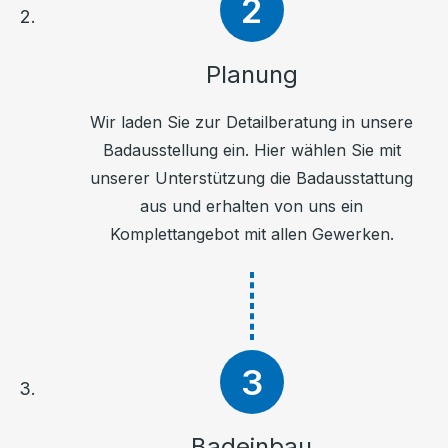
Planung
Wir laden Sie zur Detailberatung in unsere
Badausstellung ein. Hier wählen Sie mit
unserer Unterstützung die Badausstattung
aus und erhalten von uns ein
Komplettangebot mit allen Gewerken.
Badeinbau