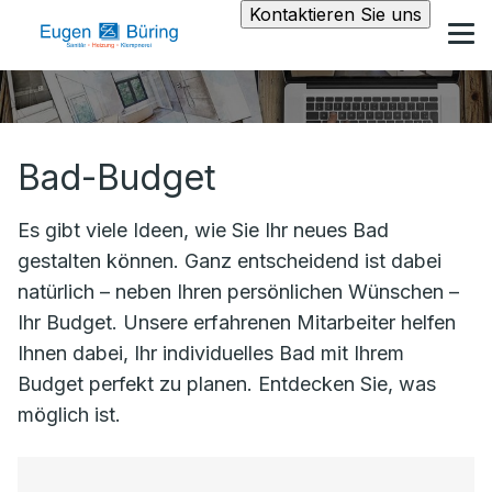
Kontaktieren Sie uns
Bad-Budget
Es gibt viele Ideen, wie Sie Ihr neues Bad
gestalten können. Ganz entscheidend ist dabei
natürlich – neben Ihren persönlichen Wünschen –
Ihr Budget. Unsere erfahrenen Mitarbeiter helfen
Ihnen dabei, Ihr individuelles Bad mit Ihrem
Budget perfekt zu planen. Entdecken Sie, was
möglich ist.