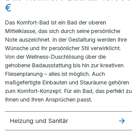
€
Das Komfort-Bad ist ein Bad der oberen
Mittelklasse, das sich durch seine persönliche
Note auszeichnet. In der Gestaltung werden Ihre
Wünsche und Ihr persönlicher Stil verwirklicht.
Von der Wellness-Duschlösung über die
gehobene Badausstattung bis hin zur kreativen
Fliesenplanung – alles ist möglich. Auch
maßgefertigte Einbauten und Stauräume gehören
zum Komfort-Konzept. Für ein Bad, das perfekt zu
Ihnen und Ihren Ansprüchen passt.
Heizung und Sanitär