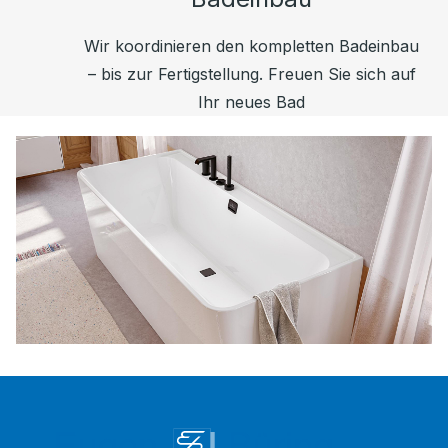
Wir koordinieren den kompletten Badeinbau
– bis zur Fertigstellung. Freuen Sie sich auf
Ihr neues Bad