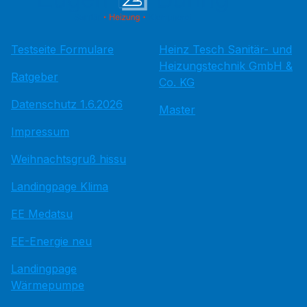
Testseite Formulare
Heinz Tesch Sanitär- und
Heizungstechnik GmbH &
Ratgeber
Co. KG
Datenschutz 1.6.2026
Master
Impressum
Weihnachtsgruß hissu
Landingpage Klima
EE Medatsu
EE-Energie neu
Landingpage
Wärmepumpe