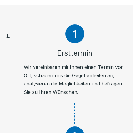
Ersttermin
Wir vereinbaren mit Ihnen einen Termin vor
Ort, schauen uns die Gegebenheiten an,
analysieren die Möglichkeiten und befragen
Sie zu Ihren Wünschen.