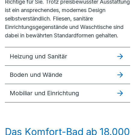
Richtige für Sie. Trotz preisbewusster Ausstattung
ist ein ansprechendes, modernes Design
selbstverständlich. Fliesen, sanitäre
Einrichtungsgegenstände und Waschtische sind
dabei in bewährten Standardformen gehalten.
Heizung und Sanitär
Boden und Wände
Mobiliar und Einrichtung
Das Komfort-Bad ab 18.000