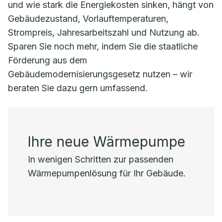
und wie stark die Energiekosten sinken, hängt von
Gebäudezustand, Vorlauftemperaturen,
Strompreis, Jahresarbeitszahl und Nutzung ab.
Sparen Sie noch mehr, indem Sie die staatliche
Förderung aus dem
Gebäudemodernisierungsgesetz nutzen – wir
beraten Sie dazu gern umfassend.
Ihre neue Wärmepumpe
In wenigen Schritten zur passenden
Wärmepumpenlösung für Ihr Gebäude.