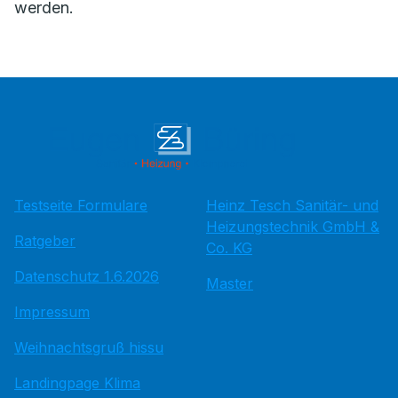
werden.
Testseite Formulare
Heinz Tesch Sanitär- und
Heizungstechnik GmbH &
Ratgeber
Co. KG
Datenschutz 1.6.2026
Master
Impressum
Weihnachtsgruß hissu
Landingpage Klima