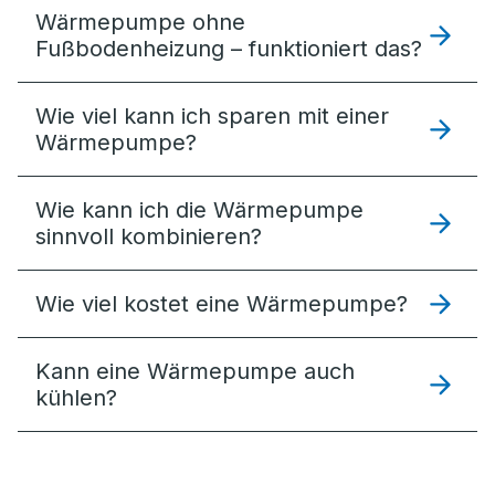
Wärmepumpe ohne
Fußbodenheizung – funktioniert das?
Wie viel kann ich sparen mit einer
Wärmepumpe?
Wie kann ich die Wärmepumpe
sinnvoll kombinieren?
Wie viel kostet eine Wärmepumpe?
Kann eine Wärmepumpe auch
kühlen?