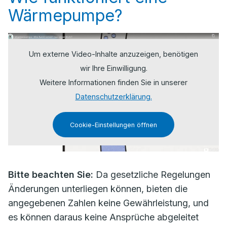
Wärmepumpe?
Um externe Video-Inhalte anzuzeigen, benötigen
wir Ihre Einwilligung.
Weitere Informationen finden Sie in unserer
Datenschutzerklärung.
Cookie-Einstellungen öffnen
Bitte beachten Sie:
Da gesetzliche Regelungen
Änderungen unterliegen können, bieten die
angegebenen Zahlen keine Gewährleistung, und
es können daraus keine Ansprüche abgeleitet