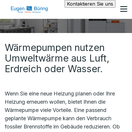
Kontaktieren Sie uns
Wärmepumpen nutzen
Umweltwärme aus Luft,
Erdreich oder Wasser.
Wenn Sie eine neue Heizung planen oder Ihre
Heizung erneuern wollen, bietet Ihnen die
Wärmepumpe viele Vorteile. Eine passend
geplante Wärmepumpe kann den Verbrauch
fossiler Brennstoffe im Gebäude reduzieren. Ob