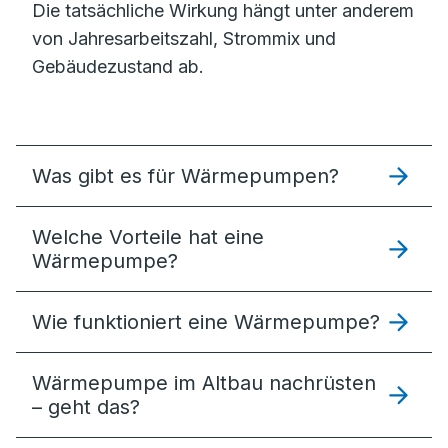
Die tatsächliche Wirkung hängt unter anderem
von Jahresarbeitszahl, Strommix und
Gebäudezustand ab.
Was gibt es für Wärmepumpen?
Welche Vorteile hat eine
Wärmepumpe?
Wie funktioniert eine Wärmepumpe?
Wärmepumpe im Altbau nachrüsten
– geht das?