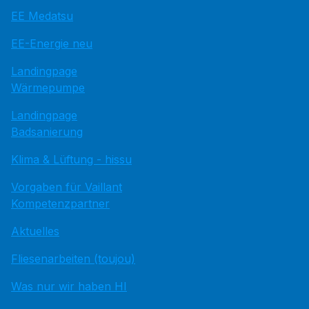
EE Medatsu
EE-Energie neu
Landingpage
Wärmepumpe
Landingpage
Badsanierung
Klima & Lüftung - hissu
Vorgaben für Vaillant
Kompetenzpartner
Aktuelles
Fliesenarbeiten (toujou)
Was nur wir haben HI