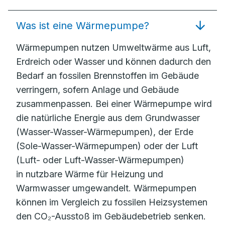
Was ist eine Wärmepumpe?
Wärmepumpen nutzen Umweltwärme aus Luft,
Erdreich oder Wasser und können dadurch den
Bedarf an fossilen Brennstoffen im Gebäude
verringern, sofern Anlage und Gebäude
zusammenpassen. Bei einer Wärmepumpe wird
die natürliche Energie aus dem Grundwasser
(Wasser-Wasser-Wärmepumpen), der Erde
(Sole-Wasser-Wärmepumpen) oder der Luft
(Luft- oder Luft-Wasser-Wärmepumpen)
in nutzbare Wärme für Heizung und
Warmwasser umgewandelt. Wärmepumpen
können im Vergleich zu fossilen Heizsystemen
den CO₂-Ausstoß im Gebäudebetrieb senken.