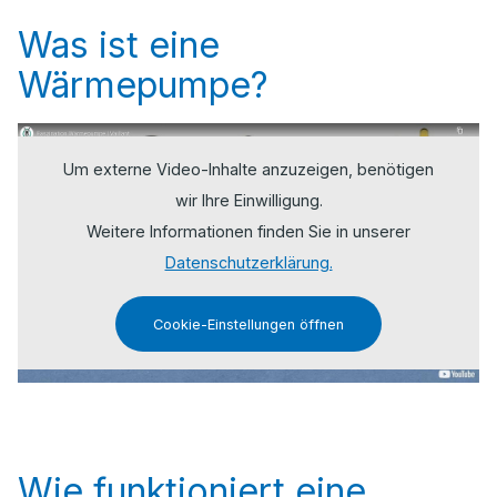
Was ist eine
Wärmepumpe?
Um externe Video-Inhalte anzuzeigen, benötigen
wir Ihre Einwilligung.
Weitere Informationen finden Sie in unserer
Datenschutzerklärung.
Cookie-Einstellungen öffnen
Wie funktioniert eine