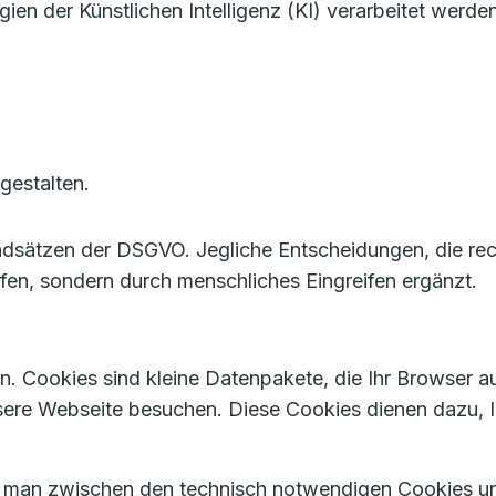
 der Künstlichen Intelligenz (KI) verarbeitet werden
gestalten.
ndsätzen der DSGVO. Jegliche Entscheidungen, die rec
ffen, sondern durch menschliches Eingreifen ergänzt.
. Cookies sind kleine Datenpakete, die Ihr Browser au
sere Webseite besuchen. Diese Cookies dienen dazu,
t man zwischen den technisch notwendigen Cookies un