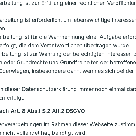
rarbeitung ist zur Erfüllung einer rechtlichen Verpflicht
erarbeitung ist erforderlich, um lebenswichtige Interess
en
rarbeitung ist für die Wahrnehmung einer Aufgabe erforde
erfolgt, die dem Verantwortlichen übertragen wurde
erarbeitung ist zur Wahrung der berechtigten Interessen
ssen oder Grundrechte und Grundfreiheiten der betroffen
berwiegen, insbesondere dann, wenn es sich bei der 
len dieser Datenschutzerklärung immer noch einmal dar
n erfolgt.
ch Art. 8 Abs.1 S.2 Alt.2 DSGVO
nverarbeitungen im Rahmen dieser Webseite zustimmen,
nicht vollendet hat, benötigt wird.