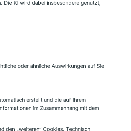
. Die KI wird dabei insbesondere genutzt,
htliche oder ähnliche Auswirkungen auf Sie
tomatisch erstellt und die auf Ihrem
 Informationen im Zusammenhang mit dem
d den „weiteren“ Cookies. Technisch