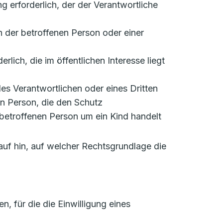
ung erforderlich, der der Verantwortliche
en der betroffenen Person oder einer
rlich, die im öffentlichen Interesse liegt
 des Verantwortlichen oder eines Dritten
en Person, die den Schutz
betroffenen Person um ein Kind handelt
auf hin, auf welcher Rechtsgrundlage die
 für die die Einwilligung eines