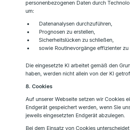
personenbezogenen Daten durch Technologien
um:
Datenanalysen durchzuführen,
Prognosen zu erstellen,
Sicherheitslücken zu schließen,
sowie Routinevorgänge effizienter zu 
Die eingesetzte KI arbeitet gemäß den Gru
haben, werden nicht allein von der KI getro
8. Cookies
Auf unserer Webseite setzen wir Cookies ein
Endgerät gespeichert werden, wenn Sie un
jeweils eingesetzten Endgerät abzulegen.
Bei dem Einsatz von Cookies unterscheide