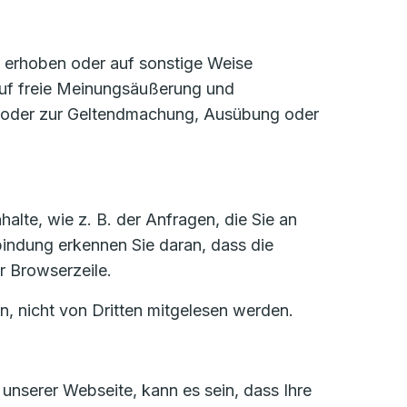
e erhoben oder auf sonstige Weise
 auf freie Meinungsäußerung und
ses oder zur Geltendmachung, Ausübung oder
alte, wie z. B. der Anfragen, die Sie an
bindung erkennen Sie daran, dass die
r Browserzeile.
n, nicht von Dritten mitgelesen werden.
unserer Webseite, kann es sein, dass Ihre