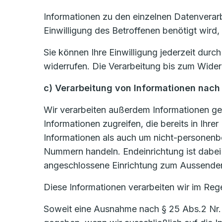
Informationen zu den einzelnen Datenverar
Einwilligung des Betroffenen benötigt wird,
Sie können Ihre Einwilligung jederzeit dur
widerrufen. Die Verarbeitung bis zum Wider
c) Verarbeitung von Informationen nach
Wir verarbeiten außerdem Informationen ge
Informationen zugreifen, die bereits in Ih
Informationen als auch um nicht-personen
Nummern handeln. Endeinrichtung ist dabei j
angeschlossene Einrichtung zum Aussenden
Diese Informationen verarbeiten wir im Rege
Soweit eine Ausnahme nach § 25 Abs.2 Nr. 