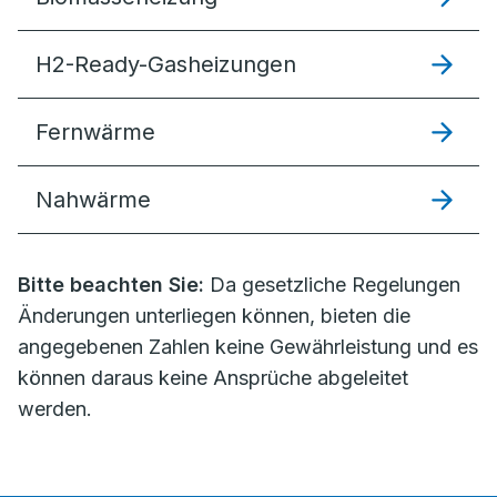
H2-Ready-Gasheizungen
Fernwärme
Nahwärme
Bitte beachten Sie:
Da gesetzliche Regelungen
Änderungen unterliegen können, bieten die
angegebenen Zahlen keine Gewährleistung und es
können daraus keine Ansprüche abgeleitet
werden.