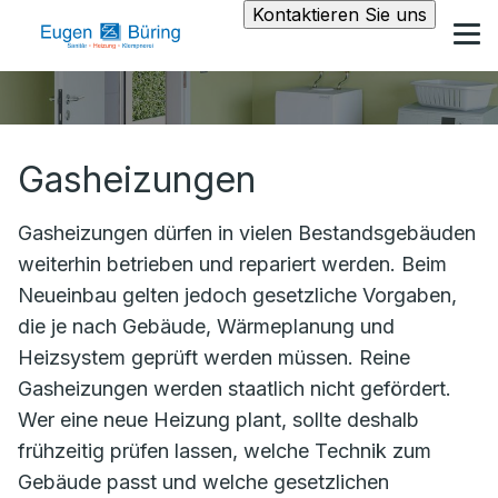
Kontaktieren Sie uns
Gasheizungen
Gasheizungen dürfen in vielen Bestandsgebäuden
weiterhin betrieben und repariert werden. Beim
Neueinbau gelten jedoch gesetzliche Vorgaben,
die je nach Gebäude, Wärmeplanung und
Heizsystem geprüft werden müssen. Reine
Gasheizungen werden staatlich nicht gefördert.
Wer eine neue Heizung plant, sollte deshalb
frühzeitig prüfen lassen, welche Technik zum
Gebäude passt und welche gesetzlichen