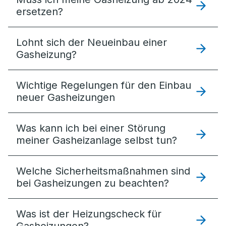
ersetzen?
Lohnt sich der Neueinbau einer
Gasheizung?
Wichtige Regelungen für den Einbau
neuer Gasheizungen
Was kann ich bei einer Störung
meiner Gasheizanlage selbst tun?
Welche Sicherheitsmaßnahmen sind
bei Gasheizungen zu beachten?
Was ist der Heizungscheck für