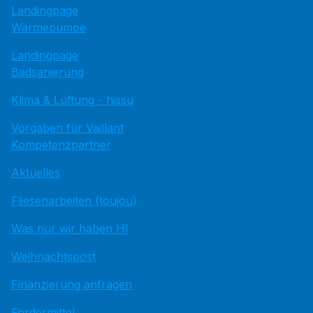
Landingpage
Wärmepumpe
Landingpage
Badsanierung
Klima & Lüftung - hissu
Vorgaben für Vaillant
Kompetenzpartner
Aktuelles
Fliesenarbeiten (toujou)
Was nur wir haben HI
Weihnachtspost
Finanzierung anfragen
Fördermittel