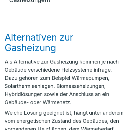
Gasheizungen?
Alternativen zur
Gasheizung
Als Alternative zur Gasheizung kommen je nach
Gebäude verschiedene Heizsysteme infrage.
Dazu gehören zum Beispiel Wärmepumpen,
Solarthermieanlagen, Biomasseheizungen,
Hybridlösungen sowie der Anschluss an ein
Gebäude- oder Wärmenetz.
Welche Lösung geeignet ist, hängt unter anderem
vom energetischen Zustand des Gebäudes, den
vorhandenen Heizflächen, dem Wärmebedarf,