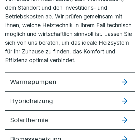
dem Standort und den Investitions- und
Betriebskosten ab. Wir prüfen gemeinsam mit
Ihnen, welche Heiztechnik in Ihrem Fall technisch
möglich und wirtschaftlich sinnvoll ist. Lassen Sie
sich von uns beraten, um das ideale Heizsystem
für Ihr Zuhause zu finden, das Komfort und
Effizienz optimal verbindet.
Wärmepumpen
Hybridheizung
Solarthermie
Biomasseheizung