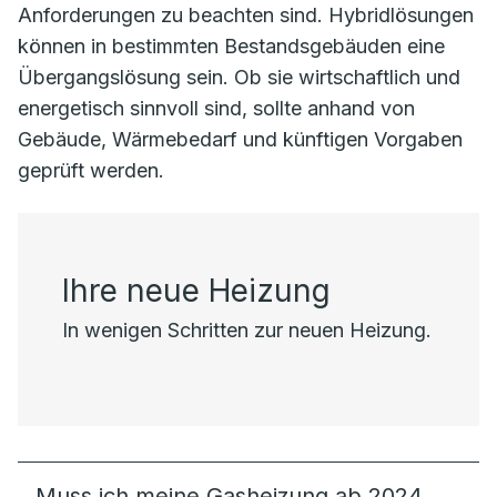
Anforderungen zu beachten sind. Hybridlösungen
können in bestimmten Bestandsgebäuden eine
Übergangslösung sein. Ob sie wirtschaftlich und
energetisch sinnvoll sind, sollte anhand von
Gebäude, Wärmebedarf und künftigen Vorgaben
geprüft werden.
Ihre neue Heizung
In wenigen Schritten zur neuen Heizung.
Muss ich meine Gasheizung ab 2024