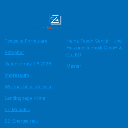
Testseite Formulare
Heinz Tesch Sanitär- und
Heizungstechnik GmbH &
Ratgeber
Co. KG
Datenschutz 1.6.2026
Master
Impressum
Weihnachtsgruß hissu
Landingpage Klima
EE Medatsu
EE-Energie neu