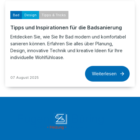
Bad
Design
Tipps & Tricks
Tipps und Inspirationen für die Badsanierung
Entdecken Sie, wie Sie Ihr Bad modern und komfortabel
sanieren können. Erfahren Sie alles über Planung,
Design, innovative Technik und kreative Ideen für Ihre
individuelle Wohlfühloase.
Weiterlesen
07. August 2025