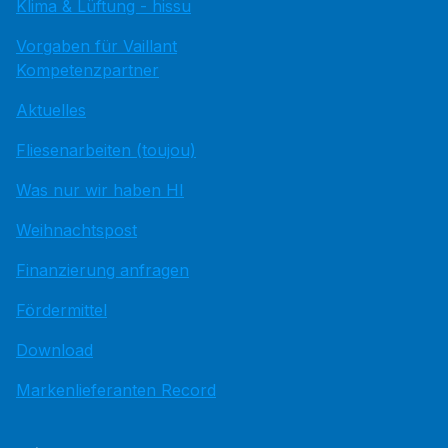
Klima & Lüftung - hissu
Vorgaben für Vaillant
Kompetenzpartner
Aktuelles
Fliesenarbeiten (toujou)
Was nur wir haben HI
Weihnachtspost
Finanzierung anfragen
Fördermittel
Download
Markenlieferanten Record