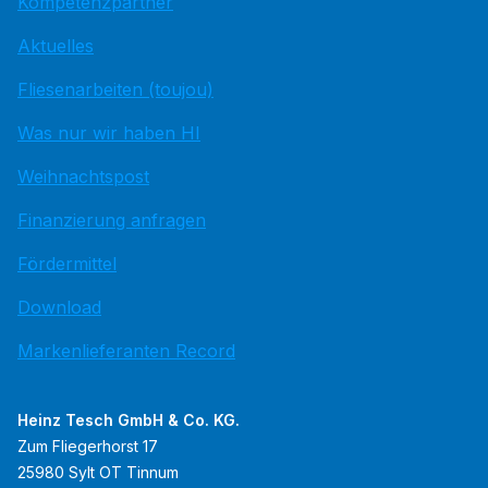
Kompetenzpartner
Aktuelles
Fliesenarbeiten (toujou)
Was nur wir haben HI
Weihnachtspost
Finanzierung anfragen
Fördermittel
Download
Markenlieferanten Record
Heinz Tesch GmbH & Co. KG.
Zum Fliegerhorst 17
25980 Sylt OT Tinnum