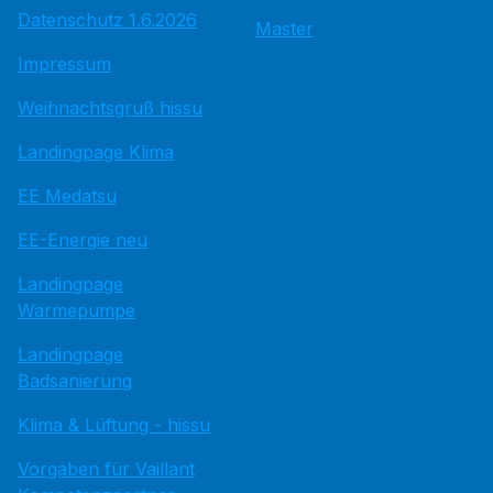
Datenschutz 1.6.2026
Master
Impressum
Weihnachtsgruß hissu
Landingpage Klima
EE Medatsu
EE-Energie neu
Landingpage
Wärmepumpe
Landingpage
Badsanierung
Klima & Lüftung - hissu
Vorgaben für Vaillant