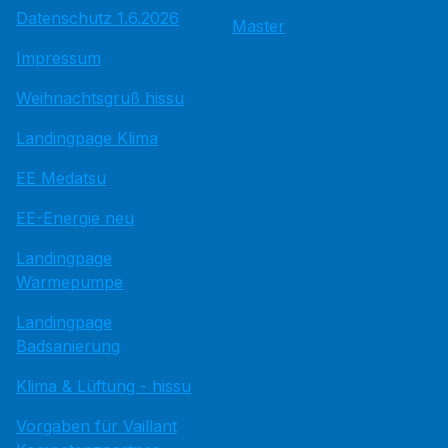
Datenschutz 1.6.2026
Master
Impressum
Weihnachtsgruß hissu
Landingpage Klima
EE Medatsu
EE-Energie neu
Landingpage
Wärmepumpe
Landingpage
Badsanierung
Klima & Lüftung - hissu
Vorgaben für Vaillant