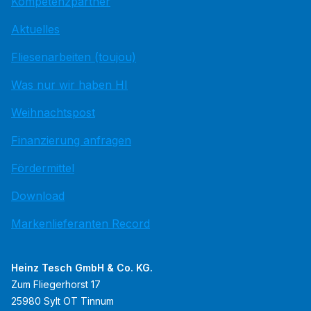
Kompetenzpartner
Aktuelles
Fliesenarbeiten (toujou)
Was nur wir haben HI
Weihnachtspost
Finanzierung anfragen
Fördermittel
Download
Markenlieferanten Record
Heinz Tesch GmbH & Co. KG.
Zum Fliegerhorst 17
25980 Sylt OT Tinnum