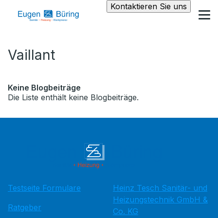
Kontaktieren Sie uns
Vaillant
Keine Blogbeiträge
Die Liste enthält keine Blogbeiträge.
Testseite Formulare
Heinz Tesch Sanitär- und
Heizungstechnik GmbH &
Ratgeber
Co. KG