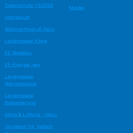
Datenschutz 1.6.2026
Master
Impressum
Weihnachtsgruß hissu
Landingpage Klima
EE Medatsu
EE-Energie neu
Landingpage
Wärmepumpe
Landingpage
Badsanierung
Klima & Lüftung - hissu
Vorgaben für Vaillant