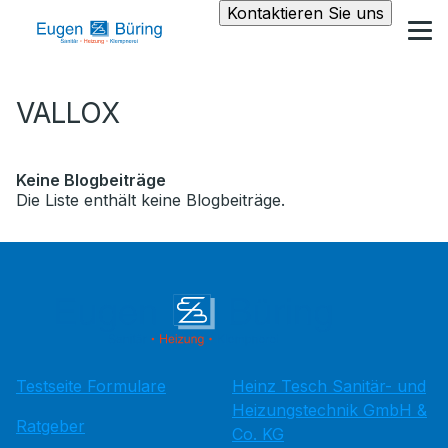
Kontaktieren Sie uns
VALLOX
Keine Blogbeiträge
Die Liste enthält keine Blogbeiträge.
Testseite Formulare
Heinz Tesch Sanitär- und
Heizungstechnik GmbH &
Ratgeber
Co. KG