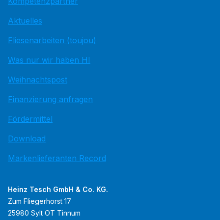
Kompetenzpartner
Aktuelles
Fliesenarbeiten (toujou)
Was nur wir haben HI
Weihnachtspost
Finanzierung anfragen
Fördermittel
Download
Markenlieferanten Record
Heinz Tesch GmbH & Co. KG.
Zum Fliegerhorst 17
25980 Sylt OT Tinnum