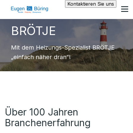
Kontaktieren Sie uns
BRÖTJE
Mit dem Heizungs-Spezialist BRÖTJE
„einfach näher dran“!
Über 100 Jahren
Branchenerfahrung