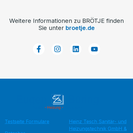
Weitere Informationen zu BRÖTJE finden
Sie unter
broetje.de
Testseite Formulare
Heinz Tesch Sanitär- und
Heizungstechnik GmbH &