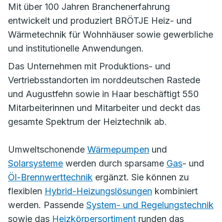
Mit über 100 Jahren Branchenerfahrung
entwickelt und produziert BRÖTJE Heiz- und
Wärmetechnik für Wohnhäuser sowie gewerbliche
und institutionelle Anwendungen.
Das Unternehmen mit Produktions- und
Vertriebsstandorten im norddeutschen Rastede
und Augustfehn sowie in Haar beschäftigt 550
Mitarbeiterinnen und Mitarbeiter und deckt das
gesamte Spektrum der Heiztechnik ab.
Umweltschonende
Wärmepumpen
und
Solarsysteme
werden durch sparsame
Gas
- und
Öl-Brennwerttechnik
ergänzt. Sie können zu
flexiblen
Hybrid-Heizungslösungen
kombiniert
werden. Passende
System- und Regelungstechnik
sowie das
Heizkörpersortiment
runden das