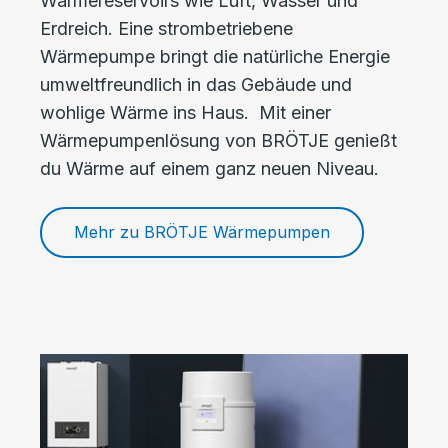
Wärmereservoirs wie Luft, Wasser und
Erdreich. Eine strombetriebene
Wärmepumpe bringt die natürliche Energie
umweltfreundlich in das Gebäude und
wohlige Wärme ins Haus. Mit einer
Wärmepumpenlösung von BRÖTJE genießt
du Wärme auf einem ganz neuen Niveau.
Mehr zu BRÖTJE Wärmepumpen