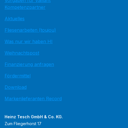
Vorgaben für Vaillant
Kompetenzpartner
Aktuelles
Fliesenarbeiten (toujou)
Was nur wir haben HI
Weihnachtspost
Finanzierung anfragen
Fördermittel
Download
Markenlieferanten Record
Heinz Tesch GmbH & Co. KG.
Zum Fliegerhorst 17