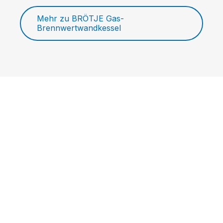
Mehr zu BRÖTJE Gas-
Brennwertwandkessel