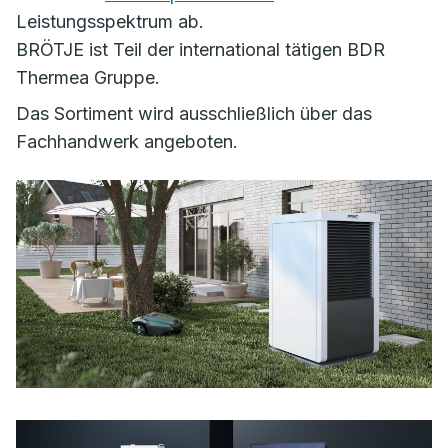
Leistungsspektrum ab.
BRÖTJE ist Teil der international tätigen BDR
Thermea Gruppe.
Das Sortiment wird ausschließlich über das
Fachhandwerk angeboten.