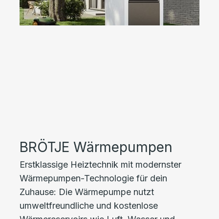
BRÖTJE Wärmepumpen
Erstklassige Heiztechnik mit modernster
Wärmepumpen-Technologie für dein
Zuhause: Die Wärmepumpe nutzt
umweltfreundliche und kostenlose