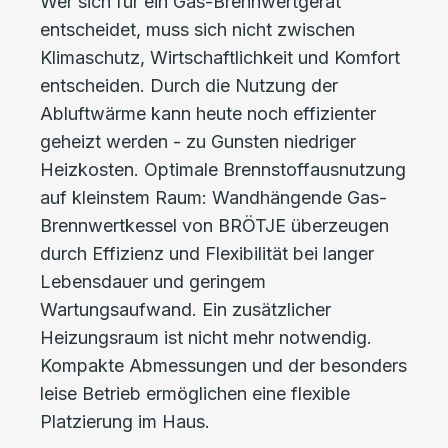
Wer sich für ein Gas-Brennwertgerät
entscheidet, muss sich nicht zwischen
Klimaschutz, Wirtschaftlichkeit und Komfort
entscheiden. Durch die Nutzung der
Abluftwärme kann heute noch effizienter
geheizt werden - zu Gunsten niedriger
Heizkosten. Optimale Brennstoffausnutzung
auf kleinstem Raum: Wandhängende Gas-
Brennwertkessel von BRÖTJE überzeugen
durch Effizienz und Flexibilität bei langer
Lebensdauer und geringem
Wartungsaufwand. Ein zusätzlicher
Heizungsraum ist nicht mehr notwendig.
Kompakte Abmessungen und der besonders
leise Betrieb ermöglichen eine flexible
Platzierung im Haus.