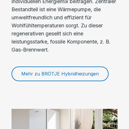
individuellen Energiemix beitragen. Zentraler
Bestandteil ist eine Wärmepumpe, die
umweltfreundlich und effizient für
Wohlfühltemperaturen sorgt. Zu dieser
regenerativen gesellt sich eine
leistungsstarke, fossile Komponente, z. B.
Gas-Brennwert.
Mehr zu BRÖTJE Hybridheizungen