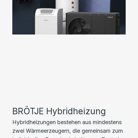
BRÖTJE Hybridheizung
Hybridheizungen bestehen aus mindestens
zwei Wärmeerzeugern, die gemeinsam zum