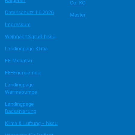
Ratgeber
Co. KG
Datenschutz 1.6.2026
Master
Impressum
Weihnachtsgruß hissu
Landingpage Klima
EE Medatsu
EE-Energie neu
Landingpage
Wärmepumpe
Landingpage
Badsanierung
Klima & Lüftung - hissu