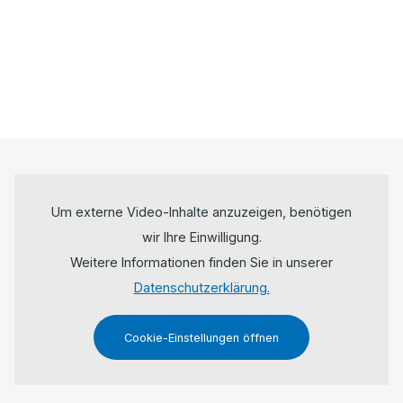
Um externe Video-Inhalte anzuzeigen, benötigen
wir Ihre Einwilligung.
Weitere Informationen finden Sie in unserer
Datenschutzerklärung.
Cookie-Einstellungen öffnen