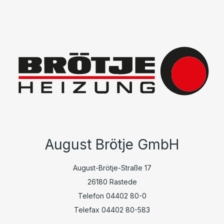
August Brötje GmbH
August-Brötje-Straße 17
26180 Rastede
Telefon 04402 80-0
Telefax 04402 80-583