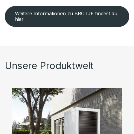
Weitere Informationen zu BRÖTJE findest du
hier
Unsere Produktwelt