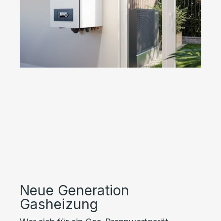
Neue Generation
Gasheizung