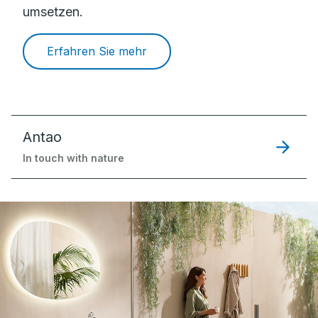
umsetzen.
Erfahren Sie mehr
Antao
In touch with nature