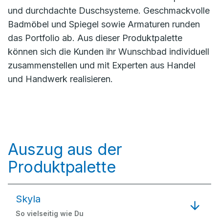
und durchdachte Duschsysteme. Geschmackvolle
Badmöbel und Spiegel sowie Armaturen runden
das Portfolio ab. Aus dieser Produktpalette
können sich die Kunden ihr Wunschbad individuell
zusammenstellen und mit Experten aus Handel
und Handwerk realisieren.
Auszug aus der
Produktpalette
Skyla
So vielseitig wie Du