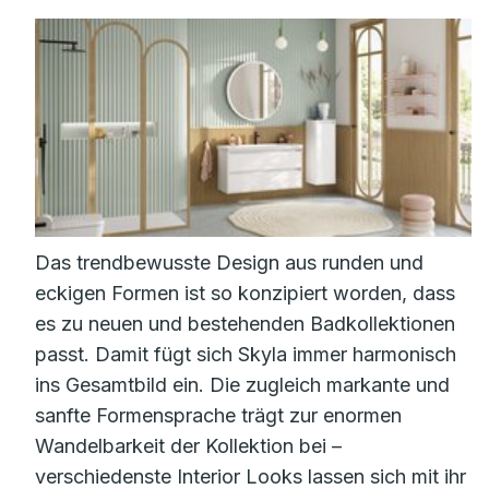
Das trendbewusste Design aus runden und
eckigen Formen ist so konzipiert worden, dass
es zu neuen und bestehenden Badkollektionen
passt. Damit fügt sich Skyla immer harmonisch
ins Gesamtbild ein. Die zugleich markante und
sanfte Formensprache trägt zur enormen
Wandelbarkeit der Kollektion bei –
verschiedenste Interior Looks lassen sich mit ihr