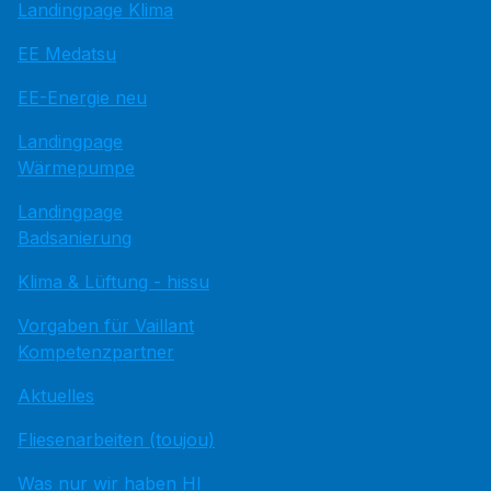
Landingpage Klima
EE Medatsu
EE-Energie neu
Landingpage
Wärmepumpe
Landingpage
Badsanierung
Klima & Lüftung - hissu
Vorgaben für Vaillant
Kompetenzpartner
Aktuelles
Fliesenarbeiten (toujou)
Was nur wir haben HI