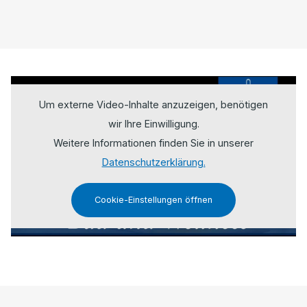
Um externe Video-Inhalte anzuzeigen, benötigen
wir Ihre Einwilligung.
Weitere Informationen finden Sie in unserer
Datenschutzerklärung.
Cookie-Einstellungen öffnen