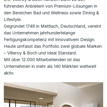
führenden Anbietern von Premium-Lösungen in
den Bereichen Bad und Wellness sowie Dining &
Lifestyle.
Gegründet 1748 in Mettlach, Deutschland, vereint
das Unternehmen jahrhundertelange
Fertigungskompetenz mit innovativem Design.
Heute umfasst das Portfolio zwei globale Marken
– Villeroy & Boch und Ideal Standard.
Mit über 12.000 Mitarbeitenden ist das
Unternehmen in mehr als 140 Märkten weltweit
aktiv.