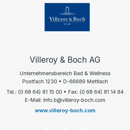
Villeroy & Boch AG
Unternehmensbereich Bad & Wellness
Postfach 1230 • D-66689 Mettlach
Tel.: (0 68 64) 81 15 00 • Fax: (0 68 64) 81 14 84
E-Mail: info.b@villeroy-boch.com
www.villeroy-boch.com