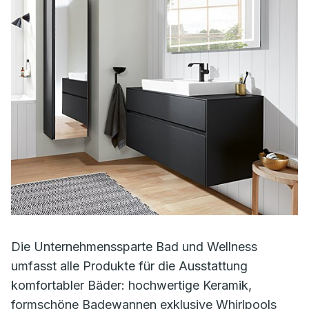
Die Unternehmenssparte Bad und Wellness
umfasst alle Produkte für die Ausstattung
komfortabler Bäder: hochwertige Keramik,
formschöne Badewannen exklusive Whirlpools