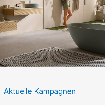
Aktuelle Kampagnen