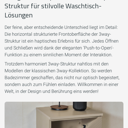
Struktur für stilvolle Waschtisch-
Lösungen
Der feine, aber entscheidende Unterschied liegt im Detail:
Die horizontal strukturierte Frontoberfläche der 3way-
Struktur ist ein haptisches Erlebnis für sich. Jedes Öffnen
und Schließen wird dank der eleganten 'Push-to-Open'-
Funktion zu einem sinnlichen Moment der Interaktion.
Trotzdem harmoniert 3way-Struktur nahtlos mit den
Modellen der klassischen 3way-Kollektion. So werden
Badezimmer geschaffen, das nicht nur optisch begeistert,
sondern auch zum Fühlen einladen. Willkommen in einer
Welt, in der Design und Berührung eins werden!