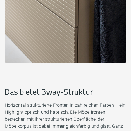
Das bietet 3way-Struktur
Horizontal strukturierte Fronten in zahlreichen Farben – ein
Highlight optisch und haptisch. Die Möbelfronten
bestechen mit ihrer strukturierten Oberfläche, der
Möbelkorpus ist dabei immer gleichfarbig und glatt. Ganz