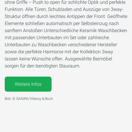
ohne Griffe – Push to open für schlichte Optik und perfekte
Funktion. Alle Türen, Schubladen und Auszüge von 3way-
Struktur öffnen durch leichtes Antippen der Front. Geöffnete
Elemente schließen automatisch per Selbsteinzug nach
sanftem Anstoßen Unterschiedliche Keramik-Waschbecken
mit passenden Unterbauten im Set oder zahlreiche
Unterbauten zu Waschbecken verschiedener Hersteller
sowie die perfekte Harmonie mit der Kollektion 3way
lassen keine Wünsche offen. Ausgewählte Beimöbel
sorgen für den benötigten Stauraum.
Weitere Infos
Bild: © SANIPA/Villeroy & Boch