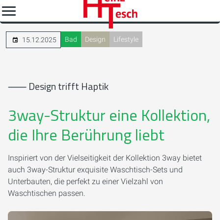
Bad
Design
Lifestyle
15.12.2025
⸺ Design trifft Haptik
3way-Struktur eine Kollektion,
die Ihre Berührung liebt
Inspiriert von der Vielseitigkeit der Kollektion 3way bietet
auch 3way-Struktur exquisite Waschtisch-Sets und
Unterbauten, die perfekt zu einer Vielzahl von
Waschtischen passen.