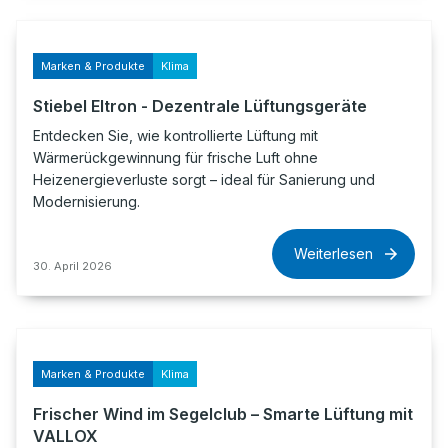
Marken & Produkte
Klima
Stiebel Eltron - Dezentrale Lüftungsgeräte
Entdecken Sie, wie kontrollierte Lüftung mit
Wärmerückgewinnung für frische Luft ohne
Heizenergieverluste sorgt – ideal für Sanierung und
Modernisierung.
Weiterlesen
30. April 2026
Marken & Produkte
Klima
Frischer Wind im Segelclub – Smarte Lüftung mit
VALLOX