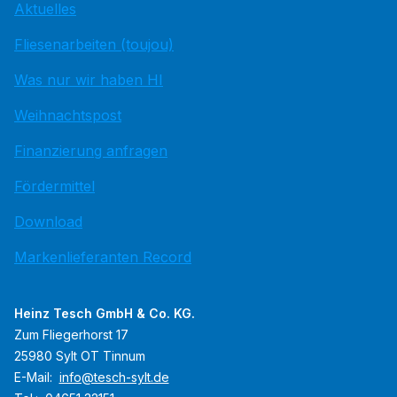
Aktuelles
Fliesenarbeiten (toujou)
Was nur wir haben HI
Weihnachtspost
Finanzierung anfragen
Fördermittel
Download
Markenlieferanten Record
Heinz Tesch GmbH & Co. KG.
Zum Fliegerhorst 17
25980 Sylt OT Tinnum
E-Mail:
info@tesch-sylt.de