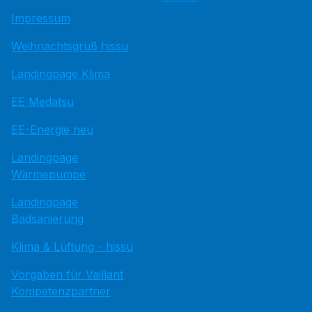
Impressum
Weihnachtsgruß hissu
Landingpage Klima
EE Medatsu
EE-Energie neu
Landingpage
Wärmepumpe
Landingpage
Badsanierung
Klima & Lüftung - hissu
Vorgaben für Vaillant
Kompetenzpartner