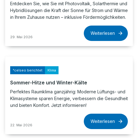
Entdecken Sie, wie Sie mit Photovoltaik, Solarthermie und
Hybridlösungen die Kraft der Sonne für Strom und Wärme
in Ihrem Zuhause nutzen – inklusive Fördermöglichkeiten.
Weiterlesen
29. Mai 2026
°celseo berichtet
Klima
Sommer-Hitze und Winter-Kälte
Perfektes Raumklima ganzjährig: Moderne Lüftungs- und
Klimasysteme sparen Energie, verbessern die Gesundheit
und bieten Komfort. Jetzt informieren!
Weiterlesen
22. Mai 2026