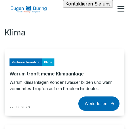
Kontaktieren Sie uns
Klima
Verbraucherinfos
Klima
Warum tropft meine Klimaanlage
Warum Klimaanlagen Kondenswasser bilden und wann
vermehrtes Tropfen auf ein Problem hindeutet.
Weiterlesen
27. Juli 2026