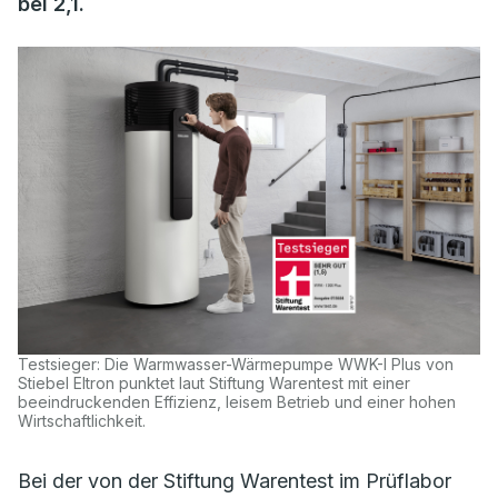
bei 2,1.
Testsieger: Die Warmwasser-Wärmepumpe WWK-I Plus von
Stiebel Eltron punktet laut Stiftung Warentest mit einer
beeindruckenden Effizienz, leisem Betrieb und einer hohen
Wirtschaftlichkeit.
Bei der von der Stiftung Warentest im Prüflabor