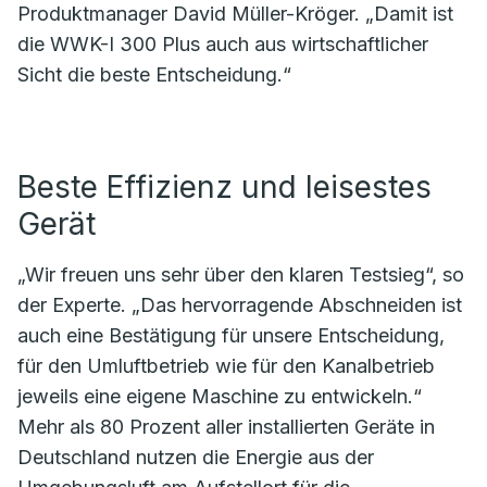
Produktmanager David Müller-Kröger. „Damit ist
die WWK-I 300 Plus auch aus wirtschaftlicher
Sicht die beste Entscheidung.“
Beste Effizienz und leisestes
Gerät
„Wir freuen uns sehr über den klaren Testsieg“, so
der Experte. „Das hervorragende Abschneiden ist
auch eine Bestätigung für unsere Entscheidung,
für den Umluftbetrieb wie für den Kanalbetrieb
jeweils eine eigene Maschine zu entwickeln.“
Mehr als 80 Prozent aller installierten Geräte in
Deutschland nutzen die Energie aus der