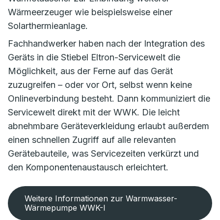
Wärmeerzeuger wie beispielsweise einer
Solarthermieanlage.
Fachhandwerker haben nach der Integration des
Geräts in die Stiebel Eltron-Servicewelt die
Möglichkeit, aus der Ferne auf das Gerät
zuzugreifen – oder vor Ort, selbst wenn keine
Onlineverbindung besteht. Dann kommuniziert die
Servicewelt direkt mit der WWK. Die leicht
abnehmbare Geräteverkleidung erlaubt außerdem
einen schnellen Zugriff auf alle relevanten
Gerätebauteile, was Servicezeiten verkürzt und
den Komponentenaustausch erleichtert.
Weitere Informationen zur Warmwasser-
Wärmepumpe WWK-I