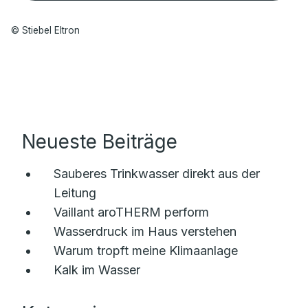
© Stiebel Eltron
Neueste Beiträge
Sauberes Trinkwasser direkt aus der
Leitung
Vaillant aroTHERM perform
Wasserdruck im Haus verstehen
Warum tropft meine Klimaanlage
Kalk im Wasser