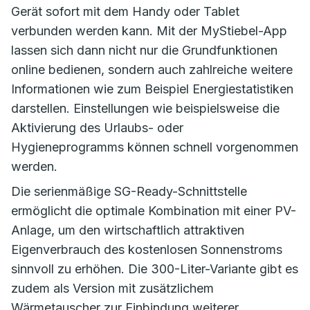
Gerät sofort mit dem Handy oder Tablet
verbunden werden kann. Mit der MyStiebel-App
lassen sich dann nicht nur die Grundfunktionen
online bedienen, sondern auch zahlreiche weitere
Informationen wie zum Beispiel Energiestatistiken
darstellen. Einstellungen wie beispielsweise die
Aktivierung des Urlaubs- oder
Hygieneprogramms können schnell vorgenommen
werden.
Die serienmäßige SG-Ready-Schnittstelle
ermöglicht die optimale Kombination mit einer PV-
Anlage, um den wirtschaftlich attraktiven
Eigenverbrauch des kostenlosen Sonnenstroms
sinnvoll zu erhöhen. Die 300-Liter-Variante gibt es
zudem als Version mit zusätzlichem
Wärmetauscher zur Einbindung weiterer