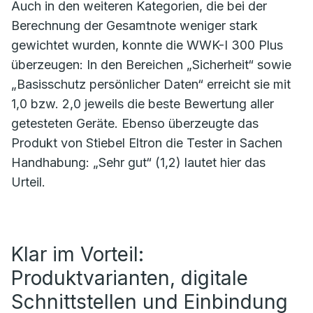
Auch in den weiteren Kategorien, die bei der
Berechnung der Gesamtnote weniger stark
gewichtet wurden, konnte die WWK-I 300 Plus
überzeugen: In den Bereichen „Sicherheit“ sowie
„Basisschutz persönlicher Daten“ erreicht sie mit
1,0 bzw. 2,0 jeweils die beste Bewertung aller
getesteten Geräte. Ebenso überzeugte das
Produkt von Stiebel Eltron die Tester in Sachen
Handhabung: „Sehr gut“ (1,2) lautet hier das
Urteil.
Klar im Vorteil:
Produktvarianten, digitale
Schnittstellen und Einbindung