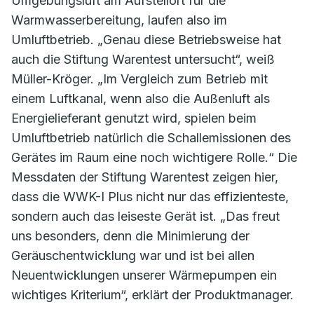
Umgebungsluft am Aufstellort für die
Warmwasserbereitung, laufen also im
Umluftbetrieb. „Genau diese Betriebsweise hat
auch die Stiftung Warentest untersucht“, weiß
Müller-Kröger. „Im Vergleich zum Betrieb mit
einem Luftkanal, wenn also die Außenluft als
Energielieferant genutzt wird, spielen beim
Umluftbetrieb natürlich die Schallemissionen des
Gerätes im Raum eine noch wichtigere Rolle.“ Die
Messdaten der Stiftung Warentest zeigen hier,
dass die WWK-I Plus nicht nur das effizienteste,
sondern auch das leiseste Gerät ist. „Das freut
uns besonders, denn die Minimierung der
Geräuschentwicklung war und ist bei allen
Neuentwicklungen unserer Wärmepumpen ein
wichtiges Kriterium“, erklärt der Produktmanager.