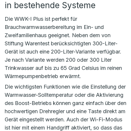
in bestehende Systeme
Die WWK-I Plus ist perfekt für
Brauchwarmwasserbereitung im Ein- und
Zweifamilienhaus geeignet. Neben dem von
Stiftung Warentest berücksichtigten 300-Liter-
Gerät ist auch eine 200-Liter-Variante verfügbar.
Je nach Variante werden 200 oder 300 Liter
Trinkwasser auf bis zu 65 Grad Celsius im reinen
Wärmepumpenbetrieb erwärmt.
Die wichtigsten Funktionen wie die Einstellung der
Warmwasser-Solltemperatur oder die Aktivierung
des Boost-Betriebs können ganz einfach über den
hochwertigen Drehregler und eine Taste direkt am
Gerät eingestellt werden. Auch der Wi-Fi-Modus
ist hier mit einem Handgriff aktiviert, so dass das