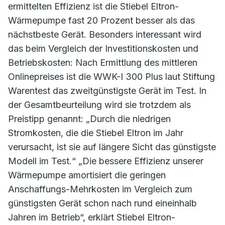
ermittelten Effizienz ist die Stiebel Eltron-
Wärmepumpe fast 20 Prozent besser als das
nächstbeste Gerät. Besonders interessant wird
das beim Vergleich der Investitionskosten und
Betriebskosten: Nach Ermittlung des mittleren
Onlinepreises ist die WWK-I 300 Plus laut Stiftung
Warentest das zweitgünstigste Gerät im Test. In
der Gesamtbeurteilung wird sie trotzdem als
Preistipp genannt: „Durch die niedrigen
Stromkosten, die die Stiebel Eltron im Jahr
verursacht, ist sie auf längere Sicht das günstigste
Modell im Test.“ „Die bessere Effizienz unserer
Wärmepumpe amortisiert die geringen
Anschaffungs-Mehrkosten im Vergleich zum
günstigsten Gerät schon nach rund eineinhalb
Jahren im Betrieb“, erklärt Stiebel Eltron-