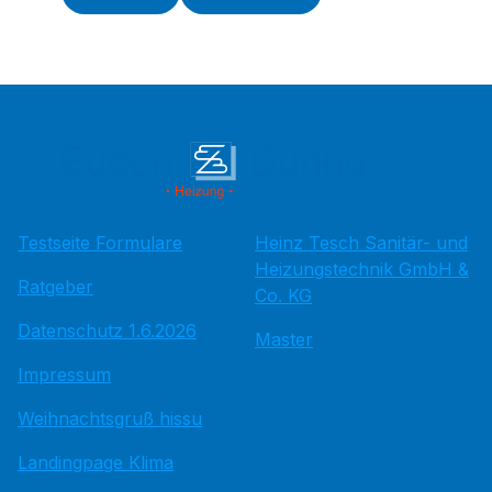
Testseite Formulare
Heinz Tesch Sanitär- und
Heizungstechnik GmbH &
Ratgeber
Co. KG
Datenschutz 1.6.2026
Master
Impressum
Weihnachtsgruß hissu
Landingpage Klima