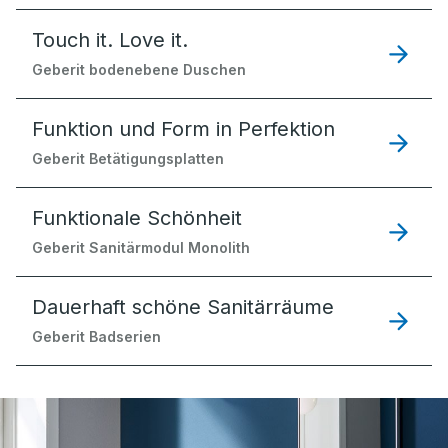
Touch it. Love it.
Geberit bodenebene Duschen
Funktion und Form in Perfektion
Geberit Betätigungsplatten
Funktionale Schönheit
Geberit Sanitärmodul Monolith
Dauerhaft schöne Sanitärräume
Geberit Badserien