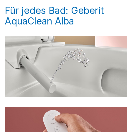
Für jedes Bad: Geberit
AquaClean Alba