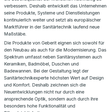
verbessern. Deshalb entwickelt das Unternehmen
seine Produkte, Systeme und Dienstleistungen
kontinuierlich weiter und setzt als europäischer
Marktführer in der Sanitärtechnik laufend neue
Maßstäbe.
Die Produkte von Geberit eignen sich sowohl für
den Neubau als auch für die Modernisierung. Das
Spektrum umfasst neben Sanitärsystemen auch
Keramiken, Badmöbel, Duschen und
Badewannen. Bei der Gestaltung legt der
Sanitärtechnikexperte höchsten Wert auf Design
und Komfort. Deshalb zeichnen sich die
Neuentwicklungen nicht nur durch eine
ansprechende Optik, sondern auch durch ihre
besonders hohe Funktionalität und