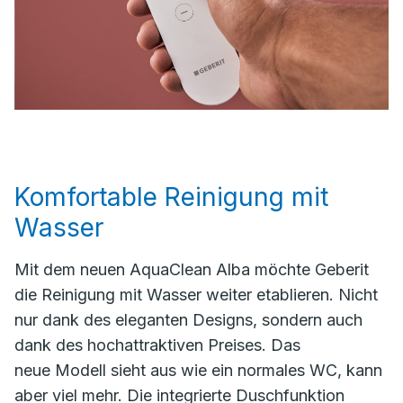
Komfortable Reinigung mit
Wasser
Mit dem neuen AquaClean Alba möchte Geberit
die Reinigung mit Wasser weiter etablieren. Nicht
nur dank des eleganten Designs, sondern auch
dank des hochattraktiven Preises. Das
neue Modell sieht aus wie ein normales WC, kann
aber viel mehr. Die integrierte Duschfunktion