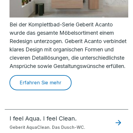
Bei der Komplettbad-Serie Geberit Acanto
wurde das gesamte Möbelsortiment einem
Redesign unterzogen. Geberit Acanto verbindet
klares Design mit organischen Formen und
cleveren Detaillösungen, die unterschiedlichste
Ansprüche sowie Gestaltungswünsche erfüllen.
Erfahren Sie mehr
I feel Aqua. I feel Clean.
Geberit AquaClean. Das Dusch-WC.