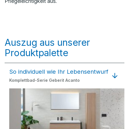
Pflegeleichtigkeit aus.
Auszug aus unserer
Produktpalette
So individuell wie Ihr Lebensentwurf
Komplettbad-Serie Geberit Acanto