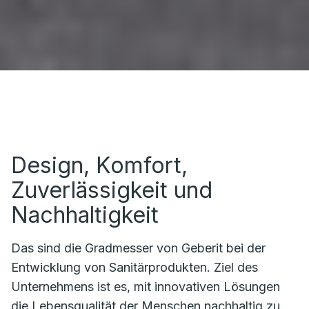
Design, Komfort,
Zuverlässigkeit und
Nachhaltigkeit
Das sind die Gradmesser von Geberit bei der
Entwicklung von Sanitärprodukten. Ziel des
Unternehmens ist es, mit innovativen Lösungen
die Lebensqualität der Menschen nachhaltig zu