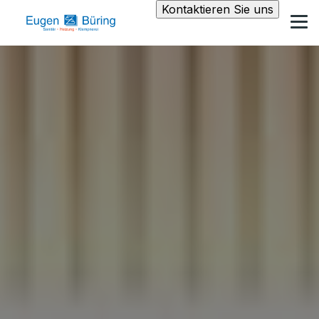
Kontaktieren Sie uns