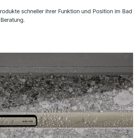
odukte schneller ihrer Funktion und Position im Bad
 Beratung.