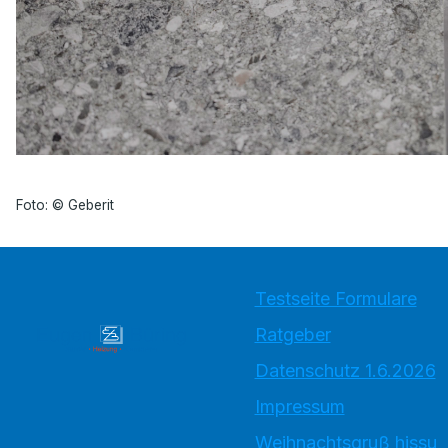
Foto: © Geberit
Testseite Formulare
Ratgeber
Datenschutz 1.6.2026
Impressum
Weihnachtsgruß hissu