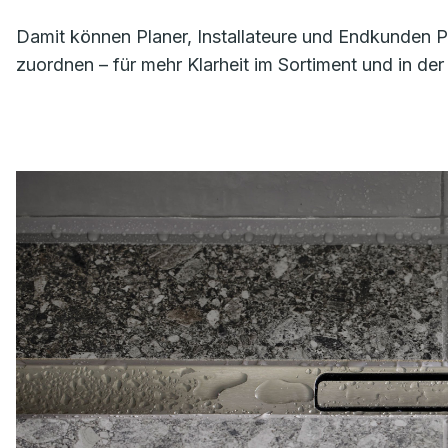
Damit können Planer, Installateure und Endkunden Pr
zuordnen – für mehr Klarheit im Sortiment und in der