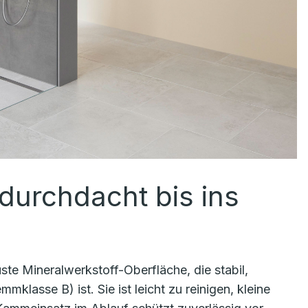
durchdacht bis ins
te Mineralwerkstoff-Oberfläche, die stabil,
asse B) ist. Sie ist leicht zu reinigen, kleine