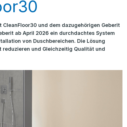
oor30
t CleanFloor30 und dem dazugehörigen Geberit
Geberit ab April 2026 ein durchdachtes System
nstallation von Duschbereichen. Die Lösung
 reduzieren und Gleichzeitig Qualität und