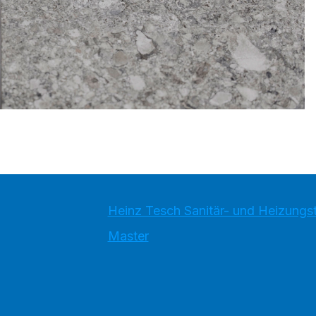
Heinz Tesch Sanitär- und Heizung
Master