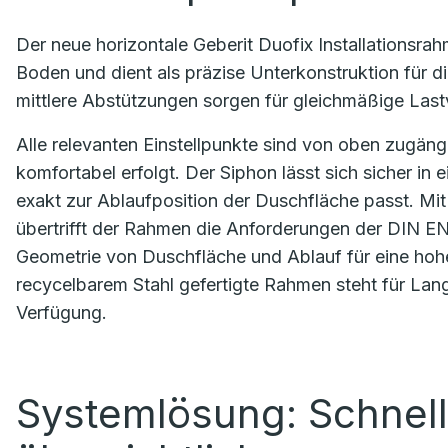
Der neue horizontale Geberit Duofix Installationsr
Boden und dient als präzise Unterkonstruktion für d
mittlere Abstützungen sorgen für gleichmäßige Lastv
Alle relevanten Einstellpunkte sind von oben zugäng
komfortabel erfolgt. Der Siphon lässt sich sicher in ei
exakt zur Ablaufposition der Duschfläche passt. Mit
übertrifft der Rahmen die Anforderungen der DIN EN 
Geometrie von Duschfläche und Ablauf für eine hoh
recycelbarem Stahl gefertigte Rahmen steht für Langl
Verfügung.
Systemlösung: Schnell