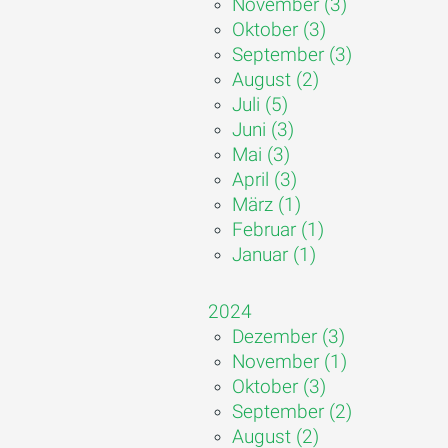
November (3)
Oktober (3)
September (3)
August (2)
Juli (5)
Juni (3)
Mai (3)
April (3)
März (1)
Februar (1)
Januar (1)
2024
Dezember (3)
November (1)
Oktober (3)
September (2)
August (2)