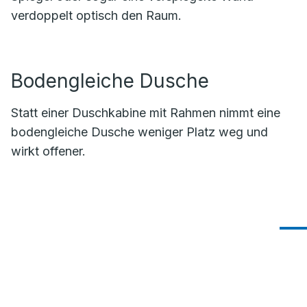
verdoppelt optisch den Raum.
Bodengleiche Dusche
Statt einer Duschkabine mit Rahmen nimmt eine
bodengleiche Dusche weniger Platz weg und
wirkt offener.