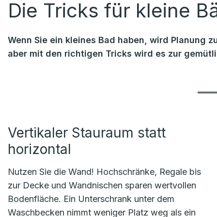
Die Tricks für kleine B
Wenn Sie ein kleines Bad haben, wird Planung zu
aber mit den richtigen Tricks wird es zur gemüt
Vertikaler Stauraum statt
horizontal
Nutzen Sie die Wand! Hochschränke, Regale bis
zur Decke und Wandnischen sparen wertvollen
Bodenfläche. Ein Unterschrank unter dem
Waschbecken nimmt weniger Platz weg als ein