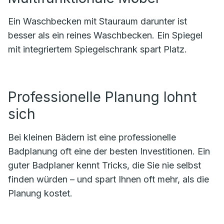
Ein Waschbecken mit Stauraum darunter ist
besser als ein reines Waschbecken. Ein Spiegel
mit integriertem Spiegelschrank spart Platz.
Professionelle Planung lohnt
sich
Bei kleinen Bädern ist eine professionelle
Badplanung oft eine der besten Investitionen. Ein
guter Badplaner kennt Tricks, die Sie nie selbst
finden würden – und spart Ihnen oft mehr, als die
Planung kostet.