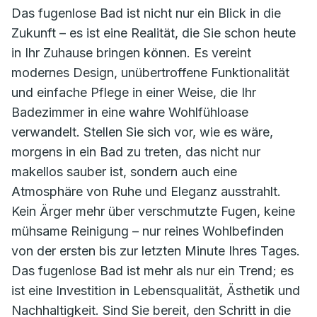
Das fugenlose Bad ist nicht nur ein Blick in die
Zukunft – es ist eine Realität, die Sie schon heute
in Ihr Zuhause bringen können. Es vereint
modernes Design, unübertroffene Funktionalität
und einfache Pflege in einer Weise, die Ihr
Badezimmer in eine wahre Wohlfühloase
verwandelt. Stellen Sie sich vor, wie es wäre,
morgens in ein Bad zu treten, das nicht nur
makellos sauber ist, sondern auch eine
Atmosphäre von Ruhe und Eleganz ausstrahlt.
Kein Ärger mehr über verschmutzte Fugen, keine
mühsame Reinigung – nur reines Wohlbefinden
von der ersten bis zur letzten Minute Ihres Tages.
Das fugenlose Bad ist mehr als nur ein Trend; es
ist eine Investition in Lebensqualität, Ästhetik und
Nachhaltigkeit. Sind Sie bereit, den Schritt in die