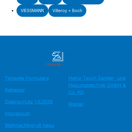
VIESSMANN
Villeroy + Boch
Testseite Formulare
Heinz Tesch Sanitär- und
Heizungstechnik GmbH &
Ratgeber
Co. KG
Datenschutz 1.6.2026
Master
Impressum
Weihnachtsgruß hissu