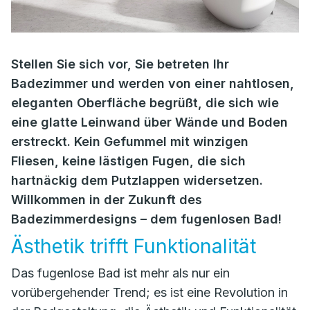
Stellen Sie sich vor, Sie betreten Ihr
Badezimmer und werden von einer nahtlosen,
eleganten Oberfläche begrüßt, die sich wie
eine glatte Leinwand über Wände und Boden
erstreckt. Kein Gefummel mit winzigen
Fliesen, keine lästigen Fugen, die sich
hartnäckig dem Putzlappen widersetzen.
Willkommen in der Zukunft des
Badezimmerdesigns – dem fugenlosen Bad!
Ästhetik trifft Funktionalität
Das fugenlose Bad ist mehr als nur ein
vorübergehender Trend; es ist eine Revolution in