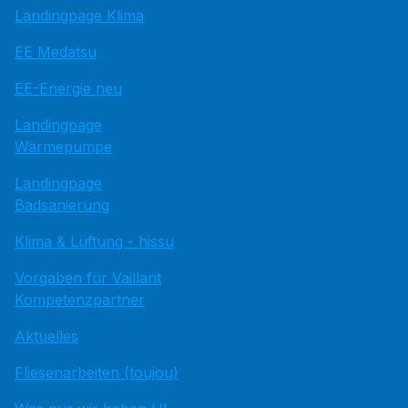
Landingpage Klima
EE Medatsu
EE-Energie neu
Landingpage
Wärmepumpe
Landingpage
Badsanierung
Klima & Lüftung - hissu
Vorgaben für Vaillant
Kompetenzpartner
Aktuelles
Fliesenarbeiten (toujou)