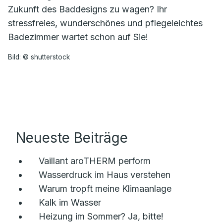
Zukunft des Baddesigns zu wagen? Ihr
stressfreies, wunderschönes und pflegeleichtes
Badezimmer wartet schon auf Sie!
Bild: © shutterstock
Neueste Beiträge
Vaillant aroTHERM perform
Wasserdruck im Haus verstehen
Warum tropft meine Klimaanlage
Kalk im Wasser
Heizung im Sommer? Ja, bitte!