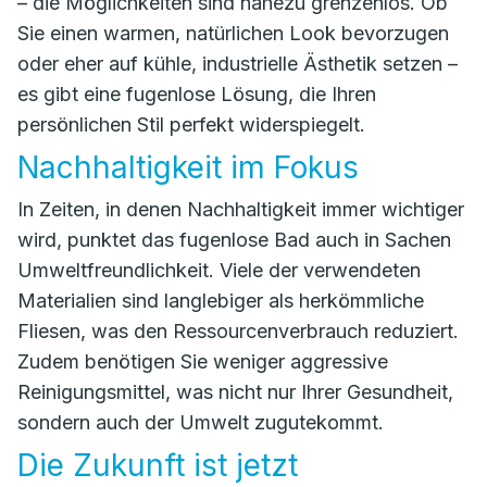
– die Möglichkeiten sind nahezu grenzenlos. Ob
Sie einen warmen, natürlichen Look bevorzugen
oder eher auf kühle, industrielle Ästhetik setzen –
es gibt eine fugenlose Lösung, die Ihren
persönlichen Stil perfekt widerspiegelt.
Nachhaltigkeit im Fokus
In Zeiten, in denen Nachhaltigkeit immer wichtiger
wird, punktet das fugenlose Bad auch in Sachen
Umweltfreundlichkeit. Viele der verwendeten
Materialien sind langlebiger als herkömmliche
Fliesen, was den Ressourcenverbrauch reduziert.
Zudem benötigen Sie weniger aggressive
Reinigungsmittel, was nicht nur Ihrer Gesundheit,
sondern auch der Umwelt zugutekommt.
Die Zukunft ist jetzt