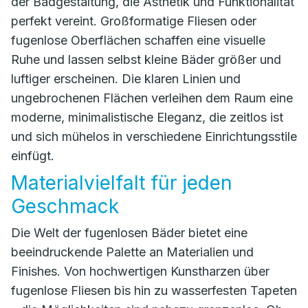
der Badgestaltung, die Ästhetik und Funktionalität
perfekt vereint. Großformatige Fliesen oder
fugenlose Oberflächen schaffen eine visuelle
Ruhe und lassen selbst kleine Bäder größer und
luftiger erscheinen. Die klaren Linien und
ungebrochenen Flächen verleihen dem Raum eine
moderne, minimalistische Eleganz, die zeitlos ist
und sich mühelos in verschiedene Einrichtungsstile
einfügt.
Materialvielfalt für jeden
Geschmack
Die Welt der fugenlosen Bäder bietet eine
beeindruckende Palette an Materialien und
Finishes. Von hochwertigen Kunstharzen über
fugenlose Fliesen bis hin zu wasserfesten Tapeten