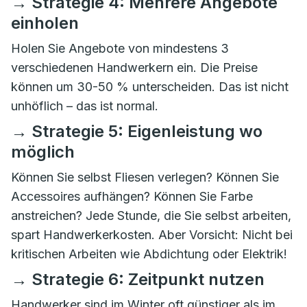
→ Strategie 4: Mehrere Angebote
einholen
Holen Sie Angebote von mindestens 3
verschiedenen Handwerkern ein. Die Preise
können um 30-50 % unterscheiden. Das ist nicht
unhöflich – das ist normal.
→ Strategie 5: Eigenleistung wo
möglich
Können Sie selbst Fliesen verlegen? Können Sie
Accessoires aufhängen? Können Sie Farbe
anstreichen? Jede Stunde, die Sie selbst arbeiten,
spart Handwerkerkosten. Aber Vorsicht: Nicht bei
kritischen Arbeiten wie Abdichtung oder Elektrik!
→ Strategie 6: Zeitpunkt nutzen
Handwerker sind im Winter oft günstiger als im