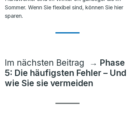
Sommer. Wenn Sie flexibel sind, können Sie hier
sparen.
Im nächsten Beitrag
→ Phase
5: Die häufigsten Fehler – Und
wie Sie sie vermeiden