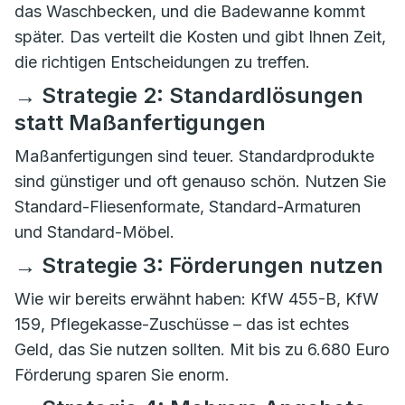
das Waschbecken, und die Badewanne kommt
später. Das verteilt die Kosten und gibt Ihnen Zeit,
die richtigen Entscheidungen zu treffen.
→ Strategie 2: Standardlösungen
statt Maßanfertigungen
Maßanfertigungen sind teuer. Standardprodukte
sind günstiger und oft genauso schön. Nutzen Sie
Standard-Fliesenformate, Standard-Armaturen
und Standard-Möbel.
→ Strategie 3: Förderungen nutzen
Wie wir bereits erwähnt haben: KfW 455-B, KfW
159, Pflegekasse-Zuschüsse – das ist echtes
Geld, das Sie nutzen sollten. Mit bis zu 6.680 Euro
Förderung sparen Sie enorm.