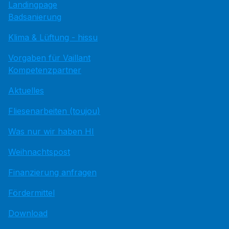
Landingpage
Badsanierung
Klima & Lüftung - hissu
Vorgaben für Vaillant
Kompetenzpartner
Aktuelles
Fliesenarbeiten (toujou)
Was nur wir haben HI
Weihnachtspost
Finanzierung anfragen
Fördermittel
Download