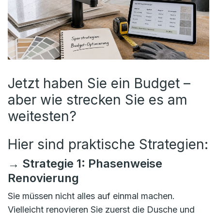
Jetzt haben Sie ein Budget –
aber wie strecken Sie es am
weitesten?
Hier sind praktische Strategien:
→ Strategie 1: Phasenweise
Renovierung
Sie müssen nicht alles auf einmal machen.
Vielleicht renovieren Sie zuerst die Dusche und