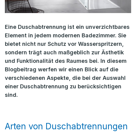
Eine Duschabtrennung ist ein unverzichtbares
Element in jedem modernen Badezimmer. Sie
bietet nicht nur Schutz vor Wasserspritzern,
sondern trägt auch maßgeblich zur Ästhetik
und Funktionalität des Raumes bei. In diesem
Blogbeitrag werfen wir einen Blick auf die
verschiedenen Aspekte, die bei der Auswahl
einer Duschabtrennung zu berücksichtigen
sind.
Arten von Duschabtrennungen