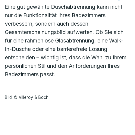
Eine gut gewählte Duschabtrennung kann nicht
nur die Funktionalität Ihres Badezimmers
verbessern, sondern auch dessen
Gesamterscheinungsbild aufwerten. Ob Sie sich
für eine rahmenlose Glasabtrennung, eine Walk-
In-Dusche oder eine barrierefreie Lösung
entscheiden – wichtig ist, dass die Wahl zu Ihrem
persönlichen Stil und den Anforderungen Ihres
Badezimmers passt.
Bild: © Villeroy & Boch