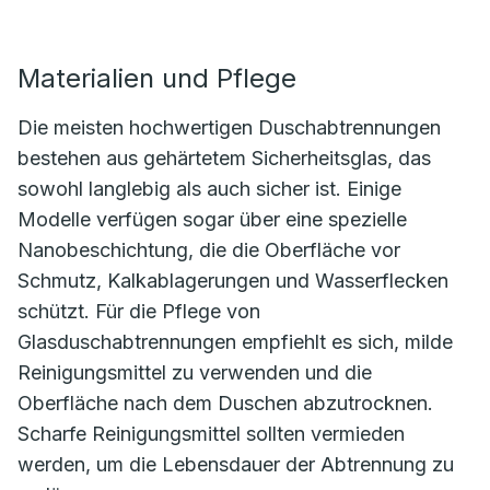
Materialien und Pflege
Die meisten hochwertigen Duschabtrennungen
bestehen aus gehärtetem Sicherheitsglas, das
sowohl langlebig als auch sicher ist. Einige
Modelle verfügen sogar über eine spezielle
Nanobeschichtung, die die Oberfläche vor
Schmutz, Kalkablagerungen und Wasserflecken
schützt. Für die Pflege von
Glasduschabtrennungen empfiehlt es sich, milde
Reinigungsmittel zu verwenden und die
Oberfläche nach dem Duschen abzutrocknen.
Scharfe Reinigungsmittel sollten vermieden
werden, um die Lebensdauer der Abtrennung zu