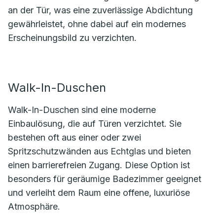
an der Tür, was eine zuverlässige Abdichtung
gewährleistet, ohne dabei auf ein modernes
Erscheinungsbild zu verzichten.
Walk-In-Duschen
Walk-In-Duschen sind eine moderne
Einbaulösung, die auf Türen verzichtet. Sie
bestehen oft aus einer oder zwei
Spritzschutzwänden aus Echtglas und bieten
einen barrierefreien Zugang. Diese Option ist
besonders für geräumige Badezimmer geeignet
und verleiht dem Raum eine offene, luxuriöse
Atmosphäre.