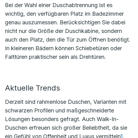
Bei der Wahl einer Duschabtrennung ist es
wichtig, den verfügbaren Platz im Badezimmer
genau auszumessen. Berücksichtigen Sie dabei
nicht nur die Größe der Duschkabine, sondern
auch den Platz, den die Tür zum Öffnen benötigt.
In kleineren Bädern können Schiebetüren oder
Falttüren praktischer sein als Drehtüren.
Aktuelle Trends
Derzeit sind rahmenlose Duschen, Varianten mit
schwarzen Profilen und maßgeschneiderte
Lösungen besonders gefragt. Auch Walk-In-
Duschen erfreuen sich großer Beliebtheit, da sie
ein Gefühl von Offenheit und Luxus vermitteln
1
.