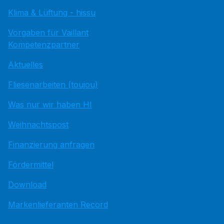
Klima & Lüftung - hissu
Vorgaben für Vaillant
Kompetenzpartner
Aktuelles
Fliesenarbeiten (toujou)
Was nur wir haben HI
Weihnachtspost
Finanzierung anfragen
Fördermittel
Download
Markenlieferanten Record