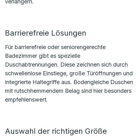
verlängern.
Barrierefreie Lösungen
Für barrierefreie oder seniorengerechte
Badezimmer gibt es spezielle
Duschabtrennungen. Diese zeichnen sich durch
schwellenlose Einstiege, große Türöffnungen und
integrierte Haltegriffe aus. Bodengleiche Duschen
mit rutschhemmendem Belag sind hier besonders
empfehlenswert.
Auswahl der richtigen Größe