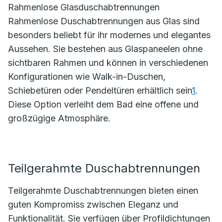
Rahmenlose Glasduschabtrennungen
Rahmenlose Duschabtrennungen aus Glas sind
besonders beliebt für ihr modernes und elegantes
Aussehen. Sie bestehen aus Glaspaneelen ohne
sichtbaren Rahmen und können in verschiedenen
Konfigurationen wie Walk-in-Duschen,
Schiebetüren oder Pendeltüren erhältlich sein
1
.
Diese Option verleiht dem Bad eine offene und
großzügige Atmosphäre.
Teilgerahmte Duschabtrennungen
Teilgerahmte Duschabtrennungen bieten einen
guten Kompromiss zwischen Eleganz und
Funktionalität. Sie verfügen über Profildichtungen